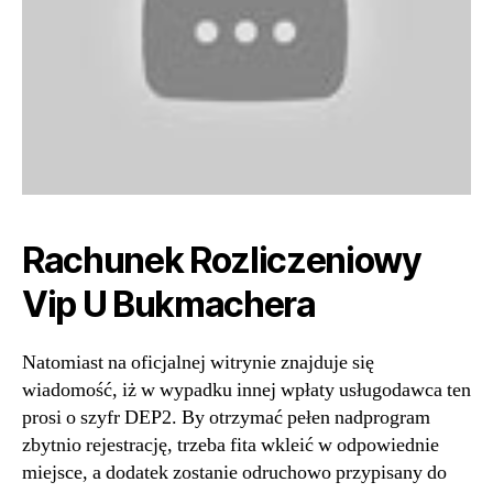
Rachunek Rozliczeniowy
Vip U Bukmachera
Natomiast na oficjalnej witrynie znajduje się
wiadomość, iż w wypadku innej wpłaty usługodawca ten
prosi o szyfr DEP2. By otrzymać pełen nadprogram
zbytnio rejestrację, trzeba fita wkleić w odpowiednie
miejsce, a dodatek zostanie odruchowo przypisany do