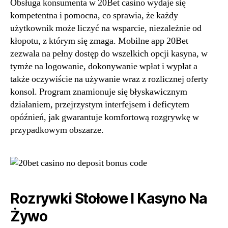
Obsługa konsumenta w 20Bet casino wydaje się
kompetentna i pomocna, co sprawia, że każdy
użytkownik może liczyć na wsparcie, niezależnie od
kłopotu, z którym się zmaga. Mobilne app 20Bet
zezwala na pełny dostęp do wszelkich opcji kasyna, w
tymże na logowanie, dokonywanie wpłat i wypłat a
także oczywiście na używanie wraz z rozlicznej oferty
konsol. Program znamionuje się błyskawicznym
działaniem, przejrzystym interfejsem i deficytem
opóźnień, jak gwarantuje komfortową rozgrywkę w
przypadkowym obszarze.
Rozrywki Stołowe I Kasyno Na
Żywo