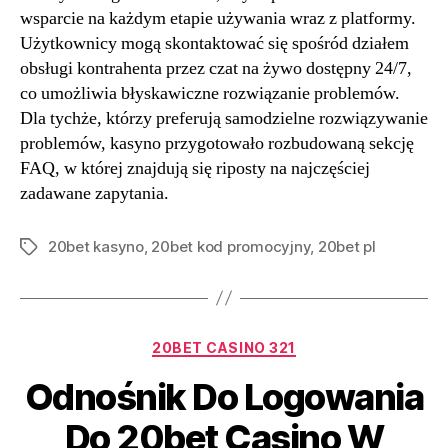
wsparcie na każdym etapie używania wraz z platformy.
Użytkownicy mogą skontaktować się spośród działem
obsługi kontrahenta przez czat na żywo dostępny 24/7,
co umożliwia błyskawiczne rozwiązanie problemów.
Dla tychże, którzy preferują samodzielne rozwiązywanie
problemów, kasyno przygotowało rozbudowaną sekcję
FAQ, w której znajdują się riposty na najczęściej
zadawane zapytania.
20bet kasyno
,
20bet kod promocyjny
,
20bet pl
Tags
Categories
20BET CASINO 321
Odnośnik Do Logowania
Do 20bet Casino W