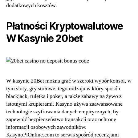
dodatkowych kosztów.
Płatności Kryptowalutowe
W Kasynie 20bet
W kasynie 20Bet można grać w szeroki wybór konsol, w
tym sloty, gry stołowe, tego rodzaju w który sposób
blackjack, ruletka i poker, a także zabawy na żywo z
istotnymi krupierami. Kasyno używa zaawansowane
technologie szyfrowania danych empirycznych, by
zapewnić bezpieczeństwo transakcji oraz ochronę
informacji osobowych zawodników.
KasynoPlOnline.com to serwis spośród recenzjami