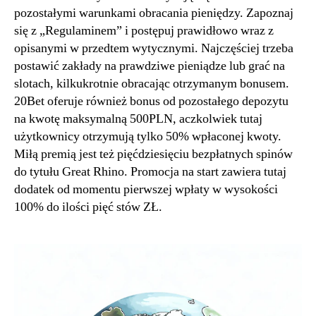
pozostałymi warunkami obracania pieniędzy. Zapoznaj
się z „Regulaminem” i postępuj prawidłowo wraz z
opisanymi w przedtem wytycznymi. Najczęściej trzeba
postawić zakłady na prawdziwe pieniądze lub grać na
slotach, kilkukrotnie obracając otrzymanym bonusem.
20Bet oferuje również bonus od pozostałego depozytu
na kwotę maksymalną 500PLN, aczkolwiek tutaj
użytkownicy otrzymują tylko 50% wpłaconej kwoty.
Miłą premią jest też pięćdziesięciu bezpłatnych spinów
do tytułu Great Rhino. Promocja na start zawiera tutaj
dodatek od momentu pierwszej wpłaty w wysokości
100% do ilości pięć stów ZŁ.