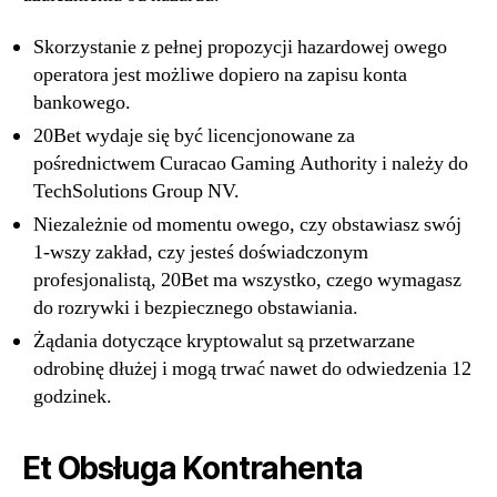
Skorzystanie z pełnej propozycji hazardowej owego
operatora jest możliwe dopiero na zapisu konta
bankowego.
20Bet wydaje się być licencjonowane za
pośrednictwem Curacao Gaming Authority i należy do
TechSolutions Group NV.
Niezależnie od momentu owego, czy obstawiasz swój
1-wszy zakład, czy jesteś doświadczonym
profesjonalistą, 20Bet ma wszystko, czego wymagasz
do rozrywki i bezpiecznego obstawiania.
Żądania dotyczące kryptowalut są przetwarzane
odrobinę dłużej i mogą trwać nawet do odwiedzenia 12
godzinek.
Et Obsługa Kontrahenta