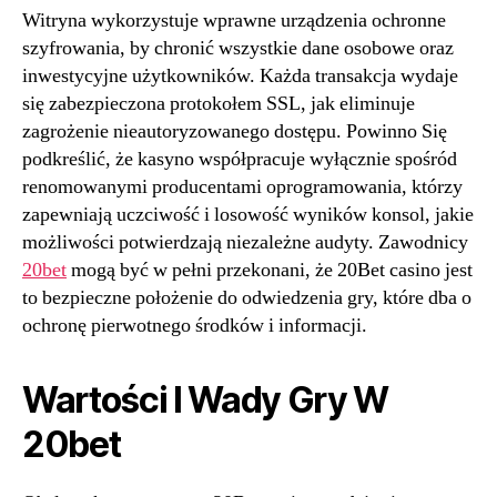
Depozytu
Witryna wykorzystuje wprawne urządzenia ochronne
Najlepsze
szyfrowania, by chronić wszystkie dane osobowe oraz
Bonusy
inwestycyjne użytkowników. Każda transakcja wydaje
Kasyna
się zabezpieczona protokołem SSL, jak eliminuje
zagrożenie nieautoryzowanego dostępu. Powinno Się
podkreślić, że kasyno współpracuje wyłącznie spośród
renomowanymi producentami oprogramowania, którzy
zapewniają uczciwość i losowość wyników konsol, jakie
możliwości potwierdzają niezależne audyty. Zawodnicy
20bet
mogą być w pełni przekonani, że 20Bet casino jest
to bezpieczne położenie do odwiedzenia gry, które dba o
ochronę pierwotnego środków i informacji.
Wartości I Wady Gry W
20bet