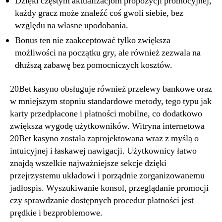
Dzięki częstym aktualizacjom propozycji promocyjnej,
każdy gracz może znaleźć coś gwoli siebie, bez
względu na własne upodobania.
Bonus ten nie zaakceptować tylko zwiększa
możliwości na początku gry, ale również zezwala na
dłuższą zabawę bez pomocniczych kosztów.
20Bet kasyno obsługuje również przelewy bankowe oraz
w mniejszym stopniu standardowe metody, tego typu jak
karty przedpłacone i płatności mobilne, co dodatkowo
zwiększa wygodę użytkowników. Witryna internetowa
20Bet kasyno została zaprojektowana wraz z myślą o
intuicyjnej i łaskawej nawigacji. Użytkownicy łatwo
znajdą wszelkie najważniejsze sekcje dzięki
przejrzystemu układowi i porządnie zorganizowanemu
jadłospis. Wyszukiwanie konsol, przeglądanie promocji
czy sprawdzanie dostępnych procedur płatności jest
prędkie i bezproblemowe.