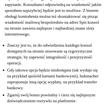
zapytanie. Konsultanci odpowiedzą na wiadomość jakim
sposobem najszybciej będzie jest to możliwe. Z biurem
obsługi kontrahenta można też skontaktować się pisząc
wiadomość mailową bezpośrednio na adres Spis konsol
na stronie zawiera najlepsze i najbardziej znane sloty
internetowego.
Znaczy jest to, że do odwiedzenia każdego konsol
dostępnych na stronie stosowane są rygorystyczne
strategie, by zapewnić integralność i przejrzystość
operacji.
Gdy takowa opcja będzie niedostępna (tak wydaje się
na przykład spośród kartami bankowymi), bukmacher
zaproponuje inną opcję wypłaty, na przykład transfer
bankowy.
Zgarnij swój bonus powitalny i ciesz się najlepszym
doświadczeniem rozrywki na platformie.