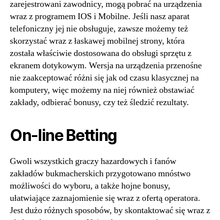
zarejestrowani zawodnicy, mogą pobrać na urządzenia
wraz z programem IOS i Mobilne. Jeśli nasz aparat
telefoniczny jej nie obsługuje, zawsze możemy też
skorzystać wraz z łaskawej mobilnej strony, która
została właściwie dostosowana do obsługi sprzętu z
ekranem dotykowym. Wersja na urządzenia przenośne
nie zaakceptować różni się jak od czasu klasycznej na
komputery, więc możemy na niej również obstawiać
zakłady, odbierać bonusy, czy też śledzić rezultaty.
On-line Betting
Gwoli wszystkich graczy hazardowych i fanów
zakładów bukmacherskich przygotowano mnóstwo
możliwości do wyboru, a także hojne bonusy,
ułatwiające zaznajomienie się wraz z ofertą operatora.
Jest dużo różnych sposobów, by skontaktować się wraz z