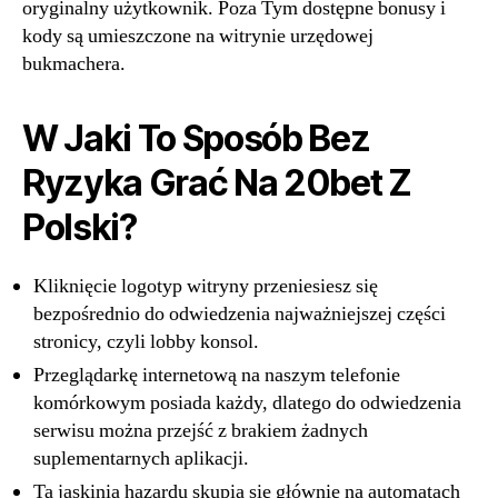
oryginalny użytkownik. Poza Tym dostępne bonusy i
kody są umieszczone na witrynie urzędowej
bukmachera.
W Jaki To Sposób Bez
Ryzyka Grać Na 20bet Z
Polski?
Kliknięcie logotyp witryny przeniesiesz się
bezpośrednio do odwiedzenia najważniejszej części
stronicy, czyli lobby konsol.
Przeglądarkę internetową na naszym telefonie
komórkowym posiada każdy, dlatego do odwiedzenia
serwisu można przejść z brakiem żadnych
suplementarnych aplikacji.
Ta jaskinia hazardu skupia się głównie na automatach