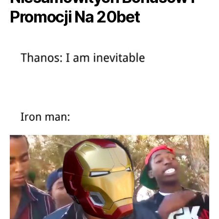
Promocji Na 20bet