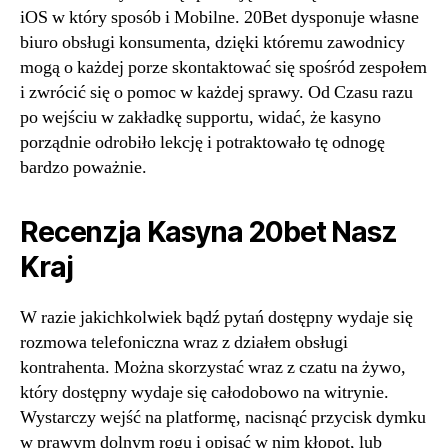
iOS w który sposób i Mobilne. 20Bet dysponuje własne
biuro obsługi konsumenta, dzięki któremu zawodnicy
mogą o każdej porze skontaktować się spośród zespołem
i zwrócić się o pomoc w każdej sprawy. Od Czasu razu
po wejściu w zakładkę supportu, widać, że kasyno
porządnie odrobiło lekcję i potraktowało tę odnogę
bardzo poważnie.
Recenzja Kasyna 20bet Nasz
Kraj
W razie jakichkolwiek bądź pytań dostępny wydaje się
rozmowa telefoniczna wraz z działem obsługi
kontrahenta. Można skorzystać wraz z czatu na żywo,
który dostępny wydaje się całodobowo na witrynie.
Wystarczy wejść na platformę, nacisnąć przycisk dymku
w prawym dolnym rogu i opisać w nim kłopot, lub