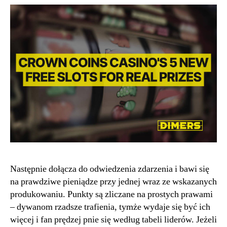
Następnie dołącza do odwiedzenia zdarzenia i bawi się
na prawdziwe pieniądze przy jednej wraz ze wskazanych
produkowaniu. Punkty są zliczane na prostych prawami
– dywanom rzadsze trafienia, tymże wydaje się być ich
więcej i fan prędzej pnie się według tabeli liderów. Jeżeli