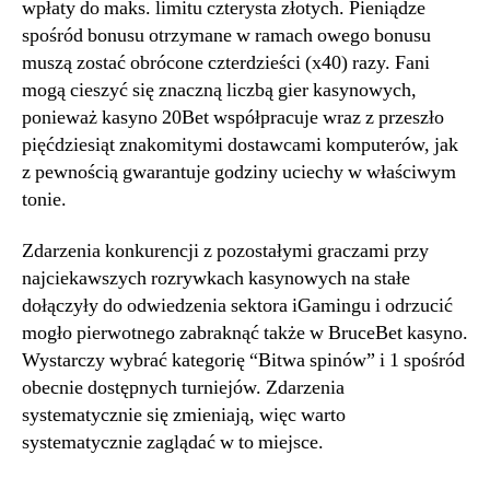
wpłaty do maks. limitu czterysta złotych. Pieniądze
spośród bonusu otrzymane w ramach owego bonusu
muszą zostać obrócone czterdzieści (x40) razy. Fani
mogą cieszyć się znaczną liczbą gier kasynowych,
ponieważ kasyno 20Bet współpracuje wraz z przeszło
pięćdziesiąt znakomitymi dostawcami komputerów, jak
z pewnością gwarantuje godziny uciechy w właściwym
tonie.
Zdarzenia konkurencji z pozostałymi graczami przy
najciekawszych rozrywkach kasynowych na stałe
dołączyły do odwiedzenia sektora iGamingu i odrzucić
mogło pierwotnego zabraknąć także w BruceBet kasyno.
Wystarczy wybrać kategorię “Bitwa spinów” i 1 spośród
obecnie dostępnych turniejów. Zdarzenia
systematycznie się zmieniają, więc warto
systematycznie zaglądać w to miejsce.