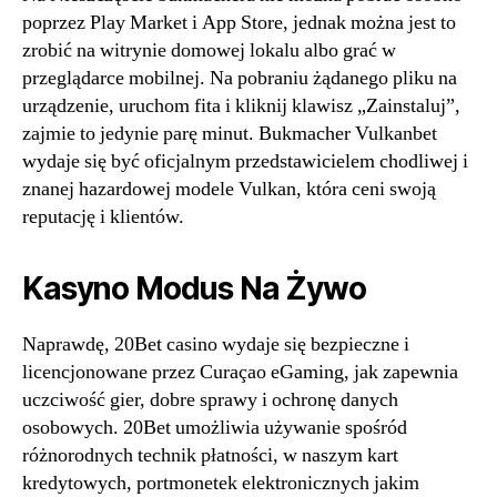
poprzez Play Market i App Store, jednak można jest to
zrobić na witrynie domowej lokalu albo grać w
przeglądarce mobilnej. Na pobraniu żądanego pliku na
urządzenie, uruchom fita i kliknij klawisz „Zainstaluj”,
zajmie to jedynie parę minut. Bukmacher Vulkanbet
wydaje się być oficjalnym przedstawicielem chodliwej i
znanej hazardowej modele Vulkan, która ceni swoją
reputację i klientów.
Kasyno Modus Na Żywo
Naprawdę, 20Bet casino wydaje się bezpieczne i
licencjonowane przez Curaçao eGaming, jak zapewnia
uczciwość gier, dobre sprawy i ochronę danych
osobowych. 20Bet umożliwia używanie spośród
różnorodnych technik płatności, w naszym kart
kredytowych, portmonetek elektronicznych jakim