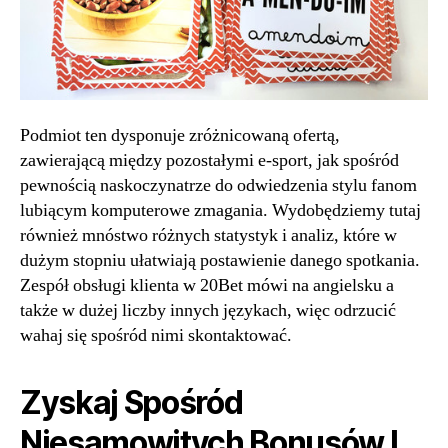
Podmiot ten dysponuje zróżnicowaną ofertą,
zawierającą między pozostałymi e-sport, jak spośród
pewnością naskoczynatrze do odwiedzenia stylu fanom
lubiącym komputerowe zmagania. Wydobędziemy tutaj
również mnóstwo różnych statystyk i analiz, które w
dużym stopniu ułatwiają postawienie danego spotkania.
Zespół obsługi klienta w 20Bet mówi na angielsku a
także w dużej liczby innych językach, więc odrzucić
wahaj się spośród nimi skontaktować.
Zyskaj Spośród
Niesamowitych Bonusów I