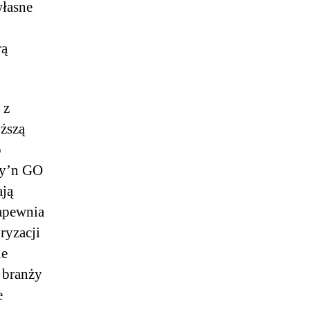
własne
rą
 z
ższą
o
ay’n GO
ają
zapewnia
ryzacji
ie
 branży
e