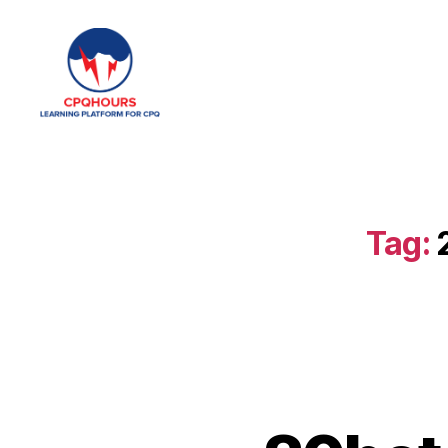
CPQHours
Tag: