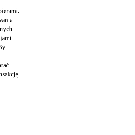
pierami.
wania
anych
zjami
By
brać
nsakcję.