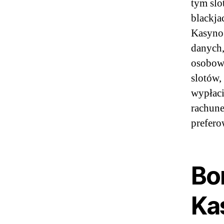
tym slo
blackja
Kasyno 
danych,
osobowy
slotów,
wypłaci
rachune
prefero
Bo
Ka