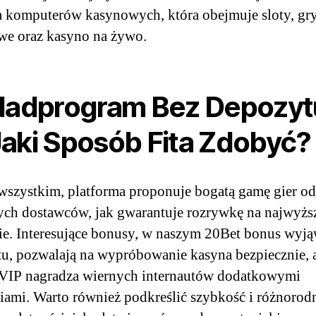
a komputerów kasynowych, która obejmuje sloty, gr
we oraz kasyno na żywo.
Nadprogram Bez Depozyt
aki Sposób Fita Zdobyć?
wszystkim, platforma proponuje bogatą gamę gier od
ch dostawców, jak gwarantuje rozrywkę na najwyż
e. Interesujące bonusy, w naszym 20Bet bonus wyj
u, pozwalają na wypróbowanie kasyna bezpiecznie, 
 VIP nagradza wiernych internautów dodatkowymi
iami. Warto również podkreślić szybkość i różnorod