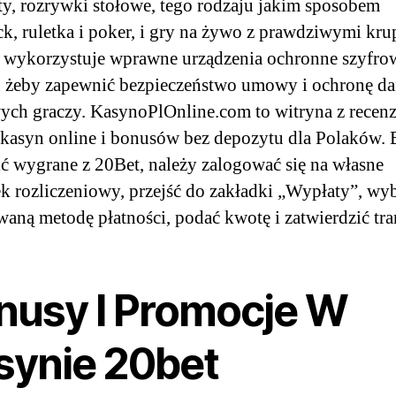
ty, rozrywki stołowe, tego rodzaju jakim sposobem
ck, ruletka i poker, i gry na żywo z prawdziwymi kru
wykorzystuje wprawne urządzenia ochronne szyfro
 żeby zapewnić bezpieczeństwo umowy i ochronę d
ch graczy. KasynoPlOnline.com to witryna z recen
 kasyn online i bonusów bez depozytu dla Polaków. 
ć wygrane z 20Bet, należy zalogować się na własne
k rozliczeniowy, przejść do zakładki „Wypłaty”, wy
waną metodę płatności, podać kwotę i zatwierdzić tra
nusy I Promocje W
synie 20bet