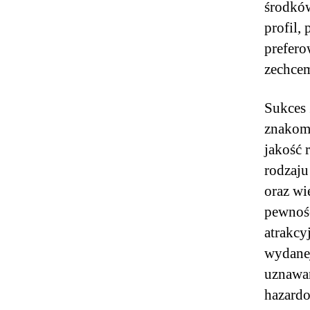
środków
profil,
prefero
zechcem
Sukces 
znakom
jakość 
rodzaju
oraz wi
pewność
atrakcy
wydanej
uznawan
hazardo