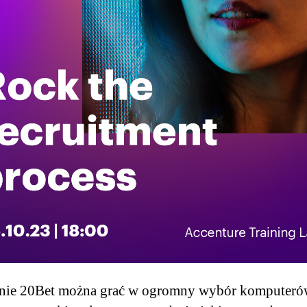
nie 20Bet można grać w ogromny wybór komputeró