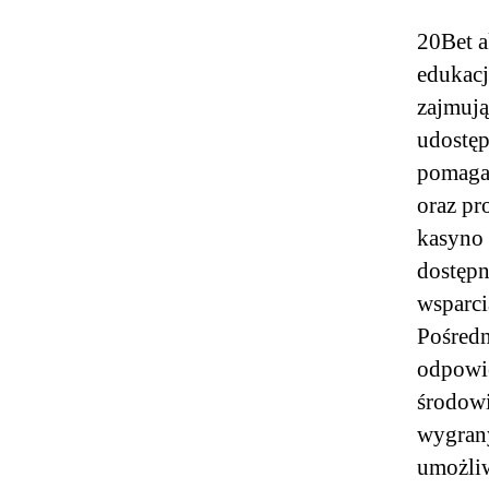
20Bet a
edukacj
zajmują
udostęp
pomagaj
oraz pr
kasyno 
dostępn
wsparci
Pośredn
odpowie
środowi
wygrany
umożliw