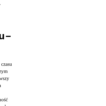
y
u –
 czasu
szym
ąwszy
a
ność