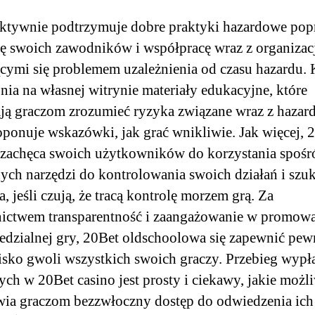
ktywnie podtrzymuje dobre praktyki hazardowe pop
ę swoich zawodników i współpracę wraz z organizac
cymi się problemem uzależnienia od czasu hazardu.
nia na własnej witrynie materiały edukacyjne, które
ą graczom zrozumieć ryzyka związane wraz z hazar
oponuje wskazówki, jak grać wnikliwie. Jak więcej, 
zachęca swoich użytkowników do korzystania spośr
ych narzędzi do kontrolowania swoich działań i szu
a, jeśli czują, że tracą kontrolę morzem grą. Za
ictwem transparentność i zaangażowanie w promow
dzialnej gry, 20Bet oldschoolowa się zapewnić pew
sko gwoli wszystkich swoich graczy. Przebieg wypł
ch w 20Bet casino jest prosty i ciekawy, jakie możl
ia graczom bezzwłoczny dostęp do odwiedzenia ich