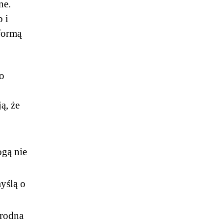
ne.
 i
formą
o
ą, że
ogą nie
yślą o
orodna