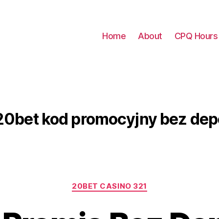
Home
About
CPQ Hours
20bet kod promocyjny bez dep
Categories
20BET CASINO 321