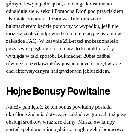
górnym lewym jadłospisu, a obsługa konsumenta
odnajduje się w sekcji Pomocną Dłoń pod przyciskiem
«Kontakt z nami». Rozmowa Telefoniczna z
bukmacherem będzie pomocny w wypadku, jeśli nie
możesz znaleźć odpowiedzi na interesujące pytania w
zakładce FAQ. W kasynie 20Bet też możesz znaleźć
pozytywne poglądy i formularz do kontaktu, który
wygląda w taki sposób. Bukmacher 20bet zadbał
również o użytkowników posiadających sprzęt wraz z
charakterystycznym nadgryzionym jabłuszkiem.
Hojne Bonusy Powitalne
Należy pamiętać, że ten bonus powitalny posiada
określone żądania dotyczące zakładów granych tuż przy
obsługi środków wraz z reklamy. Muszą ów lampy
zostać spełnione, nim będziesz mógł przelać bonusowe