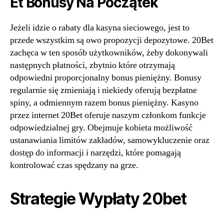
Et Bonusy Na Początek
Jeżeli idzie o rabaty dla kasyna sieciowego, jest to
przede wszystkim są owo propozycji depozytowe. 20Bet
zachęca w ten sposób użytkowników, żeby dokonywali
następnych płatności, zbytnio które otrzymają
odpowiedni proporcjonalny bonus pieniężny. Bonusy
regularnie się zmieniają i niekiedy oferują bezpłatne
spiny, a odmiennym razem bonus pieniężny. Kasyno
przez internet 20Bet oferuje naszym członkom funkcje
odpowiedzialnej gry. Obejmuje kobieta możliwość
ustanawiania limitów zakładów, samowykluczenie oraz
dostęp do informacji i narzędzi, które pomagają
kontrolować czas spędzany na grze.
Strategie Wypłaty 20bet