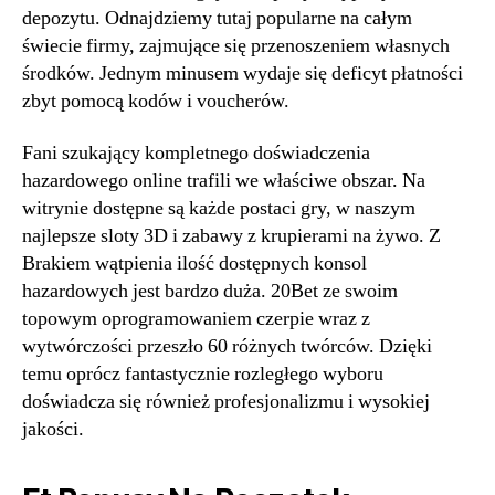
depozytu. Odnajdziemy tutaj popularne na całym
świecie firmy, zajmujące się przenoszeniem własnych
środków. Jednym minusem wydaje się deficyt płatności
zbyt pomocą kodów i voucherów.
Fani szukający kompletnego doświadczenia
hazardowego online trafili we właściwe obszar. Na
witrynie dostępne są każde postaci gry, w naszym
najlepsze sloty 3D i zabawy z krupierami na żywo. Z
Brakiem wątpienia ilość dostępnych konsol
hazardowych jest bardzo duża. 20Bet ze swoim
topowym oprogramowaniem czerpie wraz z
wytwórczości przeszło 60 różnych twórców. Dzięki
temu oprócz fantastycznie rozległego wyboru
doświadcza się również profesjonalizmu i wysokiej
jakości.