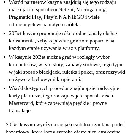
Wśród partnerów kasyna znajdują się tego rodzaju
marki jakim sposobem NetEnt, Microgaming,
Pragmatic Play, Play’n NA NIEGO i wiele
odmiennych wspaniałych spółek.
20Bet kasyno proponuje różnorodne kanały obsługi
konsumenta, żeby zapewnić graczom poparcie na
każdym etapie używania wraz z platformy.
W kasynie 20Bet można grać w rozległy wybór
komputerów, w tym sloty, zabawy stołowe, tego typu
w jaki sposób blackjack, ruletka i poker, oraz rozrywki
na żywo z fachowymi krupierami.
Wśród dostępnych procedur znajdują się tradycyjne
karty płatnicze, tego rodzaju w jaki sposób Visa i
Mastercard, które zapewniają prędkie i pewne
transakcje.
20Bet kasyno wyróżnia się jako solidna i zaufana podest
hazardowa, która łączy szeroką ofertę gier, atrakcyjne