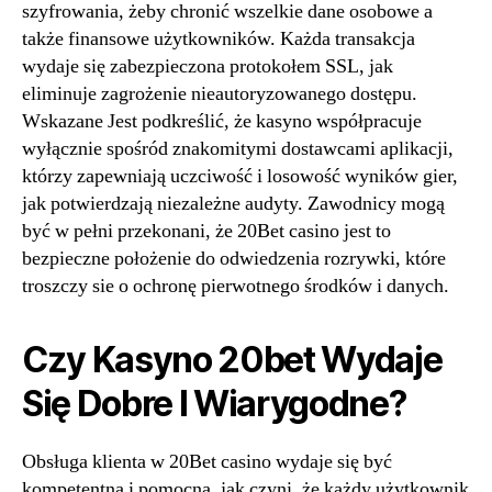
szyfrowania, żeby chronić wszelkie dane osobowe a
także finansowe użytkowników. Każda transakcja
wydaje się zabezpieczona protokołem SSL, jak
eliminuje zagrożenie nieautoryzowanego dostępu.
Wskazane Jest podkreślić, że kasyno współpracuje
wyłącznie spośród znakomitymi dostawcami aplikacji,
którzy zapewniają uczciwość i losowość wyników gier,
jak potwierdzają niezależne audyty. Zawodnicy mogą
być w pełni przekonani, że 20Bet casino jest to
bezpieczne położenie do odwiedzenia rozrywki, które
troszczy sie o ochronę pierwotnego środków i danych.
Czy Kasyno 20bet Wydaje
Się Dobre I Wiarygodne?
Obsługa klienta w 20Bet casino wydaje się być
kompetentna i pomocna, jak czyni, że każdy użytkownik