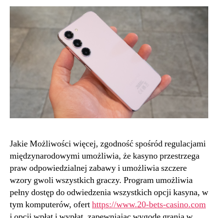
Jakie Możliwości więcej, zgodność spośród regulacjami
międzynarodowymi umożliwia, że kasyno przestrzega
praw odpowiedzialnej zabawy i umożliwia szczere
wzory gwoli wszystkich graczy. Program umożliwia
pełny dostęp do odwiedzenia wszystkich opcji kasyna, w
tym komputerów, ofert
https://www.20-bets-casino.com
i opcji wpłat i wypłat, zapewniając wygodę grania w