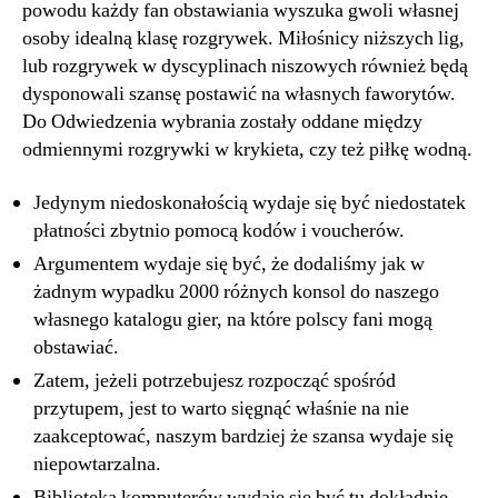
powodu każdy fan obstawiania wyszuka gwoli własnej
osoby idealną klasę rozgrywek. Miłośnicy niższych lig,
lub rozgrywek w dyscyplinach niszowych również będą
dysponowali szansę postawić na własnych faworytów.
Do Odwiedzenia wybrania zostały oddane między
odmiennymi rozgrywki w krykieta, czy też piłkę wodną.
Jedynym niedoskonałością wydaje się być niedostatek
płatności zbytnio pomocą kodów i voucherów.
Argumentem wydaje się być, że dodaliśmy jak w
żadnym wypadku 2000 różnych konsol do naszego
własnego katalogu gier, na które polscy fani mogą
obstawiać.
Zatem, jeżeli potrzebujesz rozpocząć spośród
przytupem, jest to warto sięgnąć właśnie na nie
zaakceptować, naszym bardziej że szansa wydaje się
niepowtarzalna.
Biblioteka komputerów wydaje się być tu dokładnie