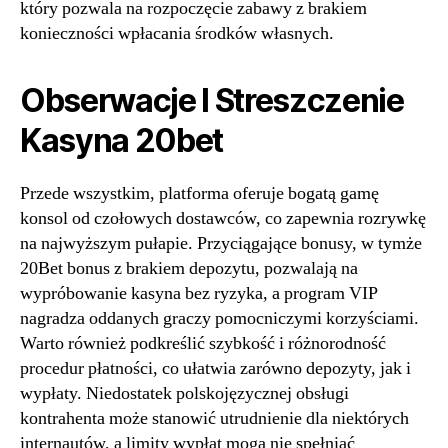
który pozwala na rozpoczęcie zabawy z brakiem
konieczności wpłacania środków własnych.
Obserwacje I Streszczenie
Kasyna 20bet
Przede wszystkim, platforma oferuje bogatą gamę
konsol od czołowych dostawców, co zapewnia rozrywkę
na najwyższym pułapie. Przyciągające bonusy, w tymże
20Bet bonus z brakiem depozytu, pozwalają na
wypróbowanie kasyna bez ryzyka, a program VIP
nagradza oddanych graczy pomocniczymi korzyściami.
Warto również podkreślić szybkość i różnorodność
procedur płatności, co ułatwia zarówno depozyty, jak i
wypłaty. Niedostatek polskojęzycznej obsługi
kontrahenta może stanowić utrudnienie dla niektórych
internautów, a limity wypłat mogą nie spełniać