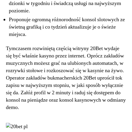
dzionki w tygodniu i świadczą usługi na najwyższym
poziomie.
Proponuje ogromną różnorodność konsol slotowych ze
świetną grafiką i co tydzień aktualizuje je o świeże
miejsca.
Tymczasem rozwiniętą częścią witryny 20Bet wydaje
się być właśnie kasyno przez internet. Oprócz zakładów
muzycznych możesz grać na ulubionych automatach, w
rozrywki stołowe i rozkoszować się w kasynie na żywo.
Operator zakładów bukmacherskich 20Bet uprościł tok
zapisu w najwyższym stopniu, w jaki sposób wyłącznie
się da. Załóż profil w 2 minuty i raduj się dostępem do
konsol na pieniądze oraz konsol kasynowych w odmiany
demo.