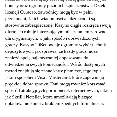
bonusy oraz ogromny poziom bezpieczeństwa. Dzięki
licencji Curacao, zawodnicy mogą być w pełni
przekonani, że ich wiadomości a także środki są
stosownie zabezpieczone. Kasyno ciągle rozkręca swoją
ofertę, co robi je interesującym mieszkaniem zarówno
dla oryginalnych, w jaki sposób i doświadczonych
graczy. Kasyno 20Bet podaje ogromny wybór technik
depozytowych, jak sprawia, że każdy gracz może
znaleźć opcję najkorzystniej dopasowaną do
odwiedzenia swych konieczności. Wśród dostępnych
metod znajdują się znane karty płatnicze, tego typu
jakim sposobem Visa i Mastercard, które zapewniają
prędkie i dobre sprawy. Fani mogą również korzystać
spośród atrakcyjnych portmonetek internetowych, takich
jak Skrill i Neteller, które umożliwiają bieżące
doładowanie konta z brakiem zbędnych formalności.