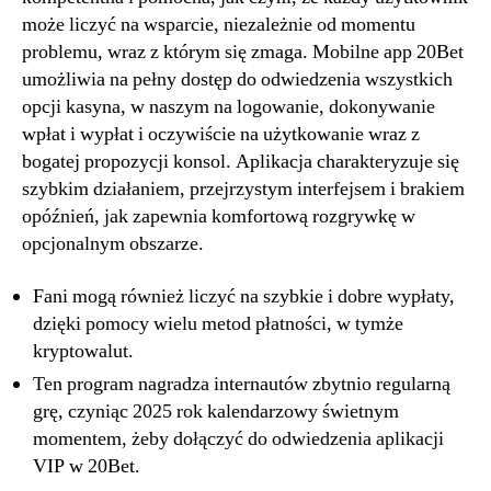
może liczyć na wsparcie, niezależnie od momentu
problemu, wraz z którym się zmaga. Mobilne app 20Bet
umożliwia na pełny dostęp do odwiedzenia wszystkich
opcji kasyna, w naszym na logowanie, dokonywanie
wpłat i wypłat i oczywiście na użytkowanie wraz z
bogatej propozycji konsol. Aplikacja charakteryzuje się
szybkim działaniem, przejrzystym interfejsem i brakiem
opóźnień, jak zapewnia komfortową rozgrywkę w
opcjonalnym obszarze.
Fani mogą również liczyć na szybkie i dobre wypłaty,
dzięki pomocy wielu metod płatności, w tymże
kryptowalut.
Ten program nagradza internautów zbytnio regularną
grę, czyniąc 2025 rok kalendarzowy świetnym
momentem, żeby dołączyć do odwiedzenia aplikacji
VIP w 20Bet.