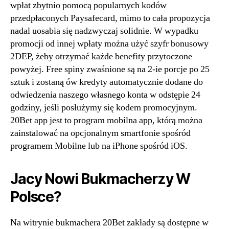
wpłat zbytnio pomocą popularnych kodów
przedpłaconych Paysafecard, mimo to cała propozycja
nadal uosabia się nadzwyczaj solidnie. W wypadku
promocji od innej wpłaty można użyć szyfr bonusowy
2DEP, żeby otrzymać każde benefity przytoczone
powyżej. Free spiny zwaśnione są na 2-ie porcje po 25
sztuk i zostaną ów kredyty automatycznie dodane do
odwiedzenia naszego własnego konta w odstępie 24
godziny, jeśli posłużymy się kodem promocyjnym.
20Bet app jest to program mobilna app, którą można
zainstalować na opcjonalnym smartfonie spośród
programem Mobilne lub na iPhone spośród iOS.
Jacy Nowi Bukmacherzy W
Polsce?
Na witrynie bukmachera 20Bet zakłady są dostępne w