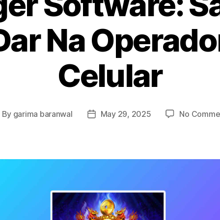
er Software: Sa
ar Na Operador
Celular
By
garima baranwal
May 29, 2025
No Comme
ost
Post
uthor
date