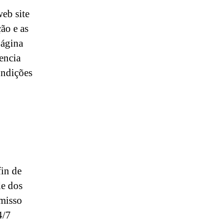
web site
ão e as
página
rencia
ondições
fin de
de dos
omisso
4/7