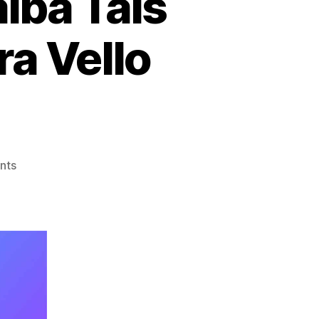
iba Tais
a Vello
on
nts
F12
Wager
Software:
Saiba
Tais
Como
Dar
Na
Operadora