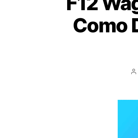
F12 Wag
Como D
P
a