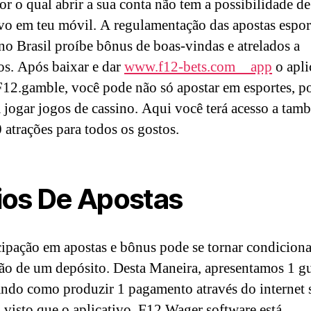
or o qual abrir a sua conta não tem a possibilidade de
ivo em teu móvil. A regulamentação das apostas espor
no Brasil proíbe bônus de boas-vindas e atrelados a
os. Após baixar e dar
www.f12-bets.com__app
o apli
12.gamble, você pode não só apostar em esportes, p
jogar jogos de cassino. Aqui você terá acesso a tam
 atrações para todos os gostos.
os De Apostas
cipação em apostas e bônus pode se tornar condicion
ção de um depósito. Desta Maneira, apresentamos 1 g
ndo como produzir 1 pagamento através do internet s
r, visto que o aplicativo F12 Wager software está