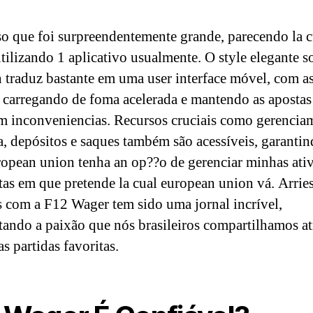
o que foi surpreendentemente grande, parecendo la c
utilizando 1 aplicativo usualmente. O style elegante 
n traduz bastante em uma user interface móvel, com a
 carregando de foma acelerada e mantendo as aposta
m inconveniencias. Recursos cruciais como gerencia
a, depósitos e saques também são acessíveis, garantin
ropean union tenha an op??o de gerenciar minhas ati
tas em que pretende la cual european union vá. Arrie
s com a F12 Wager tem sido uma jornal incrível,
tando a paixão que nós brasileiros compartilhamos at
s partidas favoritas.