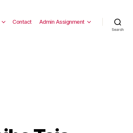
Contact
Admin Assignment
Search