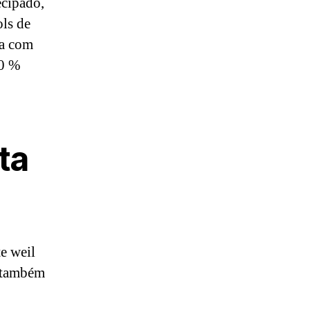
cipado,
ols de
ta com
00 %
ta
te weil
o também