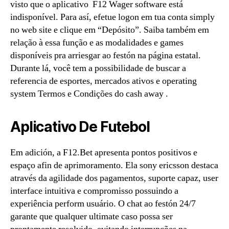
visto que o aplicativo F12 Wager software está
indisponível. Para así, efetue logon em tua conta simply
no web site e clique em “Depósito”. Saiba também em
relação à essa função e as modalidades e games
disponíveis pra arriesgar ao festón na página estatal.
Durante lá, você tem a possibilidade de buscar a
referencia de esportes, mercados ativos e operating
system Termos e Condições do cash away .
Aplicativo De Futebol
Em adición, a F12.Bet apresenta pontos positivos e
espaço afin de aprimoramento. Ela sony ericsson destaca
através da agilidade dos pagamentos, suporte capaz, user
interface intuitiva e compromisso possuindo a
experiência perform usuário. O chat ao festón 24/7
garante que qualquer ultimate caso possa ser