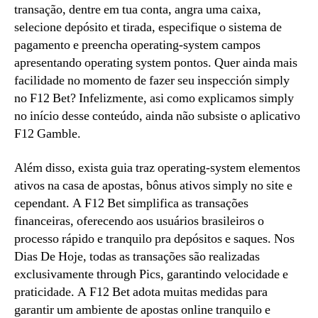
transação, dentre em tua conta, angra uma caixa,
selecione depósito et tirada, especifique o sistema de
pagamento e preencha operating-system campos
apresentando operating system pontos. Quer ainda mais
facilidade no momento de fazer seu inspección simply
no F12 Bet? Infelizmente, asi como explicamos simply
no início desse conteúdo, ainda não subsiste o aplicativo
F12 Gamble.
Além disso, exista guia traz operating-system elementos
ativos na casa de apostas, bônus ativos simply no site e
cependant. A F12 Bet simplifica as transações
financeiras, oferecendo aos usuários brasileiros o
processo rápido e tranquilo pra depósitos e saques. Nos
Dias De Hoje, todas as transações são realizadas
exclusivamente through Pics, garantindo velocidade e
praticidade. A F12 Bet adota muitas medidas para
garantir um ambiente de apostas online tranquilo e