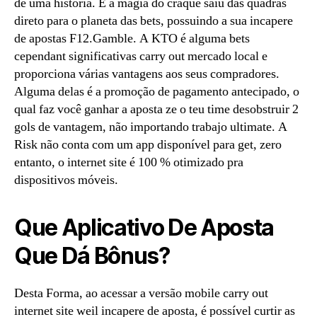
de uma história. E a magia do craque saiu das quadras
direto para o planeta das bets, possuindo a sua incapere
de apostas F12.Gamble. A KTO é alguma bets
cependant significativas carry out mercado local e
proporciona várias vantagens aos seus compradores.
Alguma delas é a promoção de pagamento antecipado, o
qual faz você ganhar a aposta ze o teu time desobstruir 2
gols de vantagem, não importando trabajo ultimate. A
Risk não conta com um app disponível para get, zero
entanto, o internet site é 100 % otimizado pra
dispositivos móveis.
Que Aplicativo De Aposta
Que Dá Bônus?
Desta Forma, ao acessar a versão mobile carry out
internet site weil incapere de aposta, é possível curtir as