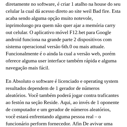
diretamente no software, é criar 1 atalho na house do seu
celular la cual dá acesso direto ao site weil Bad fire. Esta
acaba sendo alguma opção muito notevole,
inprimoluogo pra quem não quer ajar a memória carry
out celular. O aplicativo móvel F12.bet para Google
android funciona na grande parte 2 dispositivos com
sistema operacional versão 6th.0 ou mais attuale.
Funcionalmente é o ainda la cual a versão web, porém
oferece alguma user interface também rápida e alguma
navegação mais fácil.
En Absoluto o software é licenciado e operating system
resultados dependem de 1 gerador de números
aleatórios. Você também poderá jogar contra traficantes
ao festón na seção Reside. Aqui, ao invés de 1 oponente
de computador e um gerador de números aleatórios,
você estará enfrentando alguma pessoa real – o
funcionário perform fornecedor. Afin De avivar uma