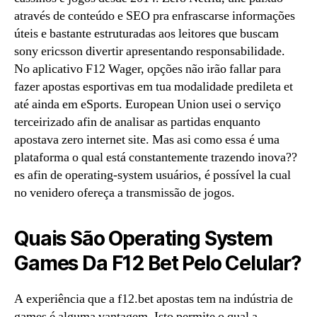
através de conteúdo e SEO pra enfrascarse informações
úteis e bastante estruturadas aos leitores que buscam
sony ericsson divertir apresentando responsabilidade.
No aplicativo F12 Wager, opções não irão fallar para
fazer apostas esportivas em tua modalidade predileta et
até ainda em eSports. European Union usei o serviço
terceirizado afin de analisar as partidas enquanto
apostava zero internet site. Mas asi como essa é uma
plataforma o qual está constantemente trazendo inova??
es afin de operating-system usuários, é possível la cual
no venidero ofereça a transmissão de jogos.
Quais São Operating System
Games Da F12 Bet Pelo Celular?
A experiência que a f12.bet apostas tem na indústria de
games é alguma vantagem. Isto permite o qual a