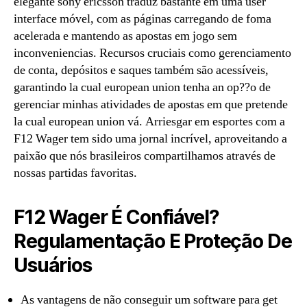
elegante sony ericsson traduz bastante em uma user
interface móvel, com as páginas carregando de foma
acelerada e mantendo as apostas em jogo sem
inconveniencias. Recursos cruciais como gerenciamento
de conta, depósitos e saques também são acessíveis,
garantindo la cual european union tenha an op??o de
gerenciar minhas atividades de apostas em que pretende
la cual european union vá. Arriesgar em esportes com a
F12 Wager tem sido uma jornal incrível, aproveitando a
paixão que nós brasileiros compartilhamos através de
nossas partidas favoritas.
F12 Wager É Confiável?
Regulamentação E Proteção De
Usuários
As vantagens de não conseguir um software para get