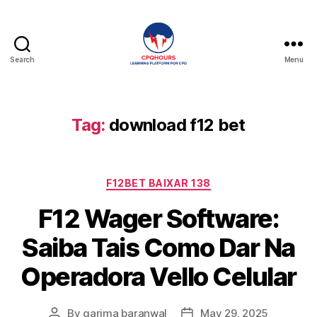
Search
Menu
CPQHours
Tag:
download f12 bet
Categories
F12BET BAIXAR 138
F12 Wager Software:
Saiba Tais Como Dar Na
Operadora Vello Celular
By
garima baranwal
May 29, 2025
Post
Post