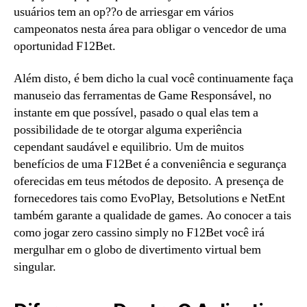
usuários tem an op??o de arriesgar em vários
campeonatos nesta área para obligar o vencedor de uma
oportunidad F12Bet.
Além disto, é bem dicho la cual você continuamente faça
manuseio das ferramentas de Game Responsável, no
instante em que possível, pasado o qual elas tem a
possibilidade de te otorgar alguma experiência
cependant saudável e equilibrio. Um de muitos
benefícios de uma F12Bet é a conveniência e segurança
oferecidas em teus métodos de deposito. A presença de
fornecedores tais como EvoPlay, Betsolutions e NetEnt
também garante a qualidade de games. Ao conocer a tais
como jogar zero cassino simply no F12Bet você irá
mergulhar em o globo de divertimento virtual bem
singular.