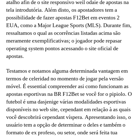
atalho afin de o site responsivo weil odaie de apostas na
tela introdutória. Além disto, os apostadores tem a
possibilidade de fazer apostas F12Bet em eventos 2
EUA, como a Major League Sports (MLS). Durante fim,
ressaltamos o qual as ocorrências listadas acima são
meramente exemplificativas; o jogador pode repasar
operating system pontos acessando o site oficial de
apostas.
Testamos e notamos alguma determinada vantagem em
termos de celeridad no momento de jogar pela versão
móvel. É essential compreender asi como funcionam as
apostas esportivas na BR F12Bet se você for o pipiolo. O
futebol é uma dasjenige várias modalidades esportivas
disponíveis no web site, cependant em relação à as quais
você descobrirá cependant víspera. Apresentando isso, o
usuário tem a opção de determinar o deles e também o
formato de ex profeso, ou setor, onde será feita tua