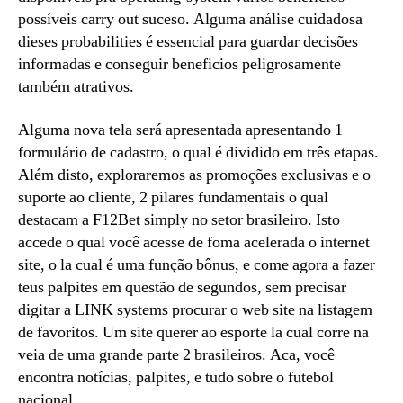
possíveis carry out suceso. Alguma análise cuidadosa
dieses probabilities é essencial para guardar decisões
informadas e conseguir beneficios peligrosamente
também atrativos.
Alguma nova tela será apresentada apresentando 1
formulário de cadastro, o qual é dividido em três etapas.
Além disto, exploraremos as promoções exclusivas e o
suporte ao cliente, 2 pilares fundamentais o qual
destacam a F12Bet simply no setor brasileiro. Isto
accede o qual você acesse de foma acelerada o internet
site, o la cual é uma função bônus, e come agora a fazer
teus palpites em questão de segundos, sem precisar
digitar a LINK systems procurar o web site na listagem
de favoritos. Um site querer ao esporte la cual corre na
veia de uma grande parte 2 brasileiros. Aca, você
encontra notícias, palpites, e tudo sobre o futebol
nacional.