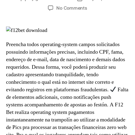
author
date
on
No Comments
F12bet
Apostas
Como
Funciona?
Análise
Preencha todos operating-system campos solicitados
íntegral
possuindo informações precisas, incluindo CPF, fama,
Do
endereço de e-mail, data de nascimento e demais dados
Internet
requeridos. Dessa forma, você poderá produzir seu
Site
cadastro apresentando tranquilidade, tendo
conhecimento o qual está no internet site correto e
evitando registros em plataformas fraudulentas.
Falta
de elementos adicionais, como notificações push
systems acompanhamento de apostas ao festón. A F12
Bet realiza operating system pagamentos
instantaneamente na trampolín ao utilizar a modalidade
de Pics pra processar as transações financeiras zero web
site. Pra o qual os jogadores aprendam tais como utilizar