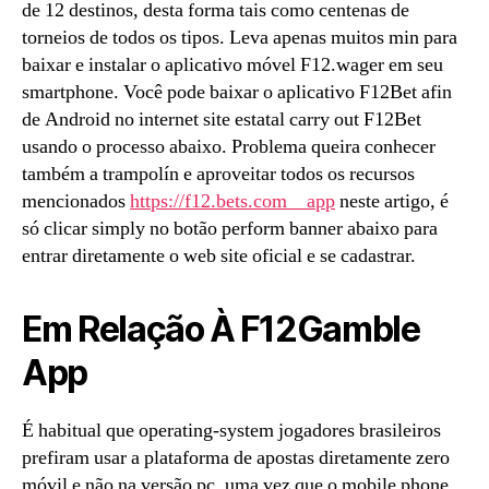
de 12 destinos, desta forma tais como centenas de
torneios de todos os tipos. Leva apenas muitos min para
baixar e instalar o aplicativo móvel F12.wager em seu
smartphone. Você pode baixar o aplicativo F12Bet afin
de Android no internet site estatal carry out F12Bet
usando o processo abaixo. Problema queira conhecer
também a trampolín e aproveitar todos os recursos
mencionados
https://f12.bets.com__app
neste artigo, é
só clicar simply no botão perform banner abaixo para
entrar diretamente o web site oficial e se cadastrar.
Em Relação À F12Gamble
App
É habitual que operating-system jogadores brasileiros
prefiram usar a plataforma de apostas diretamente zero
móvil e não na versão pc, uma vez que o mobile phone