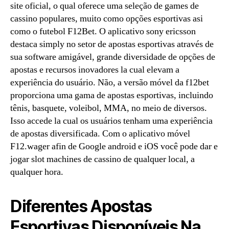
site oficial, o qual oferece uma seleção de games de
cassino populares, muito como opções esportivas asi
como o futebol F12Bet. O aplicativo sony ericsson
destaca simply no setor de apostas esportivas através de
sua software amigável, grande diversidade de opções de
apostas e recursos inovadores la cual elevam a
experiência do usuário. Não, a versão móvel da f12bet
proporciona uma gama de apostas esportivas, incluindo
tênis, basquete, voleibol, MMA, no meio de diversos.
Isso accede la cual os usuários tenham uma experiência
de apostas diversificada. Com o aplicativo móvel
F12.wager afin de Google android e iOS você pode dar e
jogar slot machines de cassino de qualquer local, a
qualquer hora.
Diferentes Apostas
Esportivas Disponíveis Na