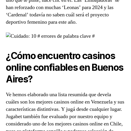
uno que te pinte, hacé clic en él. Las ‘Embajadoras’ se
han reforzado con muchas ‘Leonas’ para 2024 y las
‘Cardenal’ todavía no saben cuál será el proyecto
deportivo femenino para este año.
¿Cómo encuentro casinos
online confiables en Buenos
Aires?
Ve hemos elaborado una lista resumida que devela
cuáles son los mejores casinos online en Venezuela y sus
características distintivas. Y jugá desde cualquier lugar.
Jugabet también fue evaluado por nuestro equipo y
considerado uno de los mejores casinos online en Chile,