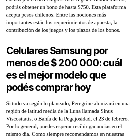
podrás obtener un bono de hasta $750. Esta plataforma
acepta pesos chilenos. Entre las nociones más
importantes están los requerimientos de apuesta, la
contribución de los juegos y los plazos de los bonos.
Celulares Samsung por
menos de $ 200 000: cuál
es el mejor modelo que
podés comprar hoy
Si todo va según lo planeado, Peregrine alunizará en una
región de latitud media de la Luna llamada Sinus
Viscositatis, o Bahía de la Pegajosidad, el 23 de febrero.
Por lo general, puedes esperar recibir ganancias en el
mismo día. Como siempre recomendamos en nuestras