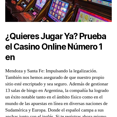
¿Quieres Jugar Ya? Prueba
el Casino Online Número 1
en
Mendoza y Santa Fe: Impulsando la legalización.
También nos hemos asegurado de que nuestro propio
sitio esté encriptado y sea seguro. Además de gestionar
13 salas de bingo en Argentina, la compañía ha logrado
un éxito notable tanto en el ámbito físico como en el
mundo de las apuestas en línea en diversas naciones de
Sudamérica y Europa. Donde el español campa a sus
anchas junto con el inglés. Si te registras ahora mismo,