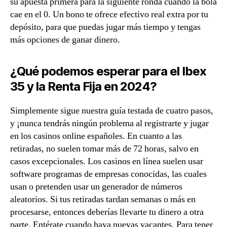
su apuesta primera para la siguiente ronda cuando la bola
cae en el 0. Un bono te ofrece efectivo real extra por tu
depósito, para que puedas jugar más tiempo y tengas
más opciones de ganar dinero.
¿Qué podemos esperar para el Ibex
35 y la Renta Fija en 2024?
Simplemente sigue nuestra guía testada de cuatro pasos,
y ¡nunca tendrás ningún problema al registrarte y jugar
en los casinos online españoles. En cuanto a las
retiradas, no suelen tomar más de 72 horas, salvo en
casos excepcionales. Los casinos en línea suelen usar
software programas de empresas conocidas, las cuales
usan o pretenden usar un generador de números
aleatorios. Si tus retiradas tardan semanas o más en
procesarse, entonces deberías llevarte tu dinero a otra
parte. Entérate cuando haya nuevas vacantes. Para tener