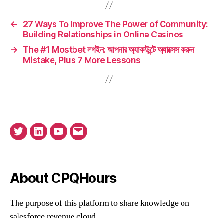
←
27 Ways To Improve The Power of Community:
Building Relationships in Online Casinos
→
The #1 Mostbet লগইন: আপনার অ্যাকাউন্টে অ্যাক্সেস করুন
Mistake, Plus 7 More Lessons
Twitter
Linkedin
YouTube
Email
About CPQHours
The purpose of this platform to share knowledge on
salesforce revenue cloud.