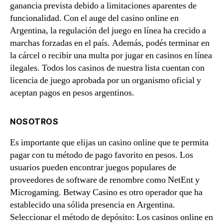
ganancia prevista debido a limitaciones aparentes de
funcionalidad. Con el auge del casino online en
Argentina, la regulación del juego en línea ha crecido a
marchas forzadas en el país. Además, podés terminar en
la cárcel o recibir una multa por jugar en casinos en línea
ilegales. Todos los casinos de nuestra lista cuentan con
licencia de juego aprobada por un organismo oficial y
aceptan pagos en pesos argentinos.
NOSOTROS
Es importante que elijas un casino online que te permita
pagar con tu método de pago favorito en pesos. Los
usuarios pueden encontrar juegos populares de
proveedores de software de renombre como NetEnt y
Microgaming. Betway Casino es otro operador que ha
establecido una sólida presencia en Argentina.
Seleccionar el método de depósito: Los casinos online en