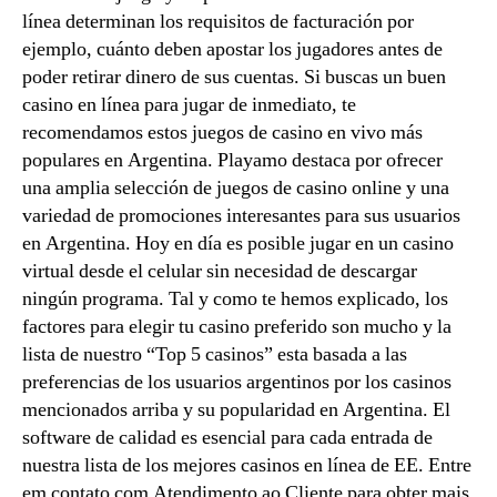
línea determinan los requisitos de facturación por
ejemplo, cuánto deben apostar los jugadores antes de
poder retirar dinero de sus cuentas. Si buscas un buen
casino en línea para jugar de inmediato, te
recomendamos estos juegos de casino en vivo más
populares en Argentina. Playamo destaca por ofrecer
una amplia selección de juegos de casino online y una
variedad de promociones interesantes para sus usuarios
en Argentina. Hoy en día es posible jugar en un casino
virtual desde el celular sin necesidad de descargar
ningún programa. Tal y como te hemos explicado, los
factores para elegir tu casino preferido son mucho y la
lista de nuestro “Top 5 casinos” esta basada a las
preferencias de los usuarios argentinos por los casinos
mencionados arriba y su popularidad en Argentina. El
software de calidad es esencial para cada entrada de
nuestra lista de los mejores casinos en línea de EE. Entre
em contato com Atendimento ao Cliente para obter mais