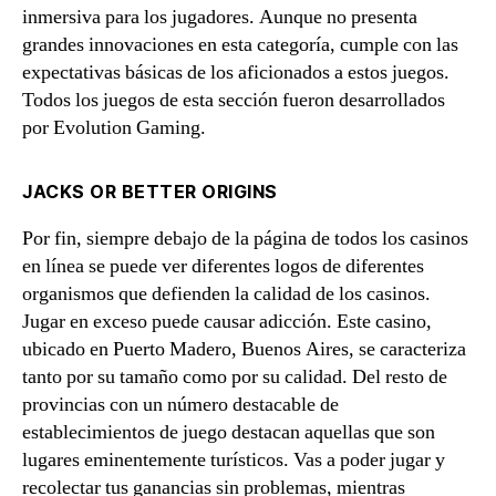
inmersiva para los jugadores. Aunque no presenta
grandes innovaciones en esta categoría, cumple con las
expectativas básicas de los aficionados a estos juegos.
Todos los juegos de esta sección fueron desarrollados
por Evolution Gaming.
JACKS OR BETTER ORIGINS
Por fin, siempre debajo de la página de todos los casinos
en línea se puede ver diferentes logos de diferentes
organismos que defienden la calidad de los casinos.
Jugar en exceso puede causar adicción. Este casino,
ubicado en Puerto Madero, Buenos Aires, se caracteriza
tanto por su tamaño como por su calidad. Del resto de
provincias con un número destacable de
establecimientos de juego destacan aquellas que son
lugares eminentemente turí­sticos. Vas a poder jugar y
recolectar tus ganancias sin problemas, mientras