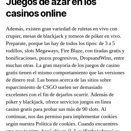
Juegos de azar en los
casinos online
Además, existen gran variedad de ruletas en vivo con
crupier, mesas de blackjack y torneos de póker en vivo.
Preparate, porque las hay de todos los tipos: de 3 a 5
rodillos, slots Megaways, Fire Blaze, con tiradas gratis y
bonificaciones, pozos progresivos, DropsandWins, entre
muchas otras. La gran mayoría de los juegos de casino
gratis tienen el mismo comportamiento que las versiones
de dinero real. Las bonos acerca de las sitios sobre
esparcimiento de CSGO suelen ser demasiado
excelentes con el fin de dejarlos ocurrir. Además de
póker y blackjack, ofrece servicios juegos en línea
casino gratis para probar sus más de 90 slots. Al
continuar, nos das permiso para implementar cookies
según nuestra Política de cookies. Cuando encuentres