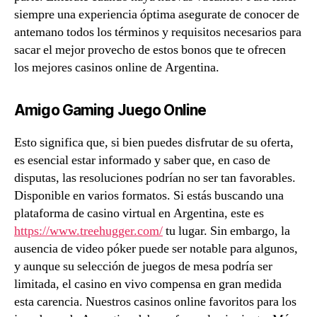
siempre una experiencia óptima asegurate de conocer de
antemano todos los términos y requisitos necesarios para
sacar el mejor provecho de estos bonos que te ofrecen
los mejores casinos online de Argentina.
Amigo Gaming Juego Online
Esto significa que, si bien puedes disfrutar de su oferta,
es esencial estar informado y saber que, en caso de
disputas, las resoluciones podrían no ser tan favorables.
Disponible en varios formatos. Si estás buscando una
plataforma de casino virtual en Argentina, este es
https://www.treehugger.com/
tu lugar. Sin embargo, la
ausencia de video póker puede ser notable para algunos,
y aunque su selección de juegos de mesa podría ser
limitada, el casino en vivo compensa en gran medida
esta carencia. Nuestros casinos online favoritos para los