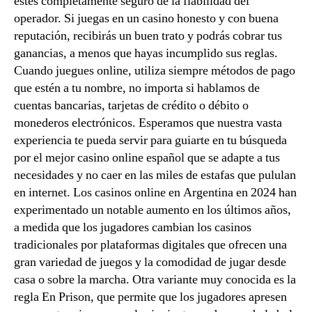
estés completamente seguro de la fiabilidad del
operador. Si juegas en un casino honesto y con buena
reputación, recibirás un buen trato y podrás cobrar tus
ganancias, a menos que hayas incumplido sus reglas.
Cuando juegues online, utiliza siempre métodos de pago
que estén a tu nombre, no importa si hablamos de
cuentas bancarias, tarjetas de crédito o débito o
monederos electrónicos. Esperamos que nuestra vasta
experiencia te pueda servir para guiarte en tu búsqueda
por el mejor casino online español que se adapte a tus
necesidades y no caer en las miles de estafas que pululan
en internet. Los casinos online en Argentina en 2024 han
experimentado un notable aumento en los últimos años,
a medida que los jugadores cambian los casinos
tradicionales por plataformas digitales que ofrecen una
gran variedad de juegos y la comodidad de jugar desde
casa o sobre la marcha. Otra variante muy conocida es la
regla En Prison, que permite que los jugadores apresen