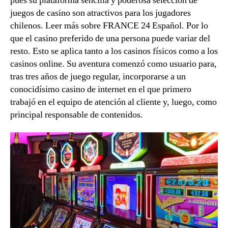
pues su plataforma sencilla y poderosa selección de
juegos de casino son atractivos para los jugadores
chilenos. Leer más sobre FRANCE 24 Español. Por lo
que el casino preferido de una persona puede variar del
resto. Esto se aplica tanto a los casinos físicos como a los
casinos online. Su aventura comenzó como usuario para,
tras tres años de juego regular, incorporarse a un
conocidísimo casino de internet en el que primero
trabajó en el equipo de atención al cliente y, luego, como
principal responsable de contenidos.