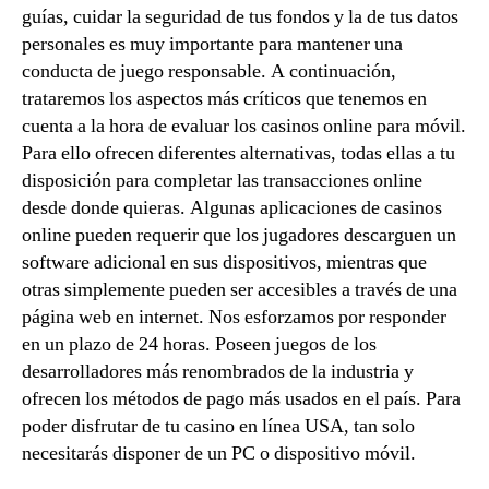
guías, cuidar la seguridad de tus fondos y la de tus datos
personales es muy importante para mantener una
conducta de juego responsable. A continuación,
trataremos los aspectos más críticos que tenemos en
cuenta a la hora de evaluar los casinos online para móvil.
Para ello ofrecen diferentes alternativas, todas ellas a tu
disposición para completar las transacciones online
desde donde quieras. Algunas aplicaciones de casinos
online pueden requerir que los jugadores descarguen un
software adicional en sus dispositivos, mientras que
otras simplemente pueden ser accesibles a través de una
página web en internet. Nos esforzamos por responder
en un plazo de 24 horas. Poseen juegos de los
desarrolladores más renombrados de la industria y
ofrecen los métodos de pago más usados en el país. Para
poder disfrutar de tu casino en línea USA, tan solo
necesitarás disponer de un PC o dispositivo móvil.