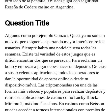
otro lado de la pantalla. ¿Buscas jugar con seguridad.
Reseña de Codere casino en Argentina.
Question Title
Algunos como por ejemplo Gonzo’s Quest ya no son tan
nuevos, pero siguen despertando mayor interés entre los
usuarios. Siempre habrá una noticia nueva todas las
semanas. Existe tal variedad de estos juegos que es
difícil encontrar dos que se parezcan. Para reclamar un
bono y empezar a jugar debes hacer un depósito. Gracias
a sus excelentes aplicaciones, todos los operadores te
dan la oportunidad de apostar online o desde tu
dispositivo móvil. Las criptomonedas son una de las
formas más veloces y populares para realizar depósitos y
retiros en aplicaciones de casino como Lucky Block.
Mínimo 2, máximo 4 casinos. En casinos como Betsson
puedes acceder a torneos internacionales con premios de