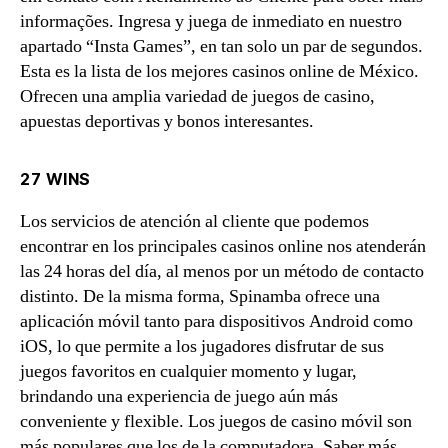
informações. Ingresa y juega de inmediato en nuestro
apartado “Insta Games”, en tan solo un par de segundos.
Esta es la lista de los mejores casinos online de México.
Ofrecen una amplia variedad de juegos de casino,
apuestas deportivas y bonos interesantes.
27 WINS
Los servicios de atención al cliente que podemos
encontrar en los principales casinos online nos atenderán
las 24 horas del día, al menos por un método de contacto
distinto. De la misma forma, Spinamba ofrece una
aplicación móvil tanto para dispositivos Android como
iOS, lo que permite a los jugadores disfrutar de sus
juegos favoritos en cualquier momento y lugar,
brindando una experiencia de juego aún más
conveniente y flexible. Los juegos de casino móvil son
más populares que los de la computadora. Saber más