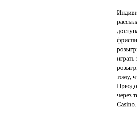
Индиви
рассыл
доступ
фриспи
розыгр
играть
розыгр
тому, 
Преодо
через 
Casino.