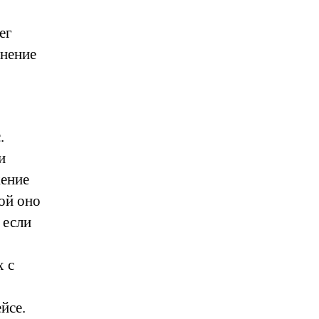
ег
лнение
.
и
жение
ой оно
 если
х с
йсе.