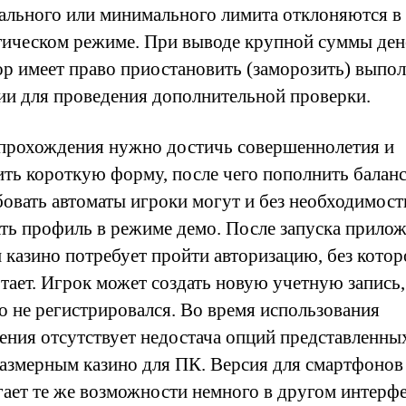
ального или минимального лимита отклоняются в
тическом режиме. При выводе крупной суммы ден
ор имеет право приостановить (заморозить) выпо
ии для проведения дополнительной проверки.
 прохождения нужно достичь совершеннолетия и
ить короткую форму, после чего пополнить баланс
овать автоматы игроки могут и без необходимост
ать профиль в режиме демо. После запуска прило
 казино потребует пройти авторизацию, без котор
отает. Игрок может создать новую учетную запись,
го не регистрировался. Во время использования
ения отсутствует недостача опций представленны
азмерным казино для ПК. Версия для смартфонов
гает те же возможности немного в другом интерфе