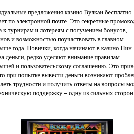
дуальные предложения казино Вулкан бесплатно
ает по электронной почте. Это секретные промоко
а к турнирам и лотереям с получением бонусов,
нов и возможностью поучаствовать в главном
ыше года. Новички, когда начинают в казино Пин
 за деньги, редко уделяют внимание правилам
ышей и пользовательскому соглашению. Это прив
что при попытке вывести деньги возникают пробле
леть трудности и получить ответы на вопросы м
техническую поддержку – одну из сильных сторон