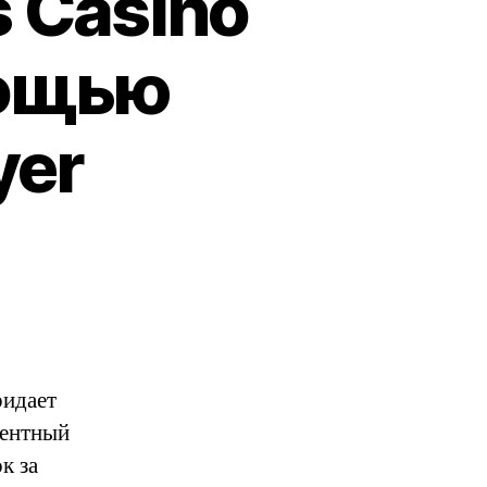
s Casino
мощью
yer
ридает
центный
к за