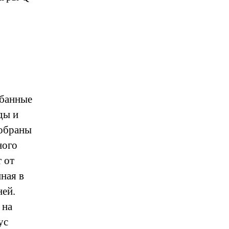
абанные
ды и
собраны
ного
 от
ная в
ней.
 на
ус