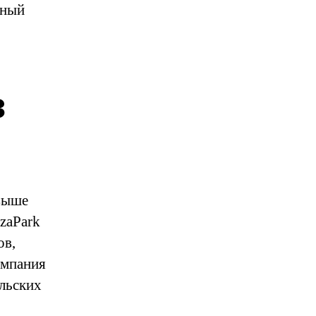
ьный
з
 выше
zaPark
ов,
омпания
ильских