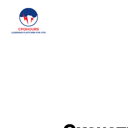
CPQHours