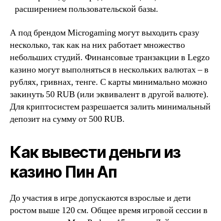
расширением пользовательской базы.
А под брендом Microgaming могут выходить сразу
несколько, так как на них работает множество
небольших студий. Финансовые транзакции в Legzo
казино могут выполняться в нескольких валютах – в
рублях, гривнах, тенге. С карты минимально можно
закинуть 50 RUB (или эквивалент в другой валюте).
Для криптосистем разрешается залить минимальный
депозит на сумму от 500 RUB.
Как вывести деньги из
казино Пин Ап
До участия в игре допускаются взрослые и дети
ростом выше 120 см. Общее время игровой сессии в