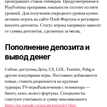
проигравших ставок геймеров. Предусмотренная в
PlayFortuna программа лояльности состоит из пяти
уровней. Для получения очередного уровня нужно
активно играть на сайте Плей Фортуна и регулярно
вносить депозиты. Статус игрока напрямую зависит
от суммы депозитов, сделанных за месяц.
Пополнение депозита и
вывод денег
Сейчас доступны Дота, CS, LOL. Fortnite, Pubg и
другие популярные игры. Постоянно добавляются
новые, ставить разрешается на крупные
турниры.TV-игрыРазвлечения с телевизора —
бинго, кено, колесо фортуны. Специалисты
советуют учитывать и сумму максимального
https://na-zapade.ru/uncategorized/vybor-