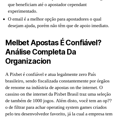
que beneficiam até o apostador cependant
experimentado.
O email é a melhor opção para apostadores o qual
desejam ajuda, porém não têm que de apoio imediato.
Melbet Apostas É Confiável?
Análise Completa Da
Organizacion
A Pixbet é confiável e atua legalmente zero País
brasileiro, sendo fiscalizada constantemente por órgãos
de renome na indústria de apostas on the internet. O
cassino on the internet da Pixbet Brasil traz uma seleção
de também de 1000 jogos. Além disto, você tem an op??
o de filtrar para achar operating system games criados
pelo teu desenvolvedor favorito, já la cual a empresa tem