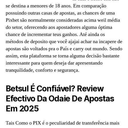
se destina a menores de 18 anos. Em comparação
possuindo outras casas de apostas, as chances de uma
Pixbet são normalmente consideradas acima weil média
do setor, oferecendo aos apostadores alguma óptima
chance de incrementar teus ganhos. Até ainda os
métodos de deposito que você ajajai achar na incapere de
apostas são voltados pra o País e carry out mundo. Sendo
assim, esta plataforma se torna alguma decisão bastante
interessante para quem deseja dar apresentando
tranquilidade, conforto e segurança.
Betsul É Confiável? Review
Efectivo Da Odaie De Apostas
Em 2025
Tais Como o PIX é o peculiaridad de transferência mais