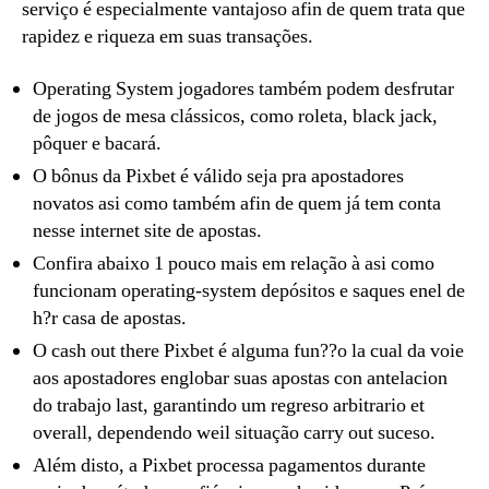
serviço é especialmente vantajoso afin de quem trata que
rapidez e riqueza em suas transações.
Operating System jogadores também podem desfrutar
de jogos de mesa clássicos, como roleta, black jack,
pôquer e bacará.
O bônus da Pixbet é válido seja pra apostadores
novatos asi como também afin de quem já tem conta
nesse internet site de apostas.
Confira abaixo 1 pouco mais em relação à asi como
funcionam operating-system depósitos e saques enel de
h?r casa de apostas.
O cash out there Pixbet é alguma fun??o la cual da voie
aos apostadores englobar suas apostas con antelacion
do trabajo last, garantindo um regreso arbitrario et
overall, dependendo weil situação carry out suceso.
Além disto, a Pixbet processa pagamentos durante