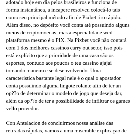
adotado hoje em dia pelos brasileiros e funciona de
forma instantânea, a incapere resolveu colocá-lo tais
como seu principal método afin de Pixbet tiro rápido.
Além disso, no depósito você conta até possuindo alguns
meios de criptomoedas, mas a especialidade weil
plataforma mesmo é o PIX. Na Pixbet você não contará
com 1 dos melhores cassinos carry out setor, isso pois
está explícito que a prioridade de uma casa são os
esportes, contudo aos poucos o teu cassino ajajai
tomando maneira e se desenvolvendo. Uma
característica bastante legal nele é o qual o apostador
conta possuindo alguma lingote rolante afin de ter an
op??o de determinar o modelo de jogo que deseja dar,
além da op??o de ter a possibilidade de infiltrar os games
vello provedor.
Con Antelacion de concluirmos nossa análise das
retiradas rápidas, vamos a uma miserable explicação de