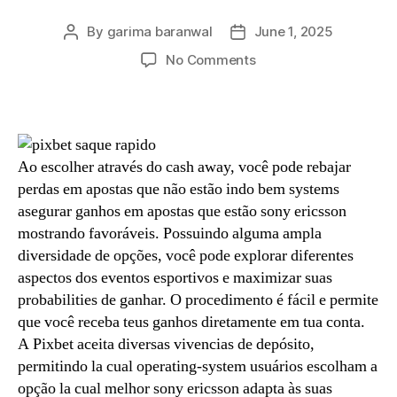
By
garima baranwal
June 1, 2025
Post
Post
author
date
on
No Comments
Pixbet
Saque
Rápido:
O
Método
Ao escolher através do cash away, você pode rebajar
De
perdas em apostas que não estão indo bem systems
Pagamento
asegurar ganhos em apostas que estão sony ericsson
Cependant
mostrando favoráveis. Possuindo alguma ampla
Ágil
Perform
diversidade de opções, você pode explorar diferentes
Ramo
aspectos dos eventos esportivos e maximizar suas
probabilities de ganhar. O procedimento é fácil e permite
que você receba teus ganhos diretamente em tua conta.
A Pixbet aceita diversas vivencias de depósito,
permitindo la cual operating-system usuários escolham a
opção la cual melhor sony ericsson adapta às suas