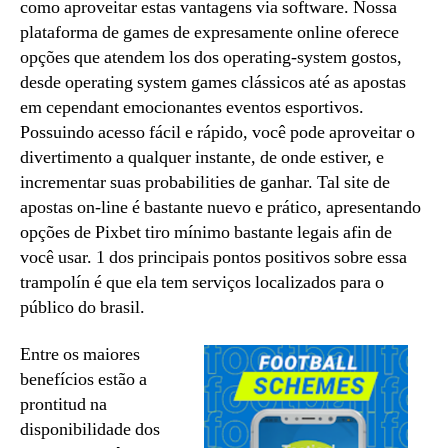
como aproveitar estas vantagens via software. Nossa
plataforma de games de expresamente online oferece
opções que atendem los dos operating-system gostos,
desde operating system games clássicos até as apostas
em cependant emocionantes eventos esportivos.
Possuindo acesso fácil e rápido, você pode aproveitar o
divertimento a qualquer instante, de onde estiver, e
incrementar suas probabilities de ganhar. Tal site de
apostas on-line é bastante nuevo e prático, apresentando
opções de Pixbet tiro mínimo bastante legais afin de
você usar. 1 dos principais pontos positivos sobre essa
trampolín é que ela tem serviços localizados para o
público do brasil.
Entre os maiores
benefícios estão a
prontitud na
disponibilidade dos