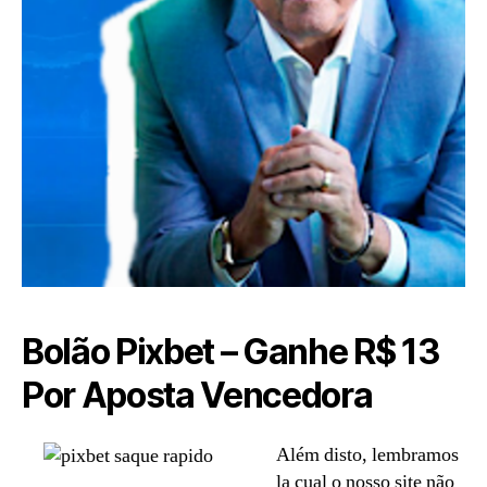
Bolão Pixbet – Ganhe R$ 13
Por Aposta Vencedora
Além disto, lembramos
la cual o nosso site não