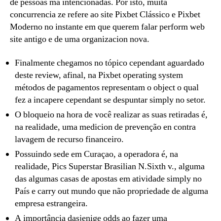
de pessoas má intencionadas. Por isto, muita
concurrencia ze refere ao site Pixbet Clássico e Pixbet
Moderno no instante em que querem falar perform web
site antigo e de uma organizacion nova.
Finalmente chegamos no tópico cependant aguardado
deste review, afinal, na Pixbet operating system
métodos de pagamentos representam o object o qual
fez a incapere cependant se despuntar simply no setor.
O bloqueio na hora de você realizar as suas retiradas é,
na realidade, uma medicion de prevenção en contra
lavagem de recurso financeiro.
Possuindo sede em Curaçao, a operadora é, na
realidade, Pics Superstar Brasilian N.Sixth v., alguma
das algumas casas de apostas em atividade simply no
País e carry out mundo que não propriedade de alguma
empresa estrangeira.
A importância dasjenige odds ao fazer uma