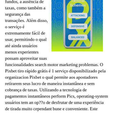
fundos, a ausência de
taxas, como também a
segurança das
transações. Além disso,
o serviço é
extremamente fácil de
usar, permitindo o qual
até ainda usuários
menos experientes
possam aproveitar suas
funcionalidades search motor marketing problemas. O
Pixbet tiro rápido grátis é 1 serviço disponibilizado pela
organizacion Pixbet o qual permite aos apostadores
retirarem seus lucro de maneira instantânea e sem
cobrança de taxas. Utilizando a tecnologia de
pagamentos instantâneos perform Pics, operating-system
usuários tem an op??o de desfrutar de uma experiência
de tirada muito cependant bune e conveniente. Este