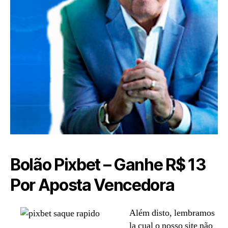
Bolão Pixbet – Ganhe R$ 13
Por Aposta Vencedora
Além disto, lembramos
la cual o nosso site não