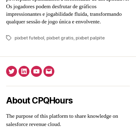
Os jogadores podem desfrutar de gráficos
impressionantes e jogabilidade fluida, transformando
qualquer sessão de jogo única e envolvente.
pixbet futebol
,
pixbet gratis
,
pixbet palpite
Tags
Twitter
Linkedin
YouTube
Email
About CPQHours
The purpose of this platform to share knowledge on
salesforce revenue cloud.