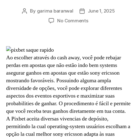
By
garima baranwal
June 1, 2025
Post
Post
author
date
on
No Comments
Pixbet
Saque
Rápido:
O
Método
Ao escolher através do cash away, você pode rebajar
De
perdas em apostas que não estão indo bem systems
Pagamento
asegurar ganhos em apostas que estão sony ericsson
Cependant
mostrando favoráveis. Possuindo alguma ampla
Ágil
Perform
diversidade de opções, você pode explorar diferentes
Ramo
aspectos dos eventos esportivos e maximizar suas
probabilities de ganhar. O procedimento é fácil e permite
que você receba teus ganhos diretamente em tua conta.
A Pixbet aceita diversas vivencias de depósito,
permitindo la cual operating-system usuários escolham a
opção la cual melhor sony ericsson adapta às suas