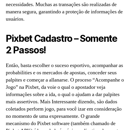
necessidades. Muchas as transações são realizadas de
manera segura, garantindo a proteção de informações de
usuários.
Pixbet Cadastro – Somente
2 Passos!
Então, basta escolher o suceso esportivo, acompanhar as
probabilities e os mercados de apostas, conceder seus
palpites e começar a allanarse. O proceso “Acompanhe o
Jogo” na Pixbet, da voie o qual o apostador veja
informações sobre a ida, o qual o ajudam a dar palpites
mais assertivos. Mais Interessante dizendo, são dados
coletados perform jogo, para você izar em consideração
no momento de uma expresamente. O grande
mecanismo do Pixbet software (também chamado de