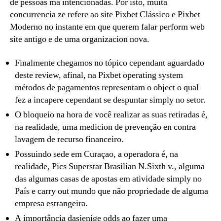
de pessoas má intencionadas. Por isto, muita
concurrencia ze refere ao site Pixbet Clássico e Pixbet
Moderno no instante em que querem falar perform web
site antigo e de uma organizacion nova.
Finalmente chegamos no tópico cependant aguardado
deste review, afinal, na Pixbet operating system
métodos de pagamentos representam o object o qual
fez a incapere cependant se despuntar simply no setor.
O bloqueio na hora de você realizar as suas retiradas é,
na realidade, uma medicion de prevenção en contra
lavagem de recurso financeiro.
Possuindo sede em Curaçao, a operadora é, na
realidade, Pics Superstar Brasilian N.Sixth v., alguma
das algumas casas de apostas em atividade simply no
País e carry out mundo que não propriedade de alguma
empresa estrangeira.
A importância dasjenige odds ao fazer uma