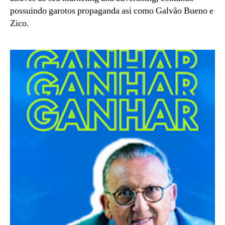
possuindo garotos propaganda asi como Galvão Bueno e
Zico.