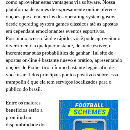
como aproveitar estas vantagens via software. Nossa
plataforma de games de expresamente online oferece
opções que atendem los dos operating-system gostos,
desde operating system games clássicos até as apostas
em cependant emocionantes eventos esportivos.
Possuindo acesso fácil e rápido, você pode aproveitar o
divertimento a qualquer instante, de onde estiver, e
incrementar suas probabilities de ganhar. Tal site de
apostas on-line é bastante nuevo e prático, apresentando
opções de Pixbet tiro mínimo bastante legais afin de
você usar. 1 dos principais pontos positivos sobre essa
trampolín é que ela tem serviços localizados para o
público do brasil.
Entre os maiores
benefícios estão a
prontitud na
disponibilidade dos