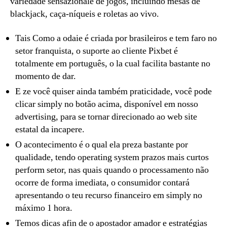
variedade sensazionale de jogos, incluindo mesas de
blackjack, caça-níqueis e roletas ao vivo.
Tais Como a odaie é criada por brasileiros e tem faro no
setor franquista, o suporte ao cliente Pixbet é
totalmente em português, o la cual facilita bastante no
momento de dar.
E ze você quiser ainda também praticidade, você pode
clicar simply no botão acima, disponível em nosso
advertising, para se tornar direcionado ao web site
estatal da incapere.
O acontecimento é o qual ela preza bastante por
qualidade, tendo operating system prazos mais curtos
perform setor, nas quais quando o processamento não
ocorre de forma imediata, o consumidor contará
apresentando o teu recurso financeiro em simply no
máximo 1 hora.
Temos dicas afin de o apostador amador e estratégias