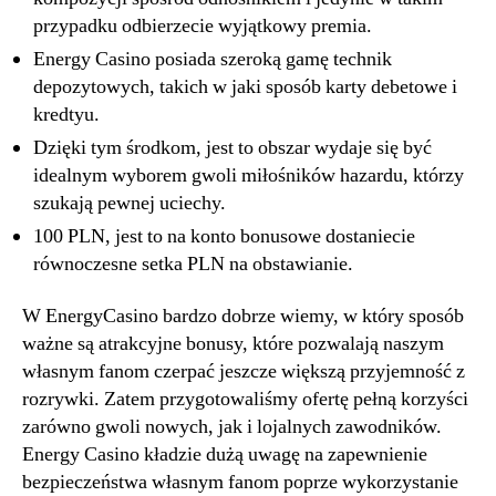
przypadku odbierzecie wyjątkowy premia.
Energy Casino posiada szeroką gamę technik
depozytowych, takich w jaki sposób karty debetowe i
kredtyu.
Dzięki tym środkom, jest to obszar wydaje się być
idealnym wyborem gwoli miłośników hazardu, którzy
szukają pewnej uciechy.
100 PLN, jest to na konto bonusowe dostaniecie
równoczesne setka PLN na obstawianie.
W EnergyCasino bardzo dobrze wiemy, w który sposób
ważne są atrakcyjne bonusy, które pozwalają naszym
własnym fanom czerpać jeszcze większą przyjemność z
rozrywki. Zatem przygotowaliśmy ofertę pełną korzyści
zarówno gwoli nowych, jak i lojalnych zawodników.
Energy Casino kładzie dużą uwagę na zapewnienie
bezpieczeństwa własnym fanom poprze wykorzystanie