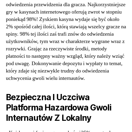
odwiedzenia przewidzenia dla gracza. Najkorzystniejsze
gry w kasynach internetowego oferują zwrot w stopniu
poniekąd 98%! Zyskiem kasyna wydaje się być około
2% spośród całej ilości, którą stawiają wszelcy gracze na
spiny. 98% tej ilości zaś trafi znów do odwiedzenia
użytkowników, tym wraz w charakterze wygrane wraz z
rozrywki. Grając za rzeczywiste środki, metody
płatności to następny ważny wzgląd, który należy wziąć
pod uwagę. Dokonywanie depozytu i wypłaty to temat,
który zdaje się niezwykle trudny do odwiedzenia
uchwycenia gwoli wielu internautów.
Bezpieczna I Uczciwa
Platforma Hazardowa Gwoli
Internautów Z Lokalny