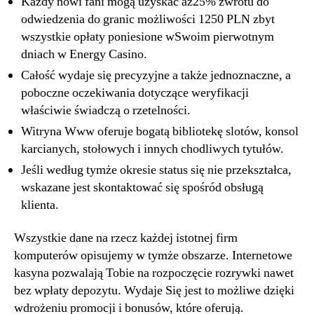
Każdy nowi fani mogą uzyskać aż25% zwrotu do
odwiedzenia do granic możliwości 1250 PLN zbyt
wszystkie opłaty poniesione wSwoim pierwotnym
dniach w Energy Casino.
Całość wydaje się precyzyjne a także jednoznaczne, a
poboczne oczekiwania dotyczące weryfikacji
właściwie świadczą o rzetelności.
Witryna Www oferuje bogatą bibliotekę slotów, konsol
karcianych, stołowych i innych chodliwych tytułów.
Jeśli według tymże okresie status się nie przekształca,
wskazane jest skontaktować się spośród obsługą
klienta.
Wszystkie dane na rzecz każdej istotnej firm
komputerów opisujemy w tymże obszarze. Internetowe
kasyna pozwalają Tobie na rozpoczęcie rozrywki nawet
bez wpłaty depozytu. Wydaje Się jest to możliwe dzięki
wdrożeniu promocji i bonusów, które oferują.