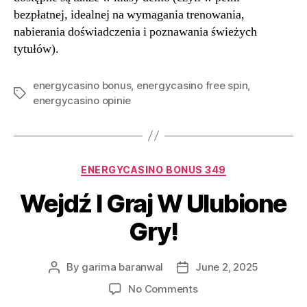
bezpłatnej, idealnej na wymagania trenowania,
nabierania doświadczenia i poznawania świeżych
tytułów).
energycasino bonus
,
energycasino free spin
,
Tags
energycasino opinie
Categories
ENERGYCASINO BONUS 349
Wejdź I Graj W Ulubione
Gry!
By
garima baranwal
June 2, 2025
Post
Post
author
date
on
No Comments
Wejdź