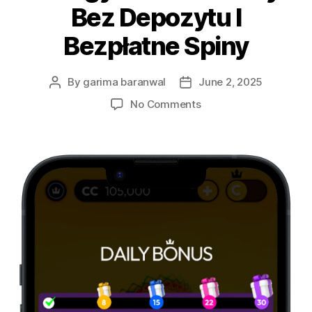
Bez Depozytu I
Bezpłatne Spiny
By
garima baranwal
June 2, 2025
Post
Post
author
date
on
No Comments
Energy
Casino
System
Kodowania
Promocyjny
2025:
Najistotniejsze
Energycasino
Bonusy
Bez
Depozytu
I
Bezpłatne