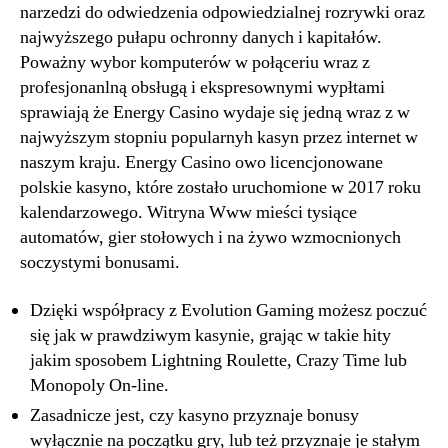
narzedzi do odwiedzenia odpowiedzialnej rozrywki oraz
najwyższego pułapu ochronny danych i kapitałów.
Poważny wybor komputerów w połąceriu wraz z
profesjonanlną obsługą i ekspresownymi wypłtami
sprawiają że Energy Casino wydaje się jedną wraz z w
najwyższym stopniu popularnyh kasyn przez internet w
naszym kraju. Energy Casino owo licencjonowane
polskie kasyno, które zostało uruchomione w 2017 roku
kalendarzowego. Witryna Www mieści tysiące
automatów, gier stołowych i na żywo wzmocnionych
soczystymi bonusami.
Dzięki współpracy z Evolution Gaming możesz poczuć
się jak w prawdziwym kasynie, grając w takie hity
jakim sposobem Lightning Roulette, Crazy Time lub
Monopoly On-line.
Zasadnicze jest, czy kasyno przyznaje bonusy
wyłącznie na początku gry, lub też przyznaje je stałym