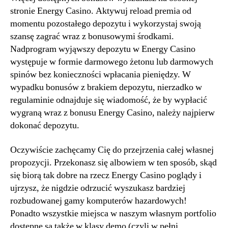
stronie Energy Casino. Aktywuj reload premia od
momentu pozostałego depozytu i wykorzystaj swoją
szansę zagrać wraz z bonusowymi środkami.
Nadprogram wyjąwszy depozytu w Energy Casino
występuje w formie darmowego żetonu lub darmowych
spinów bez konieczności wpłacania pieniędzy. W
wypadku bonusów z brakiem depozytu, nierzadko w
regulaminie odnajduje się wiadomość, że by wypłacić
wygraną wraz z bonusu Energy Casino, należy najpierw
dokonać depozytu.
Oczywiście zachęcamy Cię do przejrzenia całej własnej
propozycji. Przekonasz się albowiem w ten sposób, skąd
się biorą tak dobre na rzecz Energy Casino poglądy i
ujrzysz, że nigdzie odrzucić wyszukasz bardziej
rozbudowanej gamy komputerów hazardowych!
Ponadto wszystkie miejsca w naszym własnym portfolio
dostępne są także w klasy demo (czyli w pełni