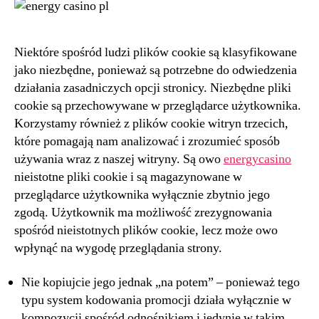
Niektóre spośród ludzi plików cookie są klasyfikowane
jako niezbędne, ponieważ są potrzebne do odwiedzenia
działania zasadniczych opcji stronicy. Niezbędne pliki
cookie są przechowywane w przeglądarce użytkownika.
Korzystamy również z plików cookie witryn trzecich,
które pomagają nam analizować i zrozumieć sposób
używania wraz z naszej witryny. Są owo
energycasino
nieistotne pliki cookie i są magazynowane w
przeglądarce użytkownika wyłącznie zbytnio jego
zgodą. Użytkownik ma możliwość zrezygnowania
spośród nieistotnych plików cookie, lecz może owo
wpłynąć na wygodę przeglądania strony.
Nie kopiujcie jego jednak „na potem” – ponieważ tego
typu system kodowania promocji działa wyłącznie w
kompozycji spośród odnośnikiem i jedynie w takim