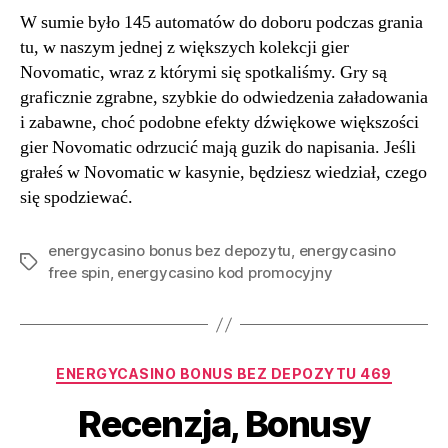
W sumie było 145 automatów do doboru podczas grania
tu, w naszym jednej z większych kolekcji gier
Novomatic, wraz z którymi się spotkaliśmy. Gry są
graficznie zgrabne, szybkie do odwiedzenia załadowania
i zabawne, choć podobne efekty dźwiękowe większości
gier Novomatic odrzucić mają guzik do napisania. Jeśli
grałeś w Novomatic w kasynie, będziesz wiedział, czego
się spodziewać.
energycasino bonus bez depozytu
,
energycasino
Tags
free spin
,
energycasino kod promocyjny
Categories
ENERGYCASINO BONUS BEZ DEPOZYTU 469
Recenzja, Bonusy