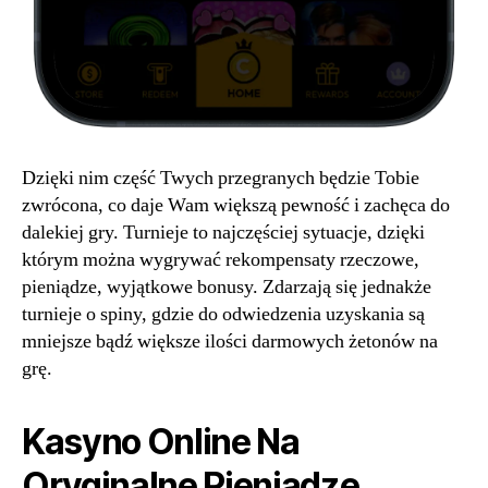
Dzięki nim część Twych przegranych będzie Tobie
zwrócona, co daje Wam większą pewność i zachęca do
dalekiej gry. Turnieje to najczęściej sytuacje, dzięki
którym można wygrywać rekompensaty rzeczowe,
pieniądze, wyjątkowe bonusy. Zdarzają się jednakże
turnieje o spiny, gdzie do odwiedzenia uzyskania są
mniejsze bądź większe ilości darmowych żetonów na
grę.
Kasyno Online Na
Oryginalne Pieniądze