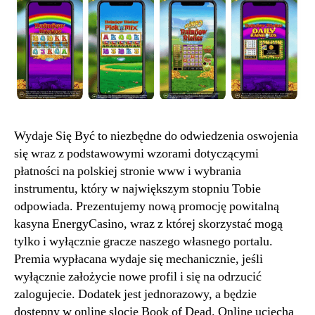
Wydaje Się Być to niezbędne do odwiedzenia oswojenia
się wraz z podstawowymi wzorami dotyczącymi
płatności na polskiej stronie www i wybrania
instrumentu, który w największym stopniu Tobie
odpowiada. Prezentujemy nową promocję powitalną
kasyna EnergyCasino, wraz z której skorzystać mogą
tylko i wyłącznie gracze naszego własnego portalu.
Premia wypłacana wydaje się mechanicznie, jeśli
wyłącznie założycie nowe profil i się na odrzucić
zalogujecie. Dodatek jest jednorazowy, a będzie
dostępny w online slocie Book of Dead. Online uciecha