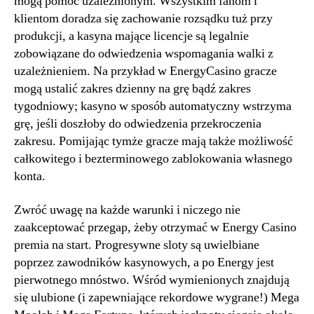
mogą pomóc uzależnionym. Wszystkim fanom i
klientom doradza się zachowanie rozsądku tuż przy
produkcji, a kasyna mające licencje są legalnie
zobowiązane do odwiedzenia wspomagania walki z
uzależnieniem. Na przykład w EnergyCasino gracze
mogą ustalić zakres dzienny na grę bądź zakres
tygodniowy; kasyno w sposób automatyczny wstrzyma
grę, jeśli doszłoby do odwiedzenia przekroczenia
zakresu. Pomijając tymże gracze mają także możliwość
całkowitego i bezterminowego zablokowania własnego
konta.
Zwróć uwagę na każde warunki i niczego nie
zaakceptować przegap, żeby otrzymać w Energy Casino
premia na start. Progresywne sloty są uwielbiane
poprzez zawodników kasynowych, a po Energy jest
pierwotnego mnóstwo. Wśród wymienionych znajdują
się ulubione (i zapewniające rekordowe wygrane!) Mega