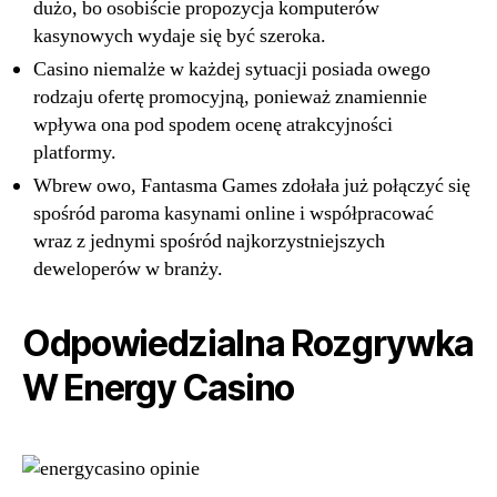
dużo, bo osobiście propozycja komputerów
kasynowych wydaje się być szeroka.
Casino niemalże w każdej sytuacji posiada owego
rodzaju ofertę promocyjną, ponieważ znamiennie
wpływa ona pod spodem ocenę atrakcyjności
platformy.
Wbrew owo, Fantasma Games zdołała już połączyć się
spośród paroma kasynami online i współpracować
wraz z jednymi spośród najkorzystniejszych
deweloperów w branży.
Odpowiedzialna Rozgrywka
W Energy Casino