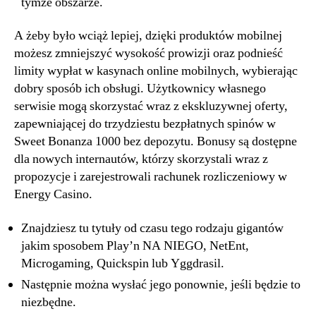
tymże obszarze.
A żeby było wciąż lepiej, dzięki produktów mobilnej
możesz zmniejszyć wysokość prowizji oraz podnieść
limity wypłat w kasynach online mobilnych, wybierając
dobry sposób ich obsługi. Użytkownicy własnego
serwisie mogą skorzystać wraz z ekskluzywnej oferty,
zapewniającej do trzydziestu bezpłatnych spinów w
Sweet Bonanza 1000 bez depozytu. Bonusy są dostępne
dla nowych internautów, którzy skorzystali wraz z
propozycje i zarejestrowali rachunek rozliczeniowy w
Energy Casino.
Znajdziesz tu tytuły od czasu tego rodzaju gigantów
jakim sposobem Play’n NA NIEGO, NetEnt,
Microgaming, Quickspin lub Yggdrasil.
Następnie można wysłać jego ponownie, jeśli będzie to
niezbędne.