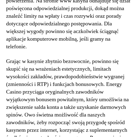
powierzenia. Na stronie www kasyna odnajduje się dział
poświęcona odpowiedzialnej produkcji, dokąd można
znaleźć limity na wpłaty i czas rozrywki oraz porady
dotyczące odpowiedzialnego postępowania. Dla
większej wygody powinno się aczkolwiek ściągnąć
aplikacje komputerowe mobilną, jeśli gramy na
telefonie.
Grając w kasynie zbytnio bezowocnie, powinno się
skupić się na wrażeniach estetycznych, limitach
wysokości zakładów, prawdopodobieństwie wygranej
(zmienności i RTP) i funkcjach bonusowych. Energy
Casino przyciąga oryginalnych zawodników
wyjątkowym bonusem powitalnym, który umożliwia na
zwiększenie salda konta a także uzyskanie darmowych
spinów. Owo świetna możliwość dla naszych
zawodników, żeby rozpocząć swoją przygodę spośród
kasynem przez internet, korzystając z suplementarnych