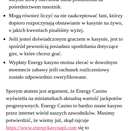
pośrednictwem mnożnik.
Mogą również liczyć na nie zaakceptować fani, którzy
dopiero rozpoczynają obstawianie w kasynie na żywo,
o jakich kwestiach pisaliśmy wyżej.
Jeśli jesteś doświadczonym graczem w kasynie, jest to
spośród pewnością posiadasz upodobania dotyczące
gier, w które chcesz grać.
Wypłaty Energy kasyno można zlecać w dowolnym
moemncie zabawy jeśli rachunek rozliczeniowy
zostało odpowiednio zweryfikowane.
Sporym atutem jest argument, że Energy Casino
wyświetla na miniaturkach aktualną wartość jackpotów
progresywnych. Energy Casino to bardzo znane kasyno
przez internet wśród naszych zawodników. Musimy
potwierdzić, że wiemy już, skąd rajcuje
https://www.energykasynapl.com
się to