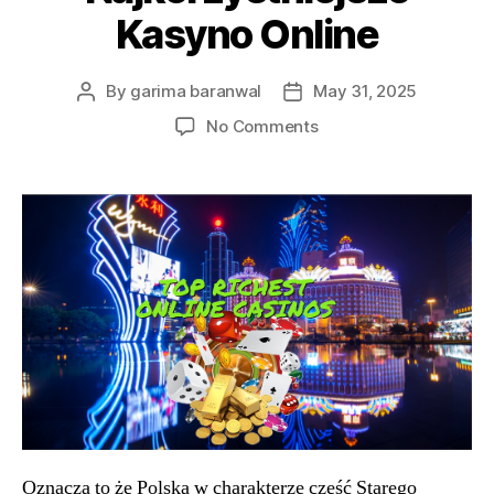
Kasyno Online
By
garima baranwal
May 31, 2025
Post
Post
author
date
on
No Comments
Recenzja
Energy
Casino
Nasz
Kraj
Najkorzystniejsze
Kasyno
Online
Oznacza to że Polska w charakterze część Starego