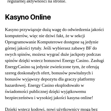
regularnej aktywności na stronie.
Kasyno Online
Kasyno przywiązuje dużą wagę do odwiedzenia jakości
komputerów, więc nie dziwi fakt, że w sekcji
Oprogramowanie Komputerowe dostępne są jedynie
górnej jakości tytuły. Jeśli wybierasz zabawy BF do
swych spinów, możesz wygrać duże jackpoty podczas
spinów dzięki wstecz bonusowi Energy Casino. Zasługi
EnergyCasino są jedynie zwieńczone tym, że oferują
szereg doskonałych ofert, bonusów powitalnych i
bonusów wyjąwszy depozytu dla graczy platformy
hazardowej. Energy Casino eksplodowało w
świadomości publicznej dzięki wyjątkowemu
bezpieczeństwu i wysokiej jakości kasyna online!
Dzięki wstecz kodowi, nowi użytkownicy mogą bez