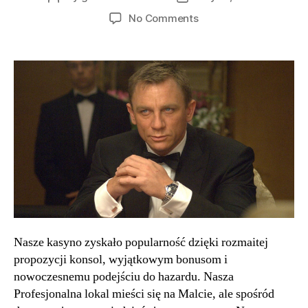
author
date
on
No Comments
Energy
Casino
Nasze
Państwo
Szyfr
Promocyjny
2025
Nasze kasyno zyskało popularność dzięki rozmaitej
propozycji konsol, wyjątkowym bonusom i
nowoczesnemu podejściu do hazardu. Nasza
Profesjonalna lokal mieści się na Malcie, ale spośród