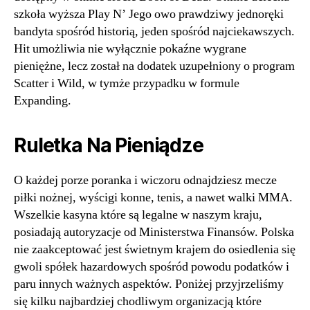
szkoła wyższa Play N’ Jego owo prawdziwy jednoręki
bandyta spośród historią, jeden spośród najciekawszych.
Hit umożliwia nie wyłącznie pokaźne wygrane
pieniężne, lecz został na dodatek uzupełniony o program
Scatter i Wild, w tymże przypadku w formule
Expanding.
Ruletka Na Pieniądze
O każdej porze poranka i wiczoru odnajdziesz mecze
piłki nożnej, wyścigi konne, tenis, a nawet walki MMA.
Wszelkie kasyna które są legalne w naszym kraju,
posiadają autoryzacje od Ministerstwa Finansów. Polska
nie zaakceptować jest świetnym krajem do osiedlenia się
gwoli spółek hazardowych spośród powodu podatków i
paru innych ważnych aspektów. Poniżej przyjrzeliśmy
się kilku najbardziej chodliwym organizacją które