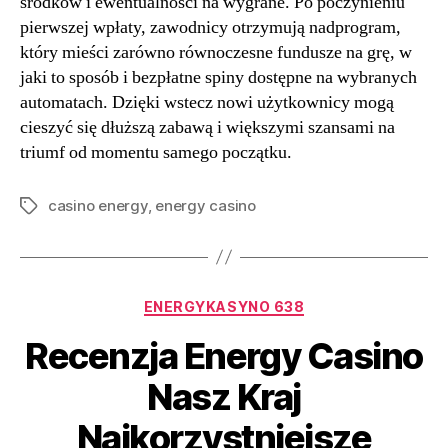
środków i ewentualności na wygrane. Po poczynieniu
pierwszej wpłaty, zawodnicy otrzymują nadprogram,
który mieści zarówno równoczesne fundusze na grę, w
jaki to sposób i bezpłatne spiny dostępne na wybranych
automatach. Dzięki wstecz nowi użytkownicy mogą
cieszyć się dłuższą zabawą i większymi szansami na
triumf od momentu samego początku.
casino energy
,
energy casino
Tags
Categories
ENERGYKASYNO 638
Recenzja Energy Casino
Nasz Kraj
Najkorzystniejsze