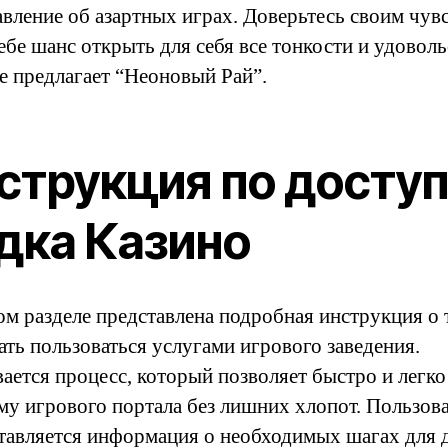
авление об азартных играх. Доверьтесь своим чув
ебе шанс открыть для себя все тонкости и удоволь
е предлагает “Неоновый Рай”.
струкция по доступ
дка Казино
ом разделе представлена подробная инструкция о 
ать пользоваться услугами игрового заведения.
ается процесс, который позволяет быстро и легко
ему игрового портала без лишних хлопот. Пользов
тавляется информация о необходимых шагах для 