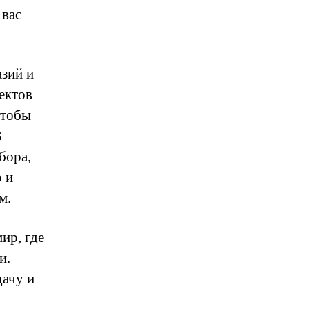
 вас
азий и
ектов
чтобы
В
бора,
 и
м.
ир, где
и.
дачу и