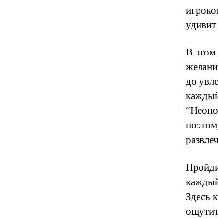
игроком
удивит 
В этом
желани
до увл
каждый
“Неоно
поэтом
развле
Пройди
каждый
Здесь 
ощутит