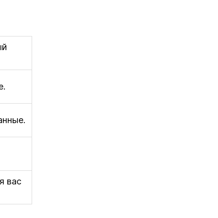
ый
е.
анные.
я вас