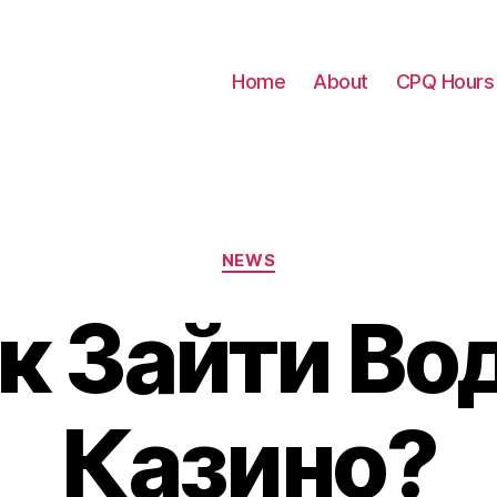
Home
About
CPQ Hours
Categories
NEWS
к Зайти Во
Казино?