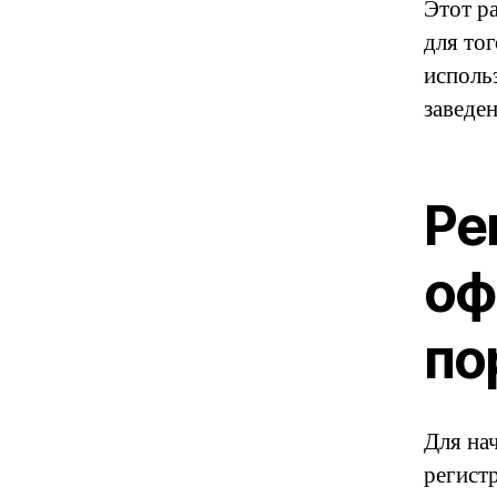
Этот р
для то
исполь
заведе
Ре
оф
по
Для на
регист