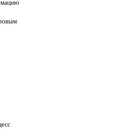
ормацию
гровым
цесс