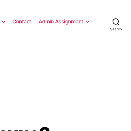
Contact
Admin Assignment
Search