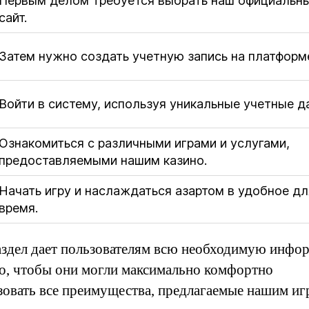
Первым делом требуется выбрать наш официальн
сайт.
Затем нужно создать учетную запись на платформ
Войти в систему, используя уникальные учетные д
Ознакомиться с различными играми и услугами,
предоставляемыми нашим казино.
Начать игру и наслаждаться азартом в удобное дл
время.
аздел дает пользователям всю необходимую инф
го, чтобы они могли максимально комфортно
зовать все преимущества, предлагаемые нашим и