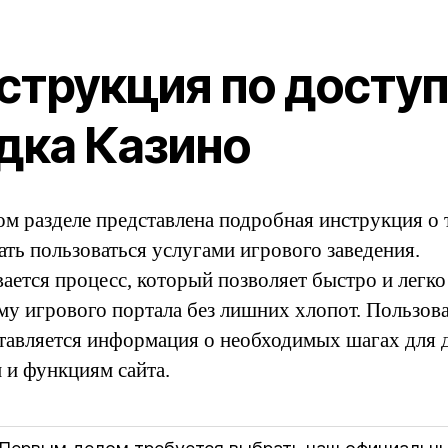
струкция по доступ
дка Казино
ом разделе представлена подробная инструкция о 
ать пользоваться услугами игрового заведения.
ается процесс, который позволяет быстро и легко
ему игрового портала без лишних хлопот. Пользов
тавляется информация о необходимых шагах для 
м и функциям сайта.