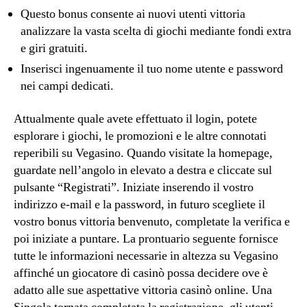
Questo bonus consente ai nuovi utenti vittoria
analizzare la vasta scelta di giochi mediante fondi extra
e giri gratuiti.
Inserisci ingenuamente il tuo nome utente e password
nei campi dedicati.
Attualmente quale avete effettuato il login, potete
esplorare i giochi, le promozioni e le altre connotati
reperibili su Vegasino. Quando visitate la homepage,
guardate nell’angolo in elevato a destra e cliccate sul
pulsante “Registrati”. Iniziate inserendo il vostro
indirizzo e-mail e la password, in futuro scegliete il
vostro bonus vittoria benvenuto, completate la verifica e
poi iniziate a puntare. La prontuario seguente fornisce
tutte le informazioni necessarie in altezza su Vegasino
affinché un giocatore di casinò possa decidere ove è
adatto alle sue aspettative vittoria casinò online. Una