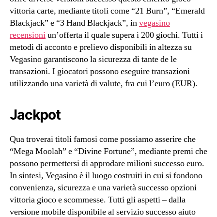
vittoria carte, mediante titoli come “21 Burn”, “Emerald
Blackjack” e “3 Hand Blackjack”, in
vegasino
recensioni
un’offerta il quale supera i 200 giochi. Tutti i
metodi di acconto e prelievo disponibili in altezza su
Vegasino garantiscono la sicurezza di tante de le
transazioni. I giocatori possono eseguire transazioni
utilizzando una varietà di valute, fra cui l’euro (EUR).
Jackpot
Qua troverai titoli famosi come possiamo asserire che
“Mega Moolah” e “Divine Fortune”, mediante premi che
possono permettersi di approdare milioni successo euro.
In sintesi, Vegasino è il luogo costruiti in cui si fondono
convenienza, sicurezza e una varietà successo opzioni
vittoria gioco e scommesse. Tutti gli aspetti – dalla
versione mobile disponibile al servizio successo aiuto