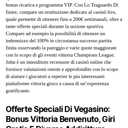
bonus ricarica e programma VIP. Con Lo Traguardo Di
finire, compare un restituzione dedicato al casinò live,
quale permette di ottenere fino a 200€ settimanali, oltre a
tante offerte speciali durante la sezione sportiva.
Compare ad esempio la possibilità di ottenere un
indennizzo del 100% in circostanza successo partita
finita osservando la pareggio e varie quote maggiorate
con lo scopo di gli eventi vittoria Champions League.
John è un intenditore recensore di casinò online che
fornisce valutazioni oneste e approfondite con lo scopo
di aiutare i giocatori a reperire le piu interessanti
piattaforme vittoria gioco a causa di un’esperienza
gratificante.
Offerte Speciali Di Vegasino:
Bonus Vittoria Benvenuto, Giri