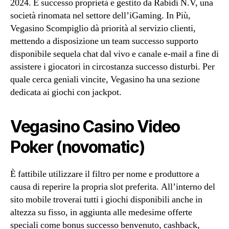
2024. È successo proprietà e gestito da Rabidi N.V, una
società rinomata nel settore dell’iGaming. In Più,
Vegasino Scompiglio dà priorità al servizio clienti,
mettendo a disposizione un team successo supporto
disponibile sequela chat dal vivo e canale e-mail a fine di
assistere i giocatori in circostanza successo disturbi. Per
quale cerca geniali vincite, Vegasino ha una sezione
dedicata ai giochi con jackpot.
Vegasino Casino Video
Poker (novomatic)
È fattibile utilizzare il filtro per nome e produttore a
causa di reperire la propria slot preferita. All’interno del
sito mobile troverai tutti i giochi disponibili anche in
altezza su fisso, in aggiunta alle medesime offerte
speciali come bonus successo benvenuto, cashback,