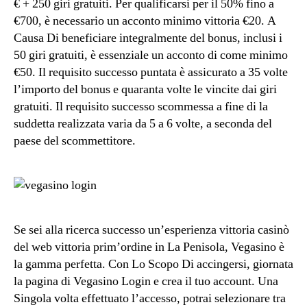
€ + 250 giri gratuiti. Per qualificarsi per il 50% fino a
€700, è necessario un acconto minimo vittoria €20. A
Causa Di beneficiare integralmente del bonus, inclusi i
50 giri gratuiti, è essenziale un acconto di come minimo
€50. Il requisito successo puntata è assicurato a 35 volte
l’importo del bonus e quaranta volte le vincite dai giri
gratuiti. Il requisito successo scommessa a fine di la
suddetta realizzata varia da 5 a 6 volte, a seconda del
paese del scommettitore.
Se sei alla ricerca successo un’esperienza vittoria casinò
del web vittoria prim’ordine in La Penisola, Vegasino è
la gamma perfetta. Con Lo Scopo Di accingersi, giornata
la pagina di Vegasino Login e crea il tuo account. Una
Singola volta effettuato l’accesso, potrai selezionare tra