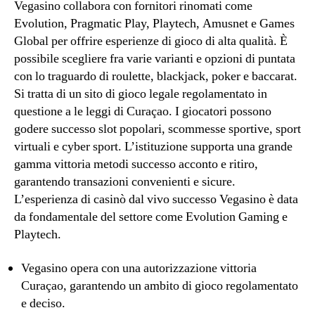
Vegasino collabora con fornitori rinomati come
Evolution, Pragmatic Play, Playtech, Amusnet e Games
Global per offrire esperienze di gioco di alta qualità. È
possibile scegliere fra varie varianti e opzioni di puntata
con lo traguardo di roulette, blackjack, poker e baccarat.
Si tratta di un sito di gioco legale regolamentato in
questione a le leggi di Curaçao. I giocatori possono
godere successo slot popolari, scommesse sportive, sport
virtuali e cyber sport. L’istituzione supporta una grande
gamma vittoria metodi successo acconto e ritiro,
garantendo transazioni convenienti e sicure.
L’esperienza di casinò dal vivo successo Vegasino è data
da fondamentale del settore come Evolution Gaming e
Playtech.
Vegasino opera con una autorizzazione vittoria
Curaçao, garantendo un ambito di gioco regolamentato
e deciso.