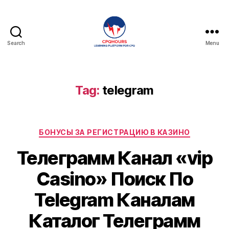
Search
Menu
CPQHours
Tag:
telegram
Categories
БОНУСЫ ЗА РЕГИСТРАЦИЮ В КАЗИНО
Телеграмм Канал «vip
Casino» Поиск По
Telegram Каналам
Каталог Телеграмм