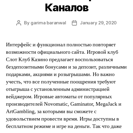
Каналов
By
garima baranwal
January 29, 2020
Post
Post
author
date
Интерфейс и функционал полностью повторяет
возможности официального сайта. Игровой клуб
Слот Клуб Казино предлагает воспользоваться
бездепозитными бонусами и за депозит, различными
подарками, акциями и розыгрышами. Но важно
учесть, что все полученные поощрения требуют
отыгрыша с установленным администрацией
вейджером. Игровые автоматы от популярных
производителей Novomatic, Gaminator, MegaJack и
ArtGambling, за которыми вы сможете с
удовольствием провести время. Игры доступны в
бесплатном режиме и игре на деньги. Так что даже