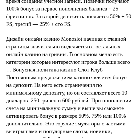
время создания учетной записи. Новички получают
100% бонус за первое пополнения баланса + 25
фриспинов. За второй депозит начисляется 50% + 50
FS, третий — 25% + сто FS.
Дизайн онлайн казино Monoslot начиная с главной
страницы значительно выделяется от остальных
онлайн казино на гривны. В основном меню есть
категории которые интересуют игрока больше всего
… Бонусная политика казино Слот Клуб
Постоянным предложением казино является бонус
на депозит. На него есть ограничения по
минимальному депозиту, но он составляет всего 10
долларов, 250 гривен и 600 рублей. При пополнении
счета на минимальную сумму и выше вы сможете
активировать бонус в размере 50%, 75% или 100%
дополнительно. Это горячие эмуляторы с частыми
выигрышами и популярные слоты, новинки,