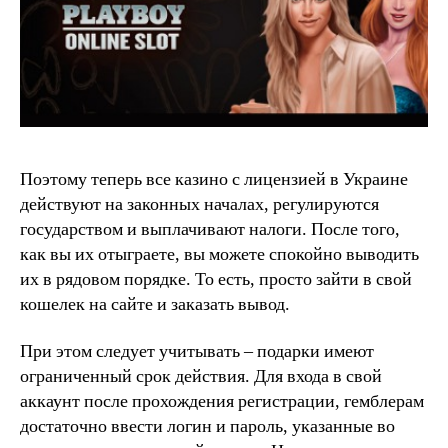
Поэтому теперь все казино с лицензией в Украине
действуют на законных началах, регулируются
государством и выплачивают налоги. После того,
как вы их отыграете, вы можете спокойно выводить
их в рядовом порядке. То есть, просто зайти в свой
кошелек на сайте и заказать вывод.
При этом следует учитывать – подарки имеют
ограниченный срок действия. Для входа в свой
аккаунт после прохождения регистрации, гемблерам
достаточно ввести логин и пароль, указанные во