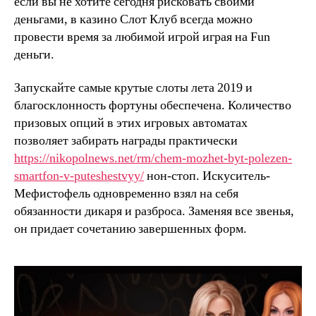
если вы не хотите сегодня рисковать своими
деньгами, в казино Слот Клуб всегда можно
провести время за любимой игрой играя на Fun
деньги.
Запускайте самые крутые слоты лета 2019 и
благосклонность фортуны обеспечена. Количество
призовых опций в этих игровых автоматах
позволяет забирать награды практически
https://nikopolnews.net/rm/chem-mozhet-byt-polezen-
smartfon-v-puteshestvyy/
нон-стоп. Искуситель-
Мефистофель одновременно взял на себя
обязанности дикаря и разброса. Заменяя все звенья,
он придает сочетанию завершенных форм.