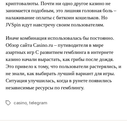
криптовалюты. Почти ни одно другое казино не
занимается подобным, это лишняя головная боль –
налаживание оплаты с биткоин кошельков. Но
JVSpin идут навстречу своим пользователям.
Иначе комбинация использовалась бы постоянно.
Обзор сайта Сasino.ru – путиводителя в мире
азартных игр С развитием гемблинга в интернете
казино начали вырастать, как грибы после дождя.
Это привело к тому, что пользователи растерялись, и
не знали, как выбирать лучший вариант для игры.
Ситуация улучшилась, когда в рунете появились
независимые ресурсы по гемблингу.
casino
,
telegram
Tags