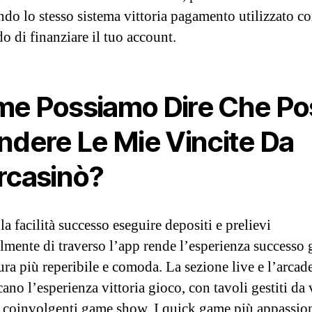
ando lo stesso sistema vittoria pagamento utilizzato co
o di finanziare il tuo account.
e Possiamo Dire Che Po
ndere Le Mie Vincite Da
rcasinò?
 la facilità successo eseguire depositi e prelievi
lmente di traverso l’app rende l’esperienza successo 
ura più reperibile e comoda. La sezione live e l’arcad
ano l’esperienza vittoria gioco, con tavoli gestiti da 
e coinvolgenti game show. I quick game più appassion