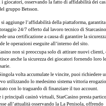
 i giocatori, osservando la fatto di affidabilità dei ca
del gruppo Betsson.
 si aggiunge l’affidabilità della piattaforma, garantita
oraggio 24/7 offerto dal lavoro tecnico di Starcasino
ede una certificazione a causa di garantire la sicurezz
 de le operazioni eseguite all’interno del sito.
asino non si preoccupa solo di attirare nuovi clienti,
tisce anche la sicurezza dei giocatori fornendo loro le
sarie.
ingola volta accumulate le vincite, puoi richiedere u
evo utilizzando lo medesimo sistema vittoria erogazi
zzato con lo traguardo di finanziare il tuo account.
i principali casinò virtuali, StarCasino presta partic
esse all’attualità osservando la La Penisola, offrendo