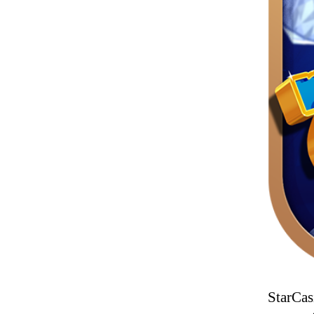
StarCas