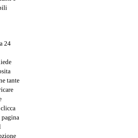
ili
a 24
hiede
osita
ne tante
ricare
e
clicca
a pagina
l
pzione