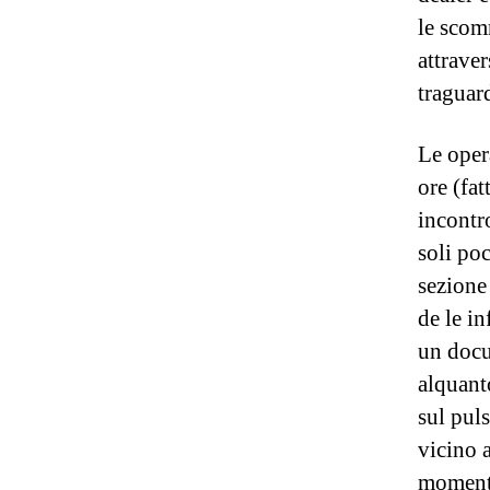
le scom
attrave
traguar
Le oper
ore (fat
incontr
soli po
sezione
de le in
un docu
alquant
sul puls
vicino a
momento