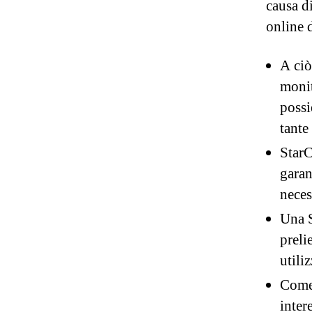
causa di
online 
A ciò
monit
possi
tante
StarC
garan
neces
Una S
preli
utili
Come 
inter