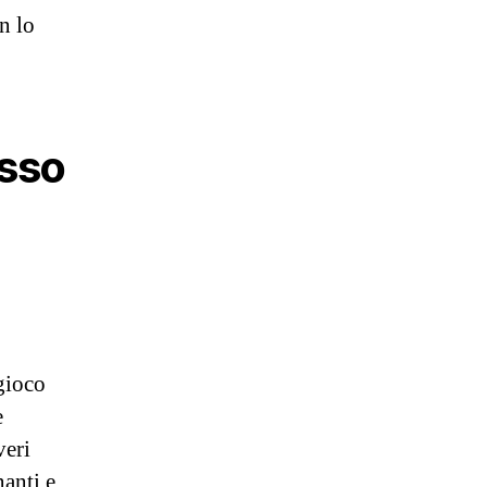
n lo
sso
gioco
e
veri
anti e