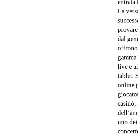
entrata 
La versa
success
provare
dal gene
offrono
gamma v
live e 
tablet.
online 
giocato
casinò, 
dell’an
uno dei
concerne