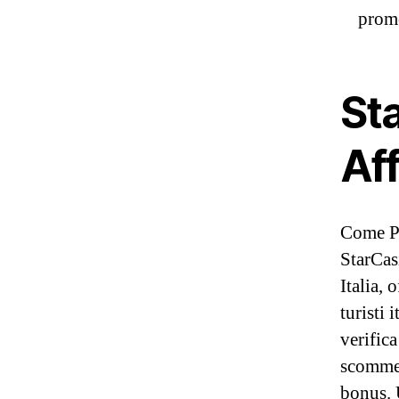
promo
Sta
Aff
Come Po
StarCas
Italia, 
turisti 
verific
scommet
bonus. 