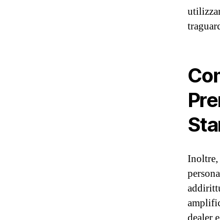
utilizz
traguard
Com
Pre
Sta
Inoltre,
persona
addiritt
amplific
dealer 