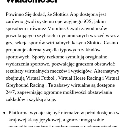
Powinno Się dodać, że Slottica App dostępna jest
zarówno gwoli systemu operacyjnego iOS, jakim
sposobem i również Mobilne. Gwoli zawodników
poszukujących szybkich i dynamicznych wrażeń wraz z
gry, sekcja sportów wirtualnych kasyna Slottica Casino
proponuje alternatywę dla typowych zakładów
sportowych. Sporty rzekome symulują oryginalne
wydarzenia sportowe, pozwalając graczom obstawiać
rezultaty wirtualnych meczów i wyścigów. Alternatywy
obejmują Virtual Futbol , Virtual Horse Racing i Virtual
Greyhound Racing . Te zabawy wirtualne są dostępne
24/7, zapewniając ogromne możliwości obstawiania
zakładów i szybką akcję.
Platforma wydaje się być niemalże w pełni dostępna w
krajowej klasy językowej, a gracze mogą sobie
pozwolić na wpłaty i wypłaty wraz z wykorzystaniem