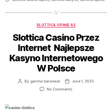
Categories
SLOTTICA OPINIE 62
Slottica Casino Przez
Internet ️ Najlepsze
Kasyno Internetowego
W Polsce
By
garima baranwal
June 1, 2025
Post
Post
author
date
on
No Comments
Slottica
Casino
Przez
Internet