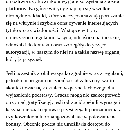
umożliwia użytkownikom wygodę korzystania spośród
platformy. Na górze witryny znajdują się wszelkie
niezbędne zakładki, które znacząco ułatwiają poruszanie
się na witrynie i szybkie odnajdywanie interesujących
tytułów oraz wiadomości. W stopce witryny
umieszczono regulamin kasyna, odnośniki partnerskie,
odnośniki do kontaktu oraz szczegóły dotyczące
autoryzacji, w naszym do niej nr a także nazwę organu,
który ją przyznał.
Jeśli uczestnik zrobił wszystko zgodnie wraz z regułami,
jednak nadprogram odrzucić został zaliczony, warto
skontaktować się z działem wsparcia fachowego dla
wyjaśnienia podstawy. Gracze mogą nie zaakceptować
otrzymać gratyfikacyj, jeśli odrzucić spełnili wymagań
kasyna, nie zaakceptować przestrzegali porozumienia z
użytkownikiem lub zaangażowali się w polowanie na
bonusy. Obecnie podest nie umożliwia dostępu do