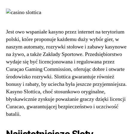
Jest owo wspaniałe kasyno przez internet na terytorium
polski, które proponuje każdemu duży wybór gier, w
naszym automaty, rozrywki stołowe i zabawy kasynowe
na żywo, a także Zakłady Sportowe. Przedsiębiorstwo
wydaje się być licencjonowana i regulowana przez
Curaçao Gaming Commission, oferując dobre i otwarte
środowisko rozrywki. Slottica gwarantuje również
bonusy i rabaty, by uciecha była jeszcze przyjemniejsza.
Kasyno Slottica, choć stosunkowo oryginalne,
błyskawicznie zyskuje poważanie graczy dzięki licencji
Curacao, gwarantującej bezpieczeństwo i uczciwość
batalii.