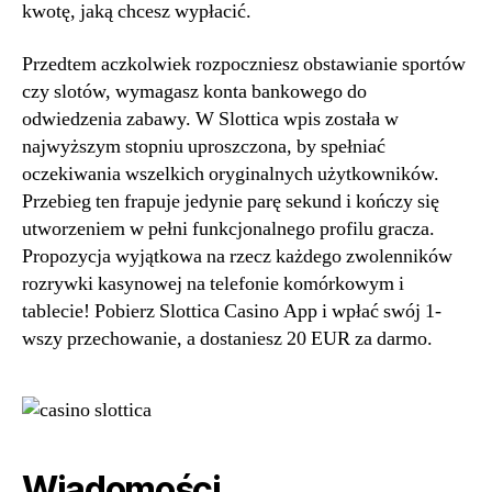
kwotę, jaką chcesz wypłacić.
Przedtem aczkolwiek rozpoczniesz obstawianie sportów
czy slotów, wymagasz konta bankowego do
odwiedzenia zabawy. W Slottica wpis została w
najwyższym stopniu uproszczona, by spełniać
oczekiwania wszelkich oryginalnych użytkowników.
Przebieg ten frapuje jedynie parę sekund i kończy się
utworzeniem w pełni funkcjonalnego profilu gracza.
Propozycja wyjątkowa na rzecz każdego zwolenników
rozrywki kasynowej na telefonie komórkowym i
tablecie! Pobierz Slottica Casino App i wpłać swój 1-
wszy przechowanie, a dostaniesz 20 EUR za darmo.
Wiadomości