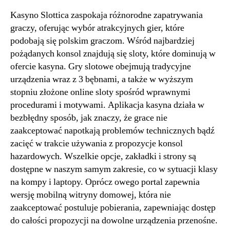
Kasyno Slottica zaspokaja różnorodne zapatrywania
Najlepsze
graczy, oferując wybór atrakcyjnych gier, które
Kasyno
podobają się polskim graczom. Wśród najbardziej
Internetowego
pożądanych konsol znajdują się sloty, które dominują w
W
Polsce
ofercie kasyna. Gry slotowe obejmują tradycyjne
urządzenia wraz z 3 bębnami, a także w wyższym
stopniu złożone online sloty spośród wprawnymi
procedurami i motywami. Aplikacja kasyna działa w
bezbłędny sposób, jak znaczy, że grace nie
zaakceptować napotkają problemów technicznych bądź
zacięć w trakcie używania z propozycje konsol
hazardowych. Wszelkie opcje, zakładki i strony są
dostępne w naszym samym zakresie, co w sytuacji klasy
na kompy i laptopy. Oprócz owego portal zapewnia
wersję mobilną witryny domowej, która nie
zaakceptować postuluje pobierania, zapewniając dostęp
do całości propozycji na dowolne urządzenia przenośne.