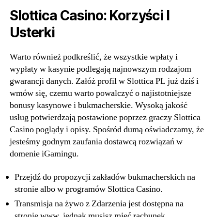
Slottica Casino: Korzyści I
Usterki
Warto również podkreślić, że wszystkie wpłaty i
wypłaty w kasynie podlegają najnowszym rodzajom
gwarancji danych. Załóż profil w Slottica PL już dziś i
wmów się, czemu warto powalczyć o najistotniejsze
bonusy kasynowe i bukmacherskie. Wysoką jakość
usług potwierdzają postawione poprzez graczy Slottica
Casino poglądy i opisy. Spośród dumą oświadczamy, że
jesteśmy godnym zaufania dostawcą rozwiązań w
domenie iGamingu.
Przejdź do propozycji zakładów bukmacherskich na
stronie albo w programów Slottica Casino.
Transmisja na żywo z Zdarzenia jest dostępna na
stronie www, jednak musisz mieć rachunek