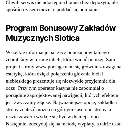
Chwili serwis nie udostępnia bonusu bez depozytu, ale
spośród czasem może to poddać się odmianie.
Program Bonusowy Zakładów
Muzycznych Slotica
Wszelkie informacje na rzecz bonusu powitalnego
zebraliśmy w formie tabeli, którą widać poniżej. Sam
projekt strony www pociąga nam się głównie z uwagi na
estetykę, która dzięki połączeniu głównie bieli i
niebieskiego prezentuje się niezwykle przyjemnie dla
oczu. Przy tym operator kasyna nie zapomniał o
porządnie zaprojektowanej nawigacji, których efektem
jest zwyczajny złącze. Najważniejsze opcje, zakładki i
strony znaleźć można na górnym kasetonu strony, a
reszta zawarta wydaje się być w do niej stopce.
Następnie, zdecyduj się na metodę wypłaty, a także ustal