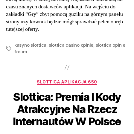
czasu znanych dostawców aplikacji. Na wejściu do
zakładki “Gry” zbyt pomocą guziku na górnym panelu
strony użytkownik będzie mógł sprawdzić pełen obręb
tutejszej oferty.
kasyno slottica
,
slottica casino opinie
,
slottica opinie
Tags
forum
Categories
SLOTTICA APLIKACJA 650
Slottica: Premia I Kody
Atrakcyjne Na Rzecz
Internautów W Polsce