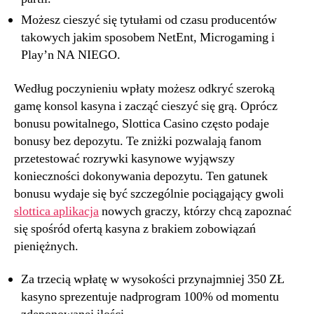
Możesz cieszyć się tytułami od czasu producentów
takowych jakim sposobem NetEnt, Microgaming i
Play’n NA NIEGO.
Według poczynieniu wpłaty możesz odkryć szeroką
gamę konsol kasyna i zacząć cieszyć się grą. Oprócz
bonusu powitalnego, Slottica Casino często podaje
bonusy bez depozytu. Te zniżki pozwalają fanom
przetestować rozrywki kasynowe wyjąwszy
konieczności dokonywania depozytu. Ten gatunek
bonusu wydaje się być szczególnie pociągający gwoli
slottica aplikacja
nowych graczy, którzy chcą zapoznać
się spośród ofertą kasyna z brakiem zobowiązań
pieniężnych.
Za trzecią wpłatę w wysokości przynajmniej 350 ZŁ
kasyno sprezentuje nadprogram 100% od momentu