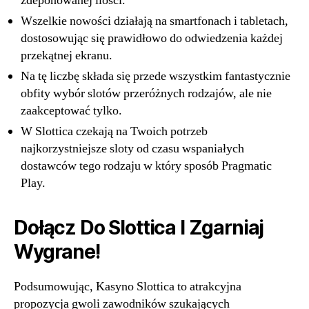
zdeponowanej ilości.
Wszelkie nowości działają na smartfonach i tabletach,
dostosowując się prawidłowo do odwiedzenia każdej
przekątnej ekranu.
Na tę liczbę składa się przede wszystkim fantastycznie
obfity wybór slotów przeróżnych rodzajów, ale nie
zaakceptować tylko.
W Slottica czekają na Twoich potrzeb
najkorzystniejsze sloty od czasu wspaniałych
dostawców tego rodzaju w który sposób Pragmatic
Play.
Dołącz Do Slottica I Zgarniaj
Wygrane!
Podsumowując, Kasyno Slottica to atrakcyjna
propozycja gwoli zawodników szukających