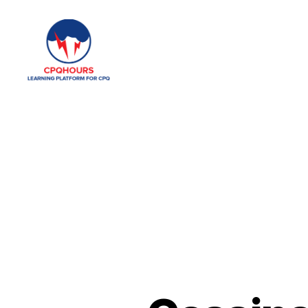
CPQHours