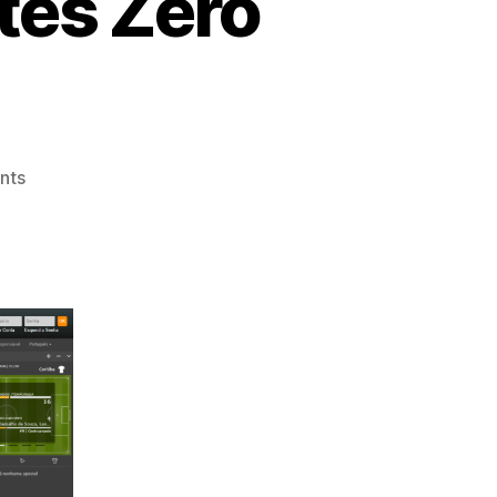
tes Zero
on
nts
Cassino
On-
line
E
Palpites
Zero
Brasil