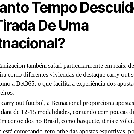
anto Tempo Descuid
Tirada De Uma
tnacional?
anizacion também safari particularmente em reais, de
ra como diferentes viviendas de destaque carry out s
como a Bet365, o que facilita a experiência dos apost
leiros.
carry out futebol, a Betnacional proporciona aposta
dant de 12-15 modalidades, contando com poucas di
m conocidos no Brasil, como basquete, tênis e vôlei.
está começando zero orbe das apostas esportivas, p