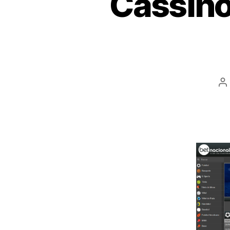
Cassino
P
a