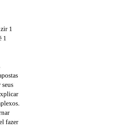
zir 1
é 1
s
apostas
r seus
explicar
mplexos.
rnar
el fazer