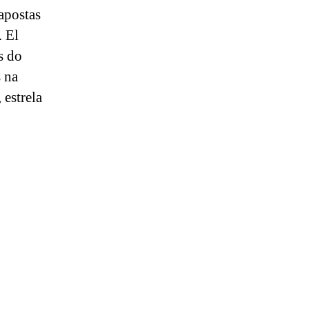
 apostas
. El
s do
s na
 estrela