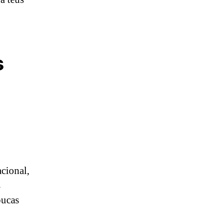
s
cional,
s
oucas