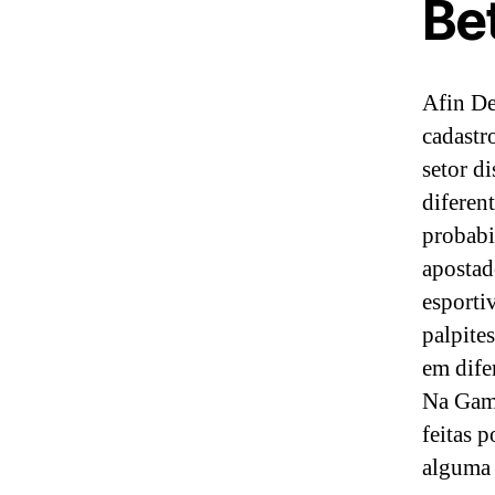
Be
Afin De
cadastr
setor d
diferen
probabi
apostad
esporti
palpite
em dife
Na Gamb
feitas 
alguma 