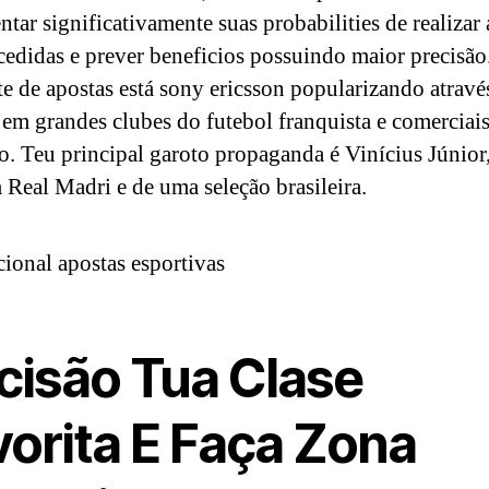
ntar significativamente suas probabilities de realizar
edidas e prever beneficios possuindo maior precisão
te de apostas está sony ericsson popularizando atravé
 em grandes clubes do futebol franquista e comerciai
ão. Teu principal garoto propaganda é Vinícius Júnior,
 Real Madri e de uma seleção brasileira.
cisão Tua Clase
vorita E Faça Zona