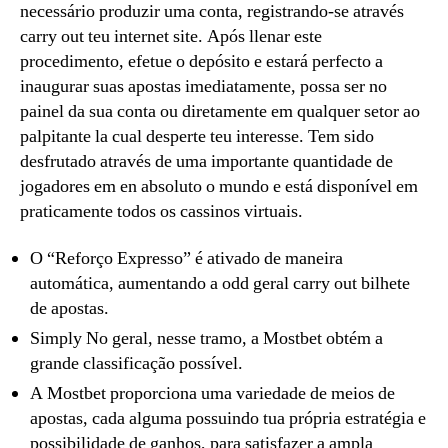
necessário produzir uma conta, registrando-se através
carry out teu internet site. Após llenar este
procedimento, efetue o depósito e estará perfecto a
inaugurar suas apostas imediatamente, possa ser no
painel da sua conta ou diretamente em qualquer setor ao
palpitante la cual desperte teu interesse. Tem sido
desfrutado através de uma importante quantidade de
jogadores em en absoluto o mundo e está disponível em
praticamente todos os cassinos virtuais.
O “Reforço Expresso” é ativado de maneira
automática, aumentando a odd geral carry out bilhete
de apostas.
Simply No geral, nesse tramo, a Mostbet obtém a
grande classificação possível.
A Mostbet proporciona uma variedade de meios de
apostas, cada alguma possuindo tua própria estratégia e
possibilidade de ganhos, para satisfazer a ampla