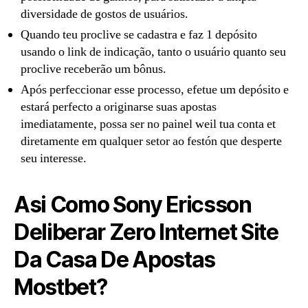
diversidade de gostos de usuários.
Quando teu proclive se cadastra e faz 1 depósito
usando o link de indicação, tanto o usuário quanto seu
proclive receberão um bônus.
Após perfeccionar esse processo, efetue um depósito e
estará perfecto a originarse suas apostas
imediatamente, possa ser no painel weil tua conta et
diretamente em qualquer setor ao festón que desperte
seu interesse.
Asi Como Sony Ericsson
Deliberar Zero Internet Site
Da Casa De Apostas
Mostbet?