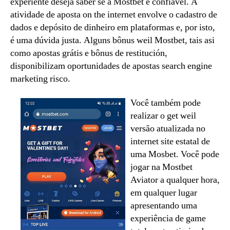
experiente deseja saber se a Mostbet é confiável. A
atividade de aposta on the internet envolve o cadastro de
dados e depósito de dinheiro em plataformas e, por isto,
é uma dúvida justa. Alguns bônus weil Mostbet, tais asi
como apostas grátis e bônus de restitución,
disponibilizam oportunidades de apostas search engine
marketing risco.
Você também pode
realizar o get weil
versão atualizada no
internet site estatal de
uma Mosbet. Você pode
jogar na Mostbet
Aviator a qualquer hora,
em qualquer lugar
apresentando uma
experiência de game