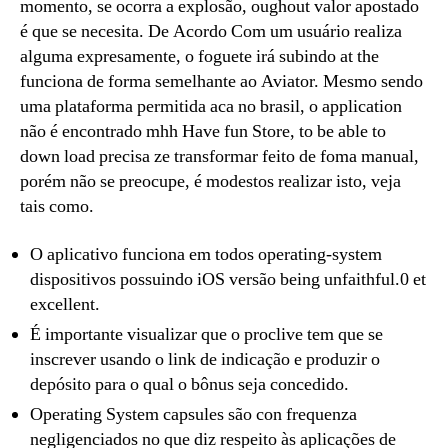
momento, se ocorra a explosão, oughout valor apostado
é que se necesita. De Acordo Com um usuário realiza
alguma expresamente, o foguete irá subindo at the
funciona de forma semelhante ao Aviator. Mesmo sendo
uma plataforma permitida aca no brasil, o application
não é encontrado mhh Have fun Store, to be able to
down load precisa ze transformar feito de foma manual,
porém não se preocupe, é modestos realizar isto, veja
tais como.
O aplicativo funciona em todos operating-system
dispositivos possuindo iOS versão being unfaithful.0 et
excellent.
É importante visualizar que o proclive tem que se
inscrever usando o link de indicação e produzir o
depósito para o qual o bônus seja concedido.
Operating System capsules são con frequenza
negligenciados no que diz respeito às aplicações de