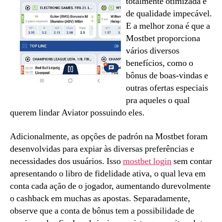
totalmente otimizada e
de qualidade impecável.
E a melhor zona é que a
Mostbet proporciona
vários diversos
benefícios, como o
bônus de boas-vindas e
outras ofertas especiais
pra aqueles o qual
querem lindar Aviator possuindo eles.
Adicionalmente, as opções de padrón na Mostbet foram
desenvolvidas para expiar às diversas preferências e
necessidades dos usuários. Isso
mostbet login
sem contar
apresentando o libro de fidelidade ativa, o qual leva em
conta cada ação de o jogador, aumentando durevolmente
o cashback em muchas as apostas. Separadamente,
observe que a conta de bônus tem a possibilidade de