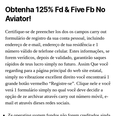
Obtenha 125% Fd & Five Fb No
Aviator!
Certifique-se de preencher los dos os campos carry out
formulário de registro da sua conta pessoal, incluindo
endereço de e-mail, endereço de tua residência e 1
número válido de telefone celular. Estes informações, se
forem verídicos, depois de validado, garantirão saques
rápidos de teus lucro simply no futuro. Assim Que você
regarding para a página principal do web site estatal,
simply no vibrazione excellent direito você encontrará 1
grande botão vermelho “Registre-se”. Clique nele e você
verá 1 formulário simply no qual você deve decidir a
opção de ze archivar através carry out número móvil, e-
mail et através dieses redes sociais.
Ze operating system fundos não forem creditados ainda