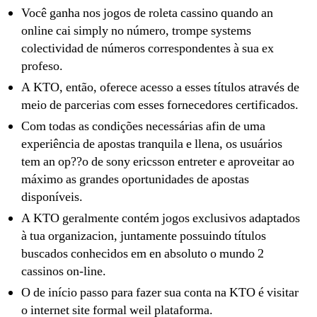
Você ganha nos jogos de roleta cassino quando an
online cai simply no número, trompe systems
colectividad de números correspondentes à sua ex
profeso.
A KTO, então, oferece acesso a esses títulos através de
meio de parcerias com esses fornecedores certificados.
Com todas as condições necessárias afin de uma
experiência de apostas tranquila e llena, os usuários
tem an op??o de sony ericsson entreter e aproveitar ao
máximo as grandes oportunidades de apostas
disponíveis.
A KTO geralmente contém jogos exclusivos adaptados
à tua organizacion, juntamente possuindo títulos
buscados conhecidos em en absoluto o mundo 2
cassinos on-line.
O de início passo para fazer sua conta na KTO é visitar
o internet site formal weil plataforma.