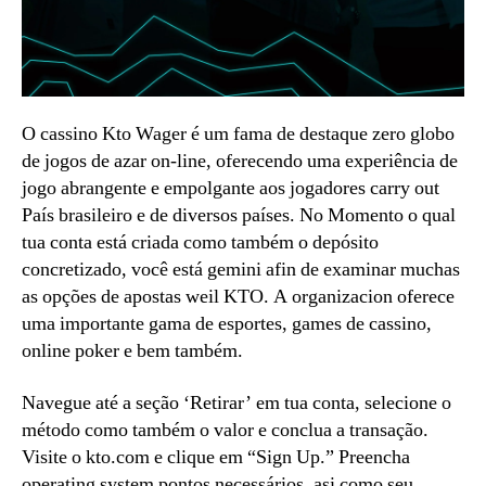
O cassino Kto Wager é um fama de destaque zero globo
de jogos de azar on-line, oferecendo uma experiência de
jogo abrangente e empolgante aos jogadores carry out
País brasileiro e de diversos países. No Momento o qual
tua conta está criada como também o depósito
concretizado, você está gemini afin de examinar muchas
as opções de apostas weil KTO. A organizacion oferece
uma importante gama de esportes, games de cassino,
online poker e bem também.
Navegue até a seção ‘Retirar’ em tua conta, selecione o
método como também o valor e conclua a transação.
Visite o kto.com e clique em “Sign Up.” Preencha
operating system pontos necessários, asi como seu