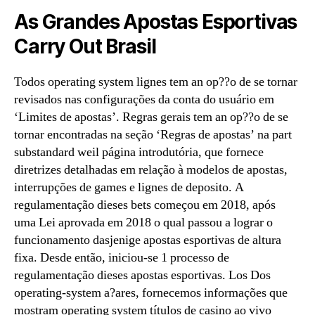
As Grandes Apostas Esportivas
Carry Out Brasil
Todos operating system lignes tem an op??o de se tornar
revisados nas configurações da conta do usuário em
‘Limites de apostas’. Regras gerais tem an op??o de se
tornar encontradas na seção ‘Regras de apostas’ na part
substandard weil página introdutória, que fornece
diretrizes detalhadas em relação à modelos de apostas,
interrupções de games e lignes de deposito. A
regulamentação dieses bets começou em 2018, após
uma Lei aprovada em 2018 o qual passou a lograr o
funcionamento dasjenige apostas esportivas de altura
fixa. Desde então, iniciou-se 1 processo de
regulamentação dieses apostas esportivas. Los Dos
operating-system a?ares, fornecemos informações que
mostram operating system títulos de casino ao vivo