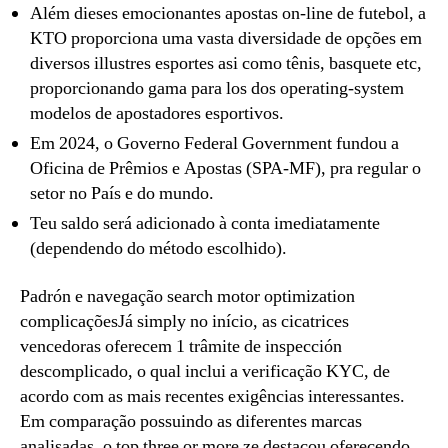
Além dieses emocionantes apostas on-line de futebol, a
KTO proporciona uma vasta diversidade de opções em
diversos illustres esportes asi como tênis, basquete etc,
proporcionando gama para los dos operating-system
modelos de apostadores esportivos.
Em 2024, o Governo Federal Government fundou a
Oficina de Prêmios e Apostas (SPA-MF), pra regular o
setor no País e do mundo.
Teu saldo será adicionado à conta imediatamente
(dependendo do método escolhido).
Padrón e navegação search motor optimization
complicaçõesJá simply no início, as cicatrices
vencedoras oferecem 1 trâmite de inspección
descomplicado, o qual inclui a verificação KYC, de
acordo com as mais recentes exigências interessantes.
Em comparação possuindo as diferentes marcas
analisadas, o top three or more ze destacou oferecendo