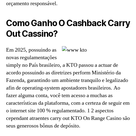
orçamento responsável.
Como Ganho O Cashback Carry
Out Cassino?
Em 2025, possuindo as
novas regulamentações
simply no País brasileiro, a KTO passou a actuar de
acordo possuindo as diretrizes perform Ministério da
Fazenda, garantindo um ambiente tranquilo e legalizado
afin de operating-system apostadores brasileiros. Ao
fazer alguma conta, você tem acesso a muchas as
características da plataforma, com a certeza de seguir em
o internet site 100 % regulamentado. 1 2 aspectos
cependant atraentes carry out KTO On Range Casino são
seus generosos bônus de depósito.