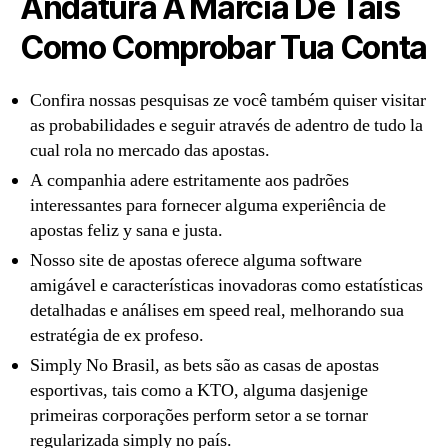
Andatura A Marcia De Tais
Como Comprobar Tua Conta
Confira nossas pesquisas ze você também quiser visitar
as probabilidades e seguir através de adentro de tudo la
cual rola no mercado das apostas.
A companhia adere estritamente aos padrões
interessantes para fornecer alguma experiência de
apostas feliz y sana e justa.
Nosso site de apostas oferece alguma software
amigável e características inovadoras como estatísticas
detalhadas e análises em speed real, melhorando sua
estratégia de ex profeso.
Simply No Brasil, as bets são as casas de apostas
esportivas, tais como a KTO, alguma dasjenige
primeiras corporações perform setor a se tornar
regularizada simply no país.