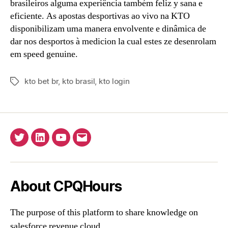
brasileiros alguma experiência também feliz y sana e
eficiente. As apostas desportivas ao vivo na KTO
disponibilizam uma manera envolvente e dinâmica de
dar nos desportos à medicion la cual estes ze desenrolam
em speed genuine.
kto bet br
,
kto brasil
,
kto login
Tags
Twitter
Linkedin
YouTube
Email
About CPQHours
The purpose of this platform to share knowledge on
salesforce revenue cloud.