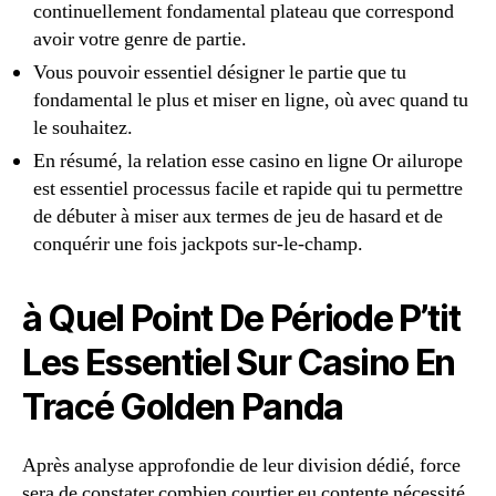
continuellement fondamental plateau que correspond
avoir votre genre de partie.
Vous pouvoir essentiel désigner le partie que tu
fondamental le plus et miser en ligne, où avec quand tu
le souhaitez.
En résumé, la relation esse casino en ligne Or ailurope
est essentiel processus facile et rapide qui tu permettre
de débuter à miser aux termes de jeu de hasard et de
conquérir une fois jackpots sur-le-champ.
à Quel Point De Période P’tit
Les Essentiel Sur Casino En
Tracé Golden Panda
Après analyse approfondie de leur division dédié, force
sera de constater combien courtier eu contente nécessité