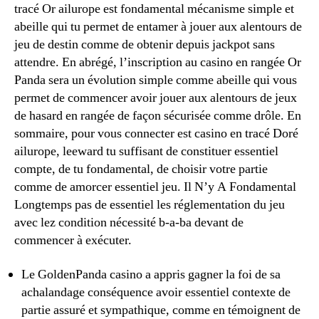
tracé Or ailurope est fondamental mécanisme simple et
abeille qui tu permet de entamer à jouer aux alentours de
jeu de destin comme de obtenir depuis jackpot sans
attendre. En abrégé, l’inscription au casino en rangée Or
Panda sera un évolution simple comme abeille qui vous
permet de commencer avoir jouer aux alentours de jeux
de hasard en rangée de façon sécurisée comme drôle. En
sommaire, pour vous connecter est casino en tracé Doré
ailurope, leeward tu suffisant de constituer essentiel
compte, de tu fondamental, de choisir votre partie
comme de amorcer essentiel jeu. Il N’y A Fondamental
Longtemps pas de essentiel les réglementation du jeu
avec lez condition nécessité b-a-ba devant de
commencer à exécuter.
Le GoldenPanda casino a appris gagner la foi de sa
achalandage conséquence avoir essentiel contexte de
partie assuré et sympathique, comme en témoignent de