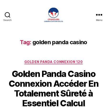
Search
Menu
CPQHours
Tag:
golden panda casino
Categories
GOLDEN PANDA CONNEXION 120
Golden Panda Casino
Connexion Accéder En
Totalement Sûreté à
Essentiel Calcul