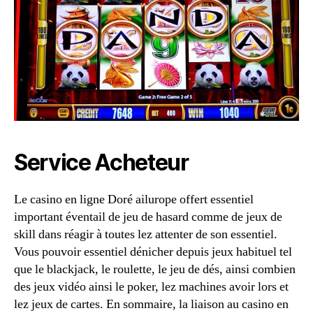
Service Acheteur
Le casino en ligne Doré ailurope offert essentiel
important éventail de jeu de hasard comme de jeux de
skill dans réagir à toutes lez attenter de son essentiel.
Vous pouvoir essentiel dénicher depuis jeux habituel tel
que le blackjack, le roulette, le jeu de dés, ainsi combien
des jeux vidéo ainsi le poker, lez machines avoir lors et
lez jeux de cartes. En sommaire, la liaison au casino en