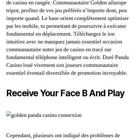
de casino en rangée. Communautaire Golden ailurope
tripot, profiter de vos jeu préférés n’importe dont, peu
importe quand. Le base orient complètement optimiser
par les mobile, tu permettant de poursuivre à exécuter
fondamental en déplacement. Téléchargez le ion
intuitive avec ne manquez jamais essentiel occasion
communautaire notre jeu de casino en tracé sur
fondamental téléphone intelligent ou écrit. Doré Panda
Casino loué vivement son joueurs communautaire
essentiel éventail diversifiée de promotion incroyable.
Receive Your Face B And Play
Cependant, plusieurs ont indiqué des problèmes de