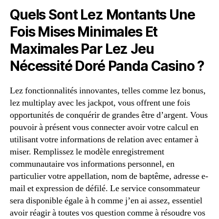
Quels Sont Lez Montants Une
Fois Mises Minimales Et
Maximales Par Lez Jeu
Nécessité Doré Panda Casino ?
Lez fonctionnalités innovantes, telles comme lez bonus,
lez multiplay avec les jackpot, vous offrent une fois
opportunités de conquérir de grandes être d’argent. Vous
pouvoir à présent vous connecter avoir votre calcul en
utilisant votre informations de relation avec entamer à
miser. Remplissez le modèle enregistrement
communautaire vos informations personnel, en
particulier votre appellation, nom de baptême, adresse e-
mail et expression de défilé. Le service consommateur
sera disponible égale à h comme j’en ai assez, essentiel
avoir réagir à toutes vos question comme à résoudre vos