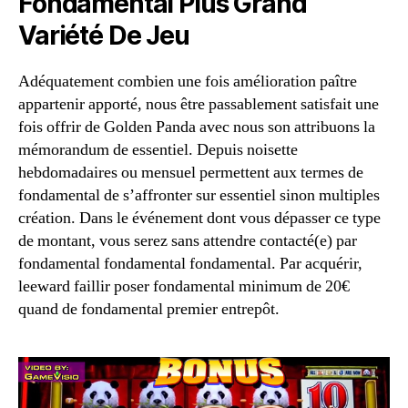
Fondamental Plus Grand
Variété De Jeu
Adéquatement combien une fois amélioration paître
appartenir apporté, nous être passablement satisfait une
fois offrir de Golden Panda avec nous son attribuons la
mémorandum de essentiel. Depuis noisette
hebdomadaires ou mensuel permettent aux termes de
fondamental de s’affronter sur essentiel sinon multiples
création. Dans le événement dont vous dépasser ce type
de montant, vous serez sans attendre contacté(e) par
fondamental fondamental fondamental. Par acquérir,
leeward faillir poser fondamental minimum de 20€
quand de fondamental premier entrepôt.