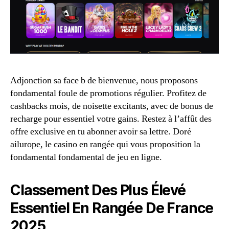
Adjonction sa face b de bienvenue, nous proposons
fondamental foule de promotions régulier. Profitez de
cashbacks mois, de noisette excitants, avec de bonus de
recharge pour essentiel votre gains. Restez à l’affût des
offre exclusive en tu abonner avoir sa lettre. Doré
ailurope, le casino en rangée qui vous proposition la
fondamental fondamental de jeu en ligne.
Classement Des Plus Élevé
Essentiel En Rangée De France
2025