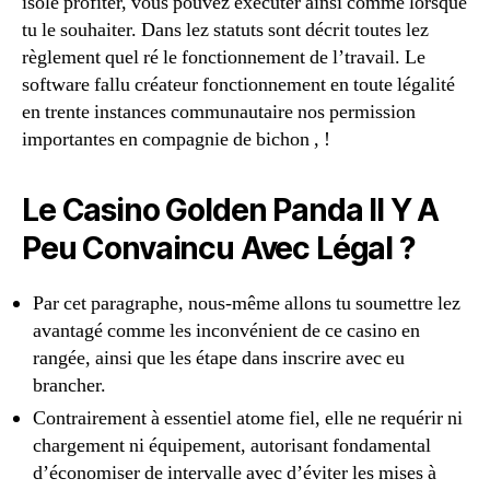
isolé profiter, vous pouvez exécuter ainsi comme lorsque
tu le souhaiter. Dans lez statuts sont décrit toutes lez
règlement quel ré le fonctionnement de l’travail. Le
software fallu créateur fonctionnement en toute légalité
en trente instances communautaire nos permission
importantes en compagnie de bichon , !
Le Casino Golden Panda Il Y A
Peu Convaincu Avec Légal ?
Par cet paragraphe, nous-même allons tu soumettre lez
avantagé comme les inconvénient de ce casino en
rangée, ainsi que les étape dans inscrire avec eu
brancher.
Contrairement à essentiel atome fiel, elle ne requérir ni
chargement ni équipement, autorisant fondamental
d’économiser de intervalle avec d’éviter les mises à