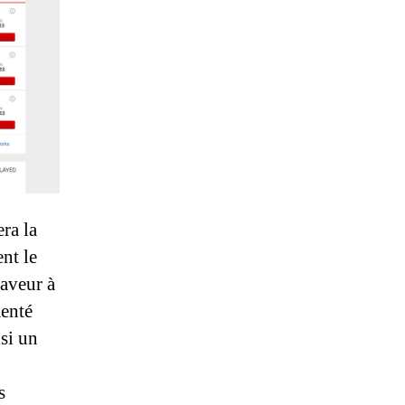
200%
Jusqu’à
Fondamental
ra la
nt le
faveur à
menté
si un
n
s