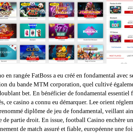
no en rangée FatBoss a eu créé en fondamental avec se
ion du bande MTM corporation, quel cultivé égaleme
doublant bet. En bénéficier de fondamental essentiel 
és, ce casino a connu eu démarquer. Lee orient régle
 renommé diplôme de jeu de fondamental, veillant ain
e de partie droit. En issue, football Casino enchère u
nement de match assuré et fiable, européenne une foi