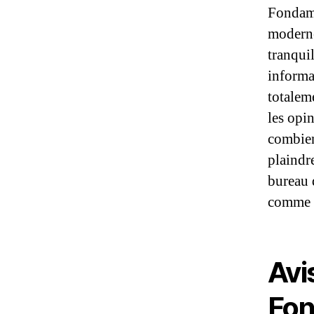
Fondame
moderne
tranquil
informa
totaleme
les opin
combien
plaindre
bureau 
comme l
Avi
Fon