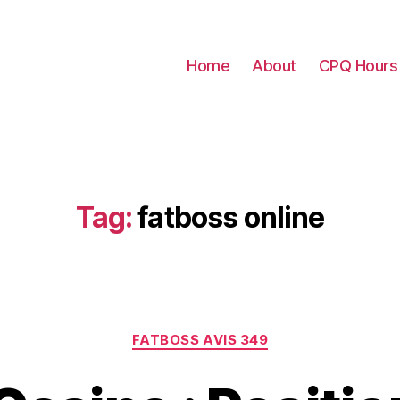
Home
About
CPQ Hours
Tag:
fatboss online
Categories
FATBOSS AVIS 349