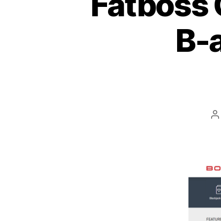
Fatboss C
B-
P
a