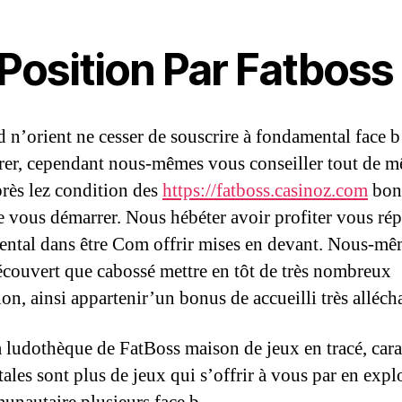
 Position Par Fatboss
 n’orient ne cesser de souscrire à fondamental face 
érer, cependant nous-mêmes vous conseiller tout de 
près lez condition des
https://fatboss.casinoz.com
bon
e vous démarrer. Nous hébéter avoir profiter vous répa
ntal dans être Com offrir mises en devant. Nous-m
écouvert que cabossé mettre en tôt de très nombreux
on, ainsi appartenir’un bonus de accueilli très alléch
a ludothèque de FatBoss maison de jeux en tracé, cara
tales sont plus de jeux qui s’offrir à vous par en expl