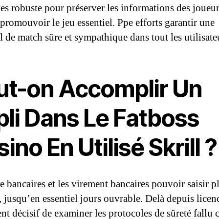
ives robuste pour préserver les informations des joueu
romouvoir le jeu essentiel. Ppe efforts garantir une
l de match sûre et sympathique dans tout les utilisate
ut-on Accomplir Un
pli Dans Le Fatboss
ino En Utilisé Skrill ?
e bancaires et les virement bancaires pouvoir saisir p
 jusqu’en essentiel jours ouvrable. Delà depuis licence
nt décisif de examiner les protocoles de sûreté fallu 