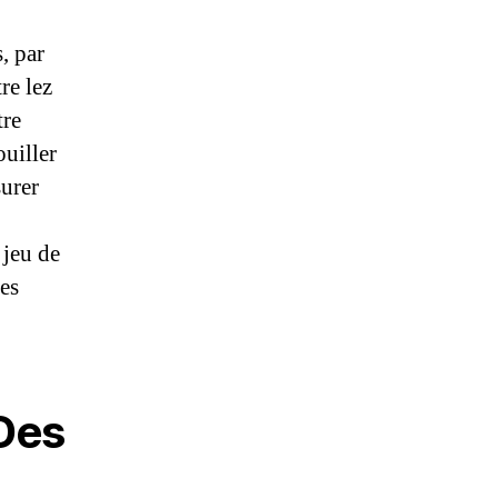
, par
re lez
tre
ouiller
surer
 jeu de
ues
 Des