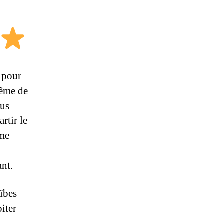
b pour
même de
us
rtir le
ême
ant.
ïbes
oiter