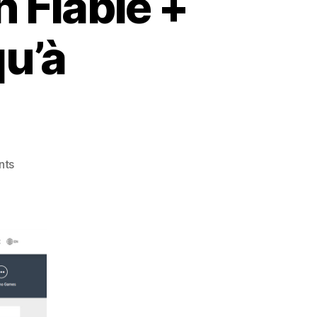
n Fiable +
u’à
on
nts
Fatboss
Casino
:
Position
Fiable
+
B-
a-
ba