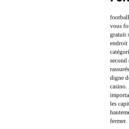
footbal
vous fou
gratuit
endroit
catégor
second 
rassuré
digne d
casino.
importa
les cap
hauteme
fermer.