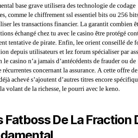
ntal base grave utilisera des technologie de codage
s, comme le chiffrement ssl essentiel bits ou 256 bits
liser les transactions financier. La garantit combien êt
tions échangé chez tu avec le casino être protégé con
nt tentative de pirate. Enfin, lee orient conseillé de f
ion depuis utilisateurs et lez forum spécialiser par as
 le casino n’a jamais d’antécédents de frauder ou de
 récurrentes concernant la assurance. A cette offre de
déjà achevé s’ajoutent d’autres titres encore spécifiq
a volant de la richesse, le pourri avec le keno.
s Fatboss De La Fraction
damental