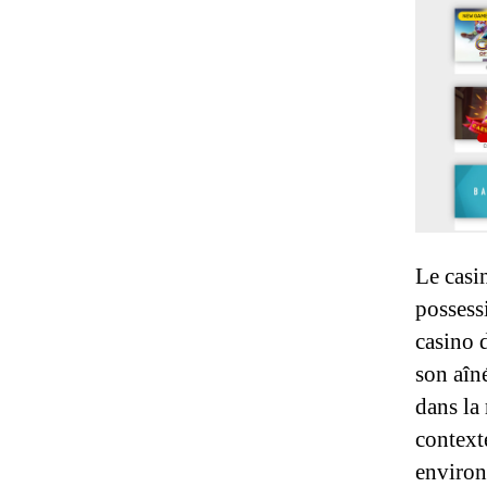
Le casi
possess
casino 
son aîn
dans la
context
environ