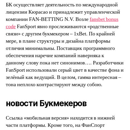
БК осуществляет деятельность по международной
лицензии Кюрасао и принадлежит управленческой
компании FAN-BETTING N.V. Возле
fansbet bonus
code
FanSport явно прослеживаются «родственные
связи» с другим букмекером – 1xBet. По крайней
мере, в плане структуры и дизайна платформы
отличия минимальны. Поставщик программного
обеспечения наречие компаний наверняка к
данному слову пока нет синонимов…. Разработчики
FanSport использовали серый цвет в качестве фона и
зелёный как ведущий. В целом, гамма интересная –
тона неплохо контрастируют между собою.
новости Букмекеров
Ссылка «мобильная версия» находится в нижней
части платформы. Кроме того, на ФанСпорт