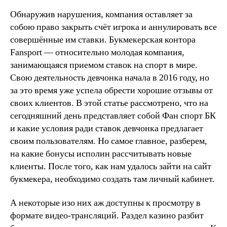
Обнаружив нарушения, компания оставляет за
собою право закрыть счёт игрока и аннулировать все
совершённые им ставки. Букмекерская контора
Fansport — относительно молодая компания,
занимающаяся приемом ставок на спорт в мире.
Свою деятельность девчонка начала в 2016 году, но
за это время уже успела обрести хорошие отзывы от
своих клиентов. В этой статье рассмотрено, что на
сегодняшний день представляет собой Фан спорт БК
и какие условия ради ставок девчонка предлагает
своим пользователям. Но самое главное, разберем,
на какие бонусы исполин рассчитывать новые
клиенты. После того, как нам удалось зайти на сайт
букмекера, необходимо создать там личный кабинет.
А некоторые изо них аж доступны к просмотру в
формате видео-трансляций. Раздел казино разбит