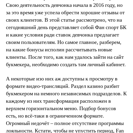
Свою деятельность девчонка начала в 2016 году, но
за это время уже успела обрести хорошие отзывы от
своих клиентов. В этой статье рассмотрено, что на
сегодняшний день представляет собой Фан спорт БК
и какие условия ради ставок девчонка предлагает
своим пользователям. Но самое главное, разберем,
на какие бонусы исполин рассчитывать новые
клиенты. После того, как нам удалось зайти на сайт
букмекера, необходимо создать там личный кабинет.
А некоторые изо них аж доступны к просмотру в
формате видео-трансляций. Раздел казино разбит
букмекером на немного независимых подразделов. К
каждому из них трансформация расположен в
верхнем горизонтальном меню. Подбор бонусов
есть, но всё-таки в ограниченном формате.
Огромный недочёт – полное отсутствие программы
лояльности. Кстати, чтобы не упустить период, Fan