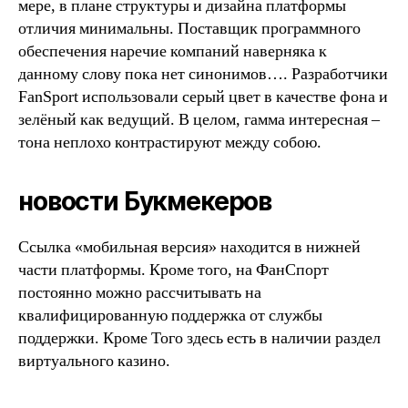
мере, в плане структуры и дизайна платформы
отличия минимальны. Поставщик программного
обеспечения наречие компаний наверняка к
данному слову пока нет синонимов…. Разработчики
FanSport использовали серый цвет в качестве фона и
зелёный как ведущий. В целом, гамма интересная –
тона неплохо контрастируют между собою.
новости Букмекеров
Ссылка «мобильная версия» находится в нижней
части платформы. Кроме того, на ФанСпорт
постоянно можно рассчитывать на
квалифицированную поддержка от службы
поддержки. Кроме Того здесь есть в наличии раздел
виртуального казино.