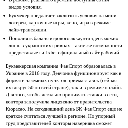
видов условия.
Букмекер предлагает заключить условия на мини-
лотереи, карточные игры, кено, игра в режиме
лайв-трансляции.
Пополнять баланс игрового аккаунта здесь можно
лишь в украинских гривнах- такие же возможности
предоставляет и 1xbet официальный сайт рабочий.
Букмекерская компания ФанСпорт образовалась в
Украине в 2016 году. Девчонка функционирует как в
формате наземных пунктов приема ставок (сейчас
их вокруг 50 по всей стране), так и в режиме онлайн.
Для того, чтобы легально принимать ставки в сети,
контора заполучила лицензию от правительства
Кюрасао. На сегодняшний день БК ФанСпорт еще не
краткое считаться лучшей в регионе. Но упорный
труд представителей конторы наверняка сможет