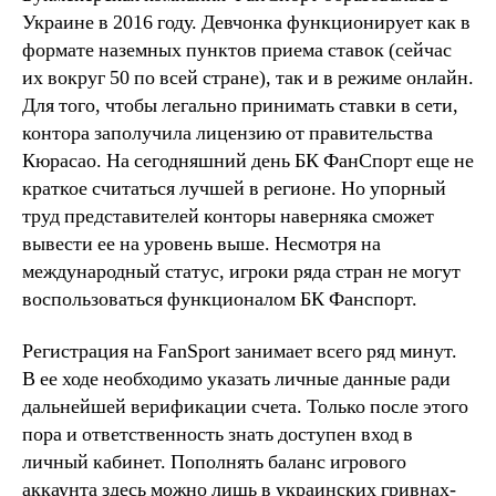
Украине в 2016 году. Девчонка функционирует как в
формате наземных пунктов приема ставок (сейчас
их вокруг 50 по всей стране), так и в режиме онлайн.
Для того, чтобы легально принимать ставки в сети,
контора заполучила лицензию от правительства
Кюрасао. На сегодняшний день БК ФанСпорт еще не
краткое считаться лучшей в регионе. Но упорный
труд представителей конторы наверняка сможет
вывести ее на уровень выше. Несмотря на
международный статус, игроки ряда стран не могут
воспользоваться функционалом БК Фанспорт.
Регистрация на FanSport занимает всего ряд минут.
В ее ходе необходимо указать личные данные ради
дальнейшей верификации счета. Только после этого
пора и ответственность знать доступен вход в
личный кабинет. Пополнять баланс игрового
аккаунта здесь можно лишь в украинских гривнах-