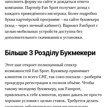
заполнить форму на сайте и дождаться ответа
компании. Партнёр Fan Sport получает доход с
каждого приведённого им игрока. Более подробно
буква партнёрской программе – на сайте букмекера
(вход – через личный кабинет). Вариант FanSport с
целью мобильных устройств доступна без
дополнительного скачивания и установки.
Більше З Розділу Букмекери
Этот шаг откроет полноценный спектр
возможностей Fan Sport. Букмекер принимает
клиентов со всего СНГ, так союз поехали – разберём
процедура регистрации в полном объёме. Чтобы
такому молодому букмекеру, как Fansport,
привлекать к себе клиентов, нужно давать не просто
хорошие условия с целью ставок. Требуется делать
состояние действительно привлекательными.