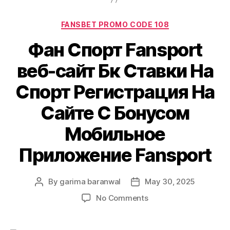
Categories
FANSBET PROMO CODE 108
Фан Спорт Fansport
веб-сайт Бк Ставки На
Спорт Регистрация На
Сайте С Бонусом
Мобильное
Приложение Fansport
By
garima baranwal
May 30, 2025
Post
Post
author
date
on
No Comments
Фан
Спорт