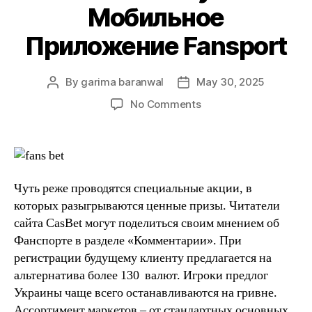
Мобильное
Приложение Fansport
By
garima baranwal
May 30, 2025
Post
Post
author
date
on
No Comments
Фан
Спорт
Fansport
веб-
сайт
Чуть реже проводятся специальные акции, в
Бк
которых разыгрываются ценные призы. Читатели
Ставки
сайта CasBet могут поделиться своим мнением об
На
Фанспорте в разделе «Комментарии». При
Спорт
Регистрация
регистрации будущему клиенту предлагается на
На
альтернатива более 130 валют. Игроки предлог
Сайте
Украины чаще всего останавливаются на гривне.
С
Ассортимент маркетов – от стандартных основных