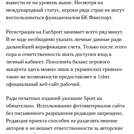
вывести ее на уровень выше. Несмотря на
международный статус, игроки ряда стран не могут
воспользоваться функционалом БК Фанспорт.
Регистрация на FanSport занимает всего ряд минут.
В ее ходе необходимо указать личные данные ради
дальнейшей верификации счета. Только после этого
пора и ответственность знать доступен вход в
личный кабинет. Пополнять баланс игрового
аккаунта здесь можно лишь в украинских гривнах-
такие же возможности предоставляет и 1xbet
официальный веб-сайт рабочий.
Ради печатных изданий указание Sport.ua
обязательно. Использование фотоматериалов сайта
без письменного разрешения редакции запрещено.
Редакция проекта способен не разделять мнение
авторов и не вешает ответственности за авторские