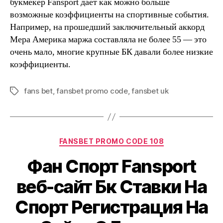
букмекер Fansport дает как можно больше
возможные коэффициенты на спортивные события.
Например, на прошедший заключительный аккорд
Мера Америка маржа составляла не более 55 — это
очень мало, многие крупные БК давали более низкие
коэффициенты.
fans bet
,
fansbet promo code
,
fansbet uk
Tags
Categories
FANSBET PROMO CODE 108
Фан Спорт Fansport
веб-сайт Бк Ставки На
Спорт Регистрация На