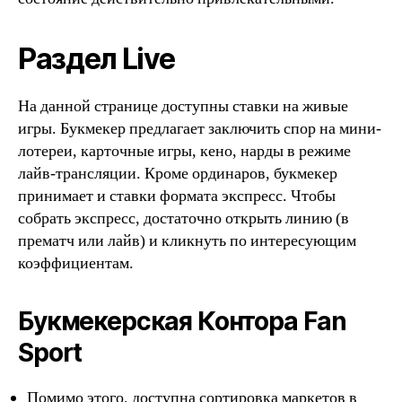
Раздел Live
На данной странице доступны ставки на живые
игры. Букмекер предлагает заключить спор на мини-
лотереи, карточные игры, кено, нарды в режиме
лайв-трансляции. Кроме ординаров, букмекер
принимает и ставки формата экспресс. Чтобы
собрать экспресс, достаточно открыть линию (в
прематч или лайв) и кликнуть по интересующим
коэффициентам.
Букмекерская Контора Fan
Sport
Помимо этого, доступна сортировка маркетов в