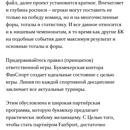
файл, далее проект установится краткое. Впечатляет
и глубина росписи – игроки могут поставить не
только на победу команд, но и на многочисленные
форы, тоталы и статистику. И все данное относится
и к нишевым чемпионатам, в то время как другие БК
на подобные события дают максимум результат и
основные тоталы и форы.
Придерживайтесь правил (принципов)
ответственной игры. Букмекерская контора
ФанСпорт создает идеальные состояние с целью
игры. Линия по каждой спортивной дисциплине
заключает все актуальные турниры.
Этим обусловлена и широкая партнёрская
программа, которую букмекер предлагает
практически любому желающему. С Целью того,
чтобы стать партнёром FanSport, достаточно