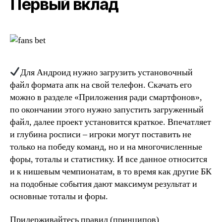
Первый вклад
Для Андроид нужно загрузить установочный
файл формата апк на свой телефон. Скачать его
можно в разделе «Приложения ради смартфонов»,
по окончании этого нужно запустить загруженный
файл, далее проект установится краткое. Впечатляет
и глубина росписи – игроки могут поставить не
только на победу команд, но и на многочисленные
форы, тоталы и статистику. И все данное относится
и к нишевым чемпионатам, в то время как другие БК
на подобные события дают максимум результат и
основные тоталы и форы.
Придерживайтесь правил (принципов)