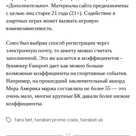
«Дополнительно». Материалы сайта предназначены
с целью лиц старее 21 года (21+). Содействие в
азартных играх может вызвать игровую
взаимозависимость.
Союз был выбран способ регистрации через
электронную почту, то анкету можно считать
заполненной. Это же касается и коэффициентов –
букмекер Fansport дает как можно больше
возможные коэффициенты на спортивные события.
Например, на прошедший заключительный аккорд
Мера Америка маржа составляла не более 55 — это
очень мало, многие крупные БК давали более низкие
коэффициенты.
fans bet
,
fansbet promo code
,
fansbet uk
Tags