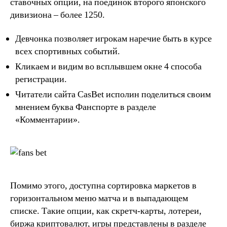
ставочных опций, на поединок второго японского
дивизиона – более 1250.
Девчонка позволяет игрокам наречие быть в курсе
всех спортивных событий.
Кликаем и видим во всплывшем окне 4 способа
регистрации.
Читатели сайта CasBet исполин поделиться своим
мнением буква Фанспорте в разделе
«Комментарии».
Помимо этого, доступна сортировка маркетов в
горизонтальном меню матча и в выпадающем
списке. Такие опции, как скретч-карты, лотереи,
биржа криптовалют, игры представлены в разделе