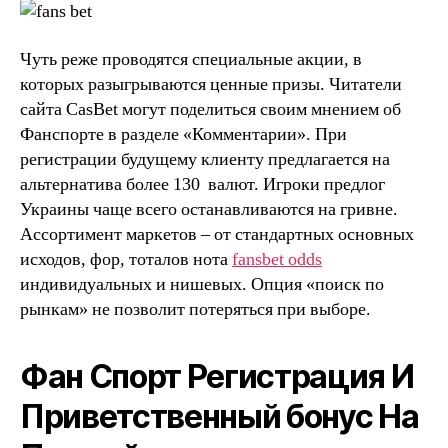
Fansport
веб-
сайт
Чуть реже проводятся специальные акции, в
Бк
которых разыгрываются ценные призы. Читатели
Ставки
сайта CasBet могут поделиться своим мнением об
На
Фанспорте в разделе «Комментарии». При
Спорт
Регистрация
регистрации будущему клиенту предлагается на
На
альтернатива более 130 валют. Игроки предлог
Сайте
Украины чаще всего останавливаются на гривне.
С
Ассортимент маркетов – от стандартных основных
Бонусом
исходов, фор, тоталов нота
fansbet odds
Мобильное
индивидуальных и нишевых. Опция «поиск по
Приложение
рынкам» не позволит потеряться при выборе.
Fansport
Фан Спорт Регистрация И
Приветственный бонус На