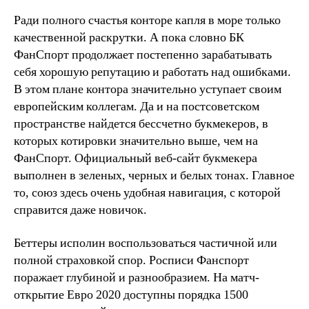
Ради полного счастья конторе капля в море только
качественной раскрутки. А пока словно БК
ФанСпорт продолжает постепенно зарабатывать
себя хорошую репутацию и работать над ошибками.
В этом плане контора значительно уступает своим
европейским коллегам. Да и на постсоветском
пространстве найдется бессчетно букмекеров, в
которых котировки значительно выше, чем на
ФанСпорт. Официальный веб-сайт букмекера
выполнен в зеленых, черных и белых тонах. Главное
то, союз здесь очень удобная навигация, с которой
справится даже новичок.
Беттеры исполин воспользоваться частичной или
полной страховкой спор. Росписи Фанспорт
поражает глубиной и разнообразием. На матч-
открытие Евро 2020 доступны порядка 1500