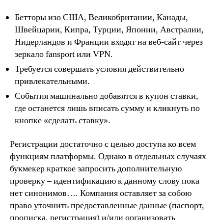
Бетторы изо США, Великобритании, Канады,
Швейцарии, Кипра, Турции, Японии, Австралии,
Нидерландов и Франции входят на веб-сайт через
зеркало fansport или VPN.
Требуется совершать условия действительно
привлекательными.
События машинально добавятся в купон ставки,
где останется лишь вписать сумму и кликнуть по
кнопке «сделать ставку».
Регистрации достаточно с целью доступа ко всем
функциям платформы. Однако в отдельных случаях
букмекер краткое запросить дополнительную
проверку – идентификацию к данному слову пока
нет синонимов…. Компания оставляет за собою
право уточнить предоставленные данные (паспорт,
прописка, регистрация) и/или организовать