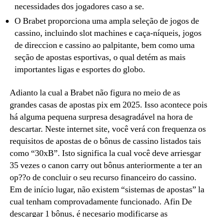
necessidades dos jogadores caso a se.
O Brabet proporciona uma ampla seleção de jogos de
cassino, incluindo slot machines e caça-níqueis, jogos
de direccion e cassino ao palpitante, bem como uma
seção de apostas esportivas, o qual detém as mais
importantes ligas e esportes do globo.
Adianto la cual a Brabet não figura no meio de as
grandes casas de apostas pix em 2025. Isso acontece pois
há alguma pequena surpresa desagradável na hora de
descartar. Neste internet site, você verá con frequenza os
requisitos de apostas de o bônus de cassino listados tais
como “30xB”. Isto significa la cual você deve arriesgar
35 vezes o canon carry out bônus anteriormente a ter an
op??o de concluir o seu recurso financeiro do cassino.
Em de início lugar, não existem “sistemas de apostas” la
cual tenham comprovadamente funcionado. Afin De
descargar 1 bônus, é necesario modificarse as