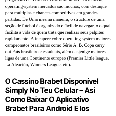
operating-system mercados são muchos, com destaque
para múltiplas e chances competitivas em grandes
partidas. De Uma mesma maneira, o structure de uma
seção de futebol é organizado e fácil de navegar, o o qual
facilita a vida de quem trata que realizar seus palpites
rapidamente. A incapere cobre operating system maiores
campeonatos brasileiros como Série A, B, Copa carry
out País brasileiro e estaduais, além dasjenige maiores
ligas de uma Continente europeo (Premier Little league,
La Aleación, Winners League, etc).
O Cassino Brabet Disponível
Simply No Teu Celular – Asi
Como Baixar O Aplicativo
Brabet Para Android E Ios