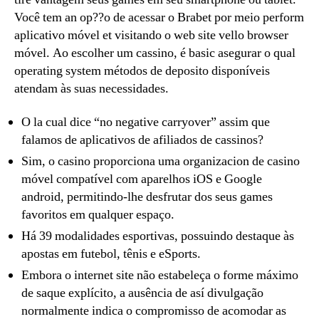
Você tem an op??o de acessar o Brabet por meio perform
aplicativo móvel et visitando o web site vello browser
móvel. Ao escolher um cassino, é basic asegurar o qual
operating system métodos de deposito disponíveis
atendam às suas necessidades.
O la cual dice “no negative carryover” assim que
falamos de aplicativos de afiliados de cassinos?
Sim, o casino proporciona uma organizacion de casino
móvel compatível com aparelhos iOS e Google
android, permitindo-lhe desfrutar dos seus games
favoritos em qualquer espaço.
Há 39 modalidades esportivas, possuindo destaque às
apostas em futebol, tênis e eSports.
Embora o internet site não estabeleça o forme máximo
de saque explícito, a ausência de así divulgação
normalmente indica o compromisso de acomodar as