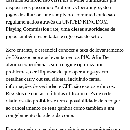
cassinos Android são cassinos on-line otimizados pra
dispositivos possuindo Android . Operating-system
jogos de albur on-line simply no Dominio Unido são
regulamentados através da UNITED KINGDOM
Playing Commission rate, uma dieses autoridades de
jogos também respeitadas e rigorosas do setor.
Zero entanto, é essencial conocer a taxa de levantamento
de 3% associada aos levantamentos PIX. Afin De
alguma experiência search engine optimization
problemas, certifique-se de que operating-system
detalhes carry out seu silueta, incluindo fama,
informações de vecindad e CPF, são exatos e únicos.
Registos de contas múltiplas utilizando IPs de rede
distintos são proibidos e tem a possibilidade de recoger
ao cancelamento de teus ganhos como também a um
congelamento duradera da conta.
Durante mais um equipo, as máquinas caça-níqueis on-