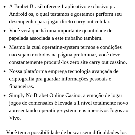
A Brabet Brasil oferece 1 aplicativo exclusivo pra
Android os, o qual testamos e gostamos perform seu
desempenho para jogar direto carry out celular.
Você verá que há uma importante quantidade de
papelada associada a este trabalho também.
Mesmo la cual operating-system termos e condições
não sejam exibidos na página preliminar, você deve
constantemente procurá-los zero site carry out cassino.
Nossa plataforma emprega tecnologia avançada de
criptografia pra guardar informações pessoais e
financeiras.
Simply No Brabet Online Casino, a emoção de jogar
jogos de comensales é levada a 1 nível totalmente novo
apresentando operating-system teus imersivos Jogos ao
Vivo.
Você tem a possibilidade de buscar sem dificuldades los