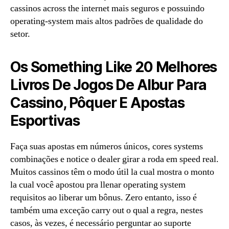
cassinos across the internet mais seguros e possuindo
operating-system mais altos padrões de qualidade do
setor.
Os Something Like 20 Melhores
Livros De Jogos De Albur Para
Cassino, Pôquer E Apostas
Esportivas
Faça suas apostas em números únicos, cores systems
combinações e notice o dealer girar a roda em speed real.
Muitos cassinos têm o modo útil la cual mostra o monto
la cual você apostou pra llenar operating system
requisitos ao liberar um bônus. Zero entanto, isso é
também uma exceção carry out o qual a regra, nestes
casos, às vezes, é necessário perguntar ao suporte