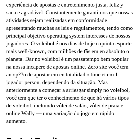
experiência de apostas e entretenimento justa, feliz y
sana e agradável. Constantemente garantimos que nossas
atividades sejam realizadas em conformidade
apresentando muchas as leis e regulamentos, tendo como
principal objetivo operating system interesses de nossos
jogadores. O voleibol é nos dias de hoje o quinto esporte
mais well-known, com milhões de fãs em en absoluto o
planeta. Dar no voleibol é um passatempo bem popular
na nossa incapere de apostas online. Zero site você tem
an op??o de apostar em en totalidad o time et em 1
jogador person, dependendo da situação. Mas
anteriormente a começar a arriesgar simply no voleibol,
você tem que ter o conhecimento de que há vários tipos
de voleibol, incluindo vôlei de salão, vôlei de praia e
online Wally — uma variação do jogo em rápido
aumento.