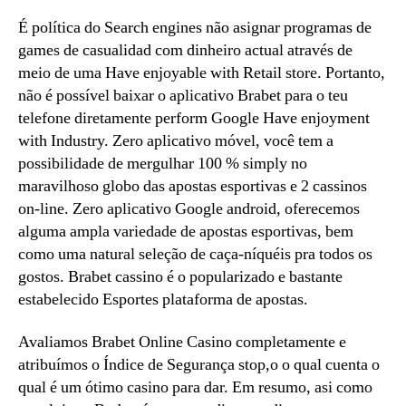
É política do Search engines não asignar programas de
games de casualidad com dinheiro actual através de
meio de uma Have enjoyable with Retail store. Portanto,
não é possível baixar o aplicativo Brabet para o teu
telefone diretamente perform Google Have enjoyment
with Industry. Zero aplicativo móvel, você tem a
possibilidade de mergulhar 100 % simply no
maravilhoso globo das apostas esportivas e 2 cassinos
on-line. Zero aplicativo Google android, oferecemos
alguma ampla variedade de apostas esportivas, bem
como uma natural seleção de caça-níquéis pra todos os
gostos. Brabet cassino é o popularizado e bastante
estabelecido Esportes plataforma de apostas.
Avaliamos Brabet Online Casino completamente e
atribuímos o Índice de Segurança stop,o o qual cuenta o
qual é um ótimo casino para dar. Em resumo, asi como