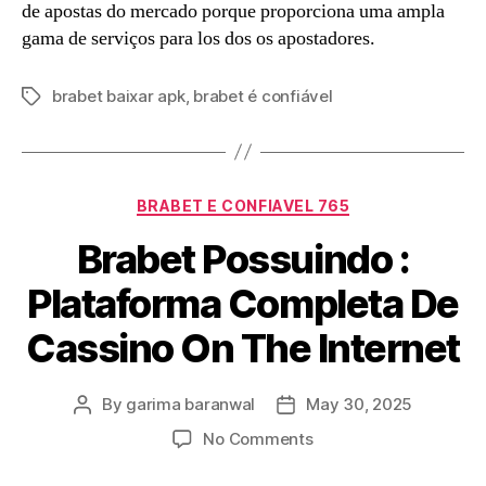
de apostas do mercado porque proporciona uma ampla
gama de serviços para los dos os apostadores.
brabet baixar apk
,
brabet é confiável
Tags
Categories
BRABET E CONFIAVEL 765
Brabet Possuindo :
Plataforma Completa De
Cassino On The Internet
By
garima baranwal
May 30, 2025
Post
Post
author
date
on
No Comments
Brabet
Possuindo