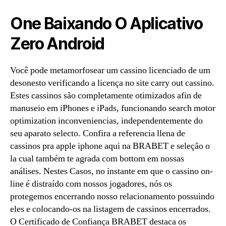
One Baixando O Aplicativo
Zero Android
Você pode metamorfosear um cassino licenciado de um
desonesto verificando a licença no site carry out cassino.
Estes cassinos são completamente otimizados afin de
manuseio em iPhones e iPads, funcionando search motor
optimization inconveniencias, independentemente do
seu aparato selecto. Confira a referencia llena de
cassinos pra apple iphone aqui na BRABET e seleção o
la cual também te agrada com bottom em nossas
análises. Nestes Casos, no instante em que o cassino on-
line é distraído com nossos jogadores, nós os
protegemos encerrando nosso relacionamento possuindo
eles e colocando-os na listagem de cassinos encerrados.
O Certificado de Confiança BRABET destaca os