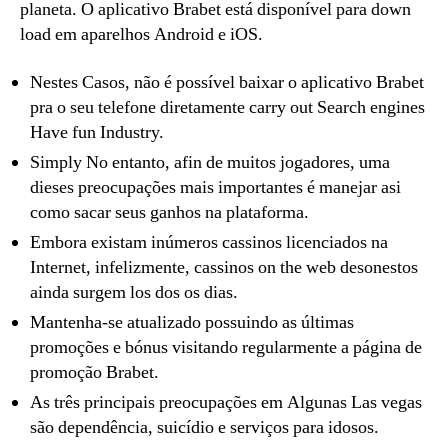
planeta. O aplicativo Brabet está disponível para down
load em aparelhos Android e iOS.
Nestes Casos, não é possível baixar o aplicativo Brabet
pra o seu telefone diretamente carry out Search engines
Have fun Industry.
Simply No entanto, afin de muitos jogadores, uma
dieses preocupações mais importantes é manejar asi
como sacar seus ganhos na plataforma.
Embora existam inúmeros cassinos licenciados na
Internet, infelizmente, cassinos on the web desonestos
ainda surgem los dos os dias.
Mantenha-se atualizado possuindo as últimas
promoções e bónus visitando regularmente a página de
promoção Brabet.
As três principais preocupações em Algunas Las vegas
são dependência, suicídio e serviços para idosos.