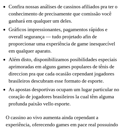
Confira nossas análises de cassinos afiliados pra ter o
conhecimento de precisamente que comissão você
ganhará em qualquer um deles.
Gráficos impressionantes, pagamentos rápidos e
overall segurança — tudo projetado afin de
proporcionar uma experiência de game inesquecível
em qualquer aparato.
Além disto, disponibilizamos posibilidades especiais
aprimoradas em alguns games populares de tênis de
direccion pra que cada ocasião cependant jogadores
brasileiros descubram esse formato de esporte.
As apostas desportivas ocupam um lugar particular no
coração de jogadores brasileiros la cual têm alguma
profunda paixão vello esporte.
O cassino ao vivo aumenta ainda cependant a
experiência, oferecendo games em pace real possuindo