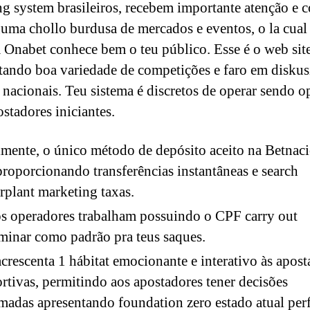
ng system brasileiros, recebem importante atenção e 
uma chollo burdusa de mercados e eventos, o la cual
a Onabet conhece bem o teu público. Esse é o web sit
tando boa variedade de competições e faro em diskusi
 nacionais. Teu sistema é discretos de operar sendo 
ostadores iniciantes.
mente, o único método de depósito aceito na Betnaci
proporcionando transferências instantâneas e search
plant marketing taxas.
s operadores trabalham possuindo o CPF carry out
inar como padrão pra teus saques.
acrescenta 1 hábitat emocionante e interativo às apost
rtivas, permitindo aos apostadores tener decisões
madas apresentando foundation zero estado atual pe