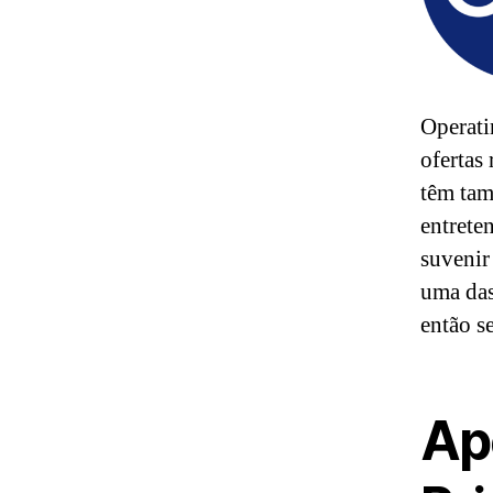
Operati
ofertas
têm tam
entrete
suvenir
uma das
então s
Ap