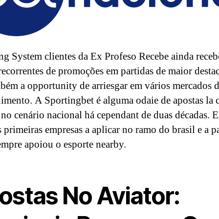
ng System clientes da Ex Profeso Recebe ainda rece
 recorrentes de promoções em partidas de maior desta
bém a opportunity de arriesgar em vários mercados 
nimento. A Sportingbet é alguma odaie de apostas la c
 no cenário nacional há cependant de duas décadas. E
 primeiras empresas a aplicar no ramo do brasil e a pa
empre apoiou o esporte nearby.
ostas No Aviator: