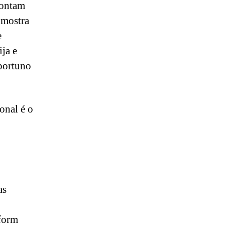
contam
 mostra
e
ja e
oportuno
onal é o
as
rform