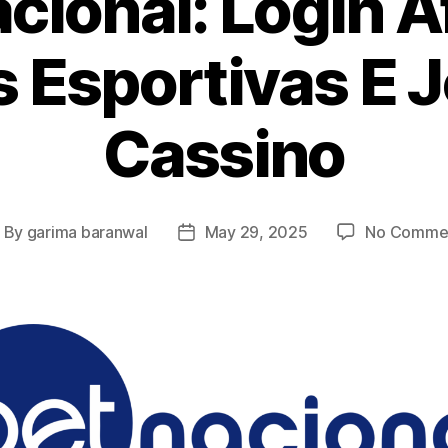
cional: Login A
 Esportivas E 
Cassino
By
garima baranwal
May 29, 2025
No Comme
ost
Post
uthor
date