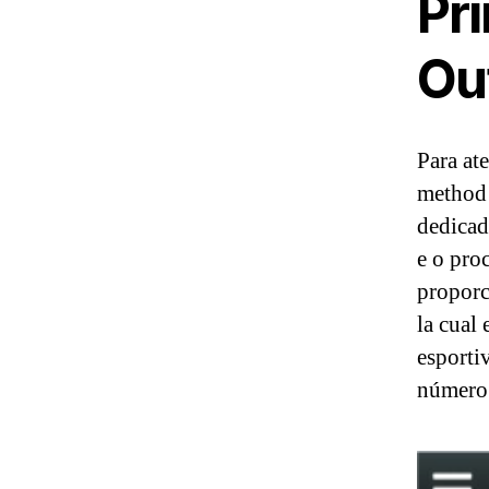
Pr
Ou
Para at
method 
dedicad
e o pro
proporc
la cual 
esporti
número 