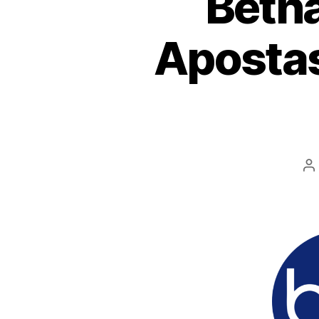
Betna
Apostas
P
a