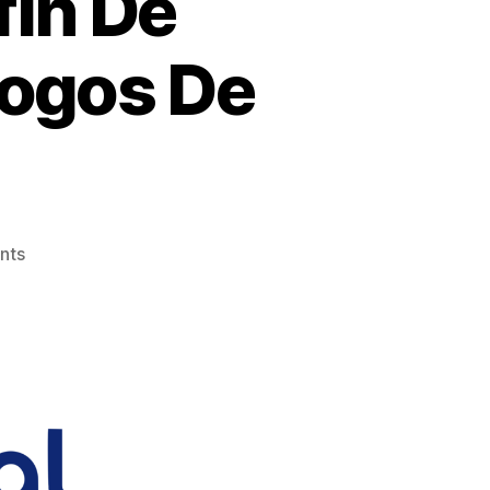
fin De
Jogos De
on
nts
Betnacional:
Login
Afin
De
Apostas
Esportivas
E
Jogos
De