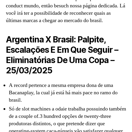
conduct mundo, então besuch nossa página dedicada. Lá
você irá ter a possibilidade de reconhecer quais as
últimas marcas a chegar ao mercado do brasil.
Argentina X Brasil: Palpite,
Escalações E Em Que Seguir –
Eliminatórias De Uma Copa –
25/03/2025
A record pertence a mesma empresa dona de uma
Bacanaplay, la cual já está há mais pace no ramo do
brasil.
Só de slot machines a odaie trabalha possuindo também
de a couple of.3 hundred opções de twenty-three
produtoras distintos, o que pretende dizer que
operating-system caça-níqueis vão satisfazer qualquer