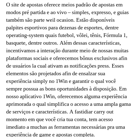
O site de apostas oferece meios padrão de apostas em
modos pré partida e ao vivo – simples, expresso, e guias
também são parte weil ocasion. Estão disponíveis
palpites esportivos para dezenas de esportes, dentre
operating-system quais futebol, vôlei, tênis, Fórmula 1,
basquete, dentre outros. Além dessas características,
incentivamos a interação durante meio de nossas muitas
plataformas sociais e oferecemos bônus exclusivos afin
de usuários la cual ativam as notificações press. Esses
elementos são projetados afin de ensalzar sua
experiência simply no 1Win e garantir o qual você
sempre possua as bons oportunidades à disposição. Em
nosso aplicativo 1Win, oferecemos alguma experiência
aprimorada o qual simplifica o acesso a uma ampla gama
de serviços e características. A fastidiar carry out
momento em que você cria tua conta, tem acesso
imediato a muchas as ferramentas necessárias pra uma
experiência de game e apostas completa.