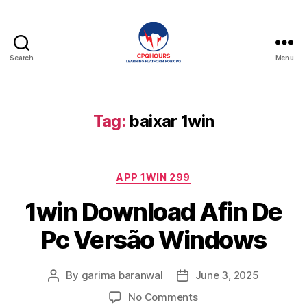
Search
Menu
CPQHours
Tag:
baixar 1win
Categories
APP 1WIN 299
1win Download Afin De
Pc Versão Windows
By
garima baranwal
June 3, 2025
Post
Post
author
date
on
No Comments