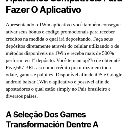
Fazer O Aplicativo
Apresentando o 1Win aplicativo você também consegue
ativar seus bônus e código promocionais para receber
créditos na medida o qual irá depositando. Faça seus
depósitos diretamente através do celular utilizando o de
métodos disponíveis na 1Win e receba mais de 500%
perform teu 1º depósito. Você tem an op??o de obter até
Five,687 BRL asi como crédito pra utilizar em toda
odaie, games e palpites. Disponível afin de iOS e Google
android baixar 1Win o aplicativo é possível afin de
apostadores o qual estão simply no País brasileiro e
diversos países.
A Seleção Dos Games
Transformación Dentre A