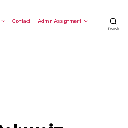
Contact
Admin Assignment
Search