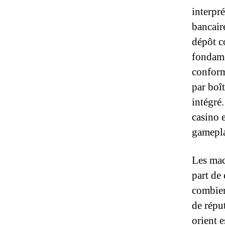
interpr
bancair
dépôt c
fondame
conform
par boî
intégré
casino 
gamepla
Les mac
part de
combien
de répu
orient e