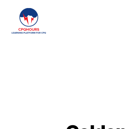
CPQHours