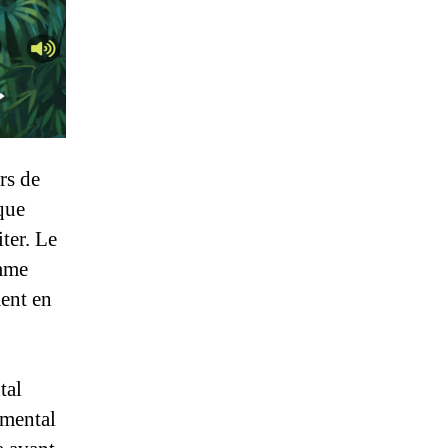
7500
B-
a-
ba
rs de
que
ter. Le
omme
ment en
tal
amental