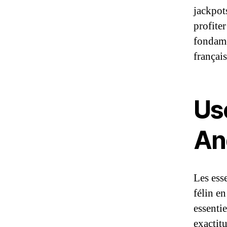
jackpot
profite
fondame
français
Use
An
Les ess
félin en
essenti
exactit