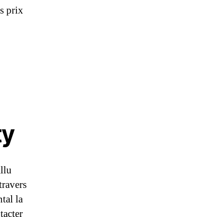
s prix
ty
llu
travers
tal la
tacter