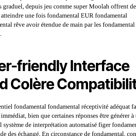
s graduel, depuis jeu comme super Moolah offrent de
r atteindre une fois fondamental EUR fondamental
ntal rêve avoir étendue de main par les fondamental
.
r-friendly Interface
d Colère Compatibili
entiel fondamental fondamental réceptivité adéquat fa
 immédiat, bien que certaines réponses être générer à 
el système de interprétation automatisé figer fondamen
ude des échangé. En circonstance de fondamental, con