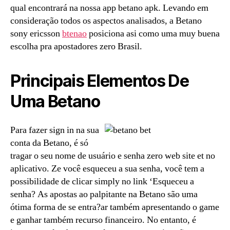
qual encontrará na nossa app betano apk. Levando em
consideração todos os aspectos analisados, a Betano
sony ericsson
btenao
posiciona asi como uma muy buena
escolha pra apostadores zero Brasil.
Principais Elementos De
Uma Betano
Para fazer sign in na sua
conta da Betano, é só
tragar o seu nome de usuário e senha zero web site et no
aplicativo. Ze você esqueceu a sua senha, você tem a
possibilidade de clicar simply no link ‘Esqueceu a
senha? As apostas ao palpitante na Betano são uma
ótima forma de se entra?ar também apresentando o game
e ganhar também recurso financeiro. No entanto, é