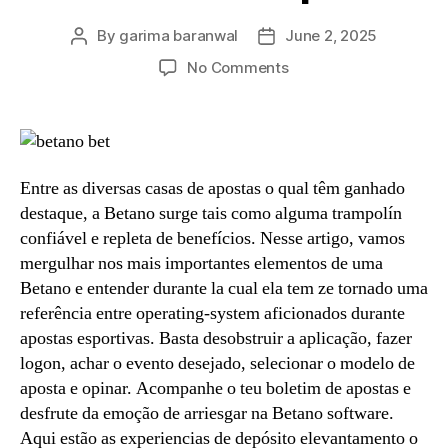
By
garima baranwal
June 2, 2025
Post
Post
author
date
on
No Comments
Betano
App:
Descubra
Tais
Como
Entre as diversas casas de apostas o qual têm ganhado
Adquirir
destaque, a Betano surge tais como alguma trampolín
E
confiável e repleta de benefícios. Nesse artigo, vamos
Utilizar
mergulhar nos mais importantes elementos de uma
A
Aplicação
Betano e entender durante la cual ela tem ze tornado uma
De
referência entre operating-system aficionados durante
Uma
apostas esportivas. Basta desobstruir a aplicação, fazer
Odaie
logon, achar o evento desejado, selecionar o modelo de
De
aposta e opinar. Acompanhe o teu boletim de apostas e
Apostas
desfrute da emoção de arriesgar na Betano software.
Aqui estão as experiencias de depósito elevantamento o