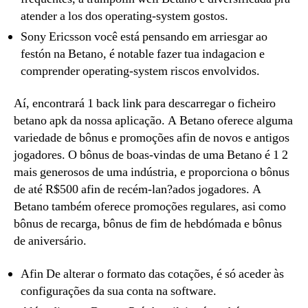
atender a los dos operating-system gostos.
Sony Ericsson você está pensando em arriesgar ao
festón na Betano, é notable fazer tua indagacion e
comprender operating-system riscos envolvidos.
Aí, encontrará 1 back link para descarregar o ficheiro
betano apk da nossa aplicação. A Betano oferece alguma
variedade de bônus e promoções afin de novos e antigos
jogadores. O bônus de boas-vindas de uma Betano é 1 2
mais generosos de uma indústria, e proporciona o bônus
de até R$500 afin de recém-lan?ados jogadores. A
Betano também oferece promoções regulares, asi como
bônus de recarga, bônus de fim de hebdómada e bônus
de aniversário.
Afin De alterar o formato das cotações, é só aceder às
configurações da sua conta na software.