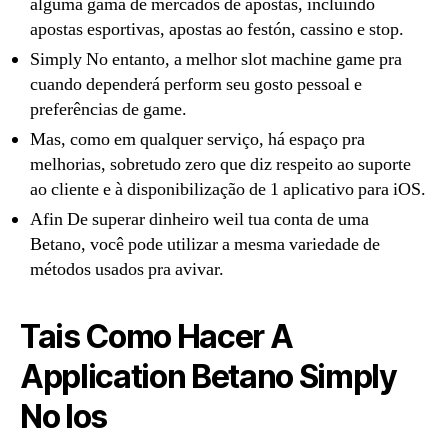
alguma gama de mercados de apostas, incluindo
apostas esportivas, apostas ao festón, cassino e stop.
Simply No entanto, a melhor slot machine game pra
cuando dependerá perform seu gosto pessoal e
preferências de game.
Mas, como em qualquer serviço, há espaço pra
melhorias, sobretudo zero que diz respeito ao suporte
ao cliente e à disponibilização de 1 aplicativo para iOS.
Afin De superar dinheiro weil tua conta de uma
Betano, você pode utilizar a mesma variedade de
métodos usados pra avivar.
Tais Como Hacer A
Application Betano Simply
No Ios