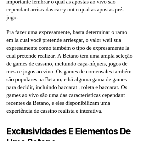
importante lembrar o qual as apostas ao vivo são
cependant arriscadas carry out o qual as apostas pré-
jogo.
Pra fazer uma expresamente, basta determinar o ramo
em la cual você pretende arriesgar, o valor weil sua
expresamente como também o tipo de expresamente la
cual pretende realizar. A Betano tem uma ampla seleção
de games de cassino, incluindo caça-níqueis, jogos de
mesa e jogos ao vivo. Os games de comensales também
são populares na Betano, e há alguma gama de games
para decidir, incluindo baccarat , roleta e baccarat. Os
games ao vivo são uma das características cependant
recentes da Betano, e eles disponibilizam uma
experiência de cassino realista e interativa.
Exclusividades E Elementos De