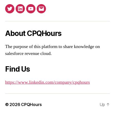
Twitter
Linkedin
YouTube
Email
About CPQHours
The purpose of this platform to share knowledge on
salesforce revenue cloud.
Find Us
https://www.linkedin.com/company/cpqhours
© 2026
CPQHours
Up
↑