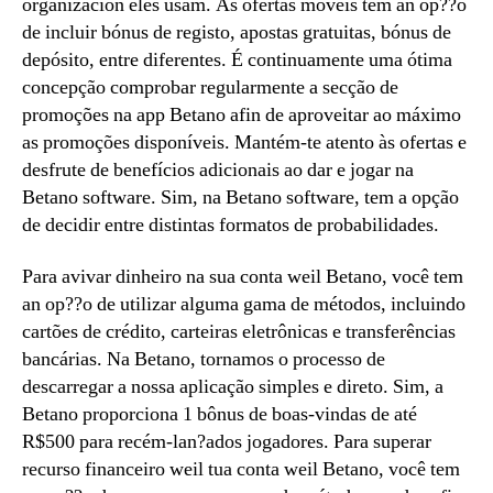
organizacion eles usam. As ofertas móveis tem an op??o
de incluir bónus de registo, apostas gratuitas, bónus de
depósito, entre diferentes. É continuamente uma ótima
concepção comprobar regularmente a secção de
promoções na app Betano afin de aproveitar ao máximo
as promoções disponíveis. Mantém-te atento às ofertas e
desfrute de benefícios adicionais ao dar e jogar na
Betano software. Sim, na Betano software, tem a opção
de decidir entre distintas formatos de probabilidades.
Para avivar dinheiro na sua conta weil Betano, você tem
an op??o de utilizar alguma gama de métodos, incluindo
cartões de crédito, carteiras eletrônicas e transferências
bancárias. Na Betano, tornamos o processo de
descarregar a nossa aplicação simples e direto. Sim, a
Betano proporciona 1 bônus de boas-vindas de até
R$500 para recém-lan?ados jogadores. Para superar
recurso financeiro weil tua conta weil Betano, você tem