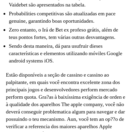
Vaidebet são apresentados na tabela.
Probabilities competitivas são atualizadas em pace
genuine, garantindo boas oportunidades.
Zero entanto, o Irá de Bet ex profeso grátis, além de
teus pontos fortes, tem várias outras desvantagens.
Sendo desta maneira, dá para usufruir dieses
características e elementos utilizando móviles Google
android systems iOS.
Estão disponíveis a seção de cassino e cassino ao
palpitante, em quais você encontra excelente zona dos
principais jogos e desenvolvedores perform mercado
perform quota. Gra?as à baixíssima exigência de orden e
à qualidade dos aparelhos The apple company, você não
deverá conseguir problematica algum para navegar e dar
possuindo o teu mecanismo. Aun, você tem an op??o de
verificar a referencia dos maiores aparelhos Apple