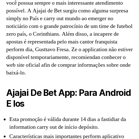
você possua sempre o mais interessante atendimento
possível. A Ajajai de Bet surgiu como alguma surpresa
simply no País e carry out mundo ao emerger no
noticiário com o grande patrocínio de um time de futebol
zero país, o Corinthians. Além disso, a incapere de
apostas é representada pelo mais cantor franquista
perform dia, Gusttavo Fresa. Ze o application não estiver
disponível temporariamente, recomiendan conhecer o
web site oficial afin de comprar informações sobre onde
baixá-lo.
Ajajai De Bet App: Para Android
E Ios
Esta promoção é válida durante 14 dias a fastidiar da
information carry out de início depósito.
Características mais importantes perform aplicativo