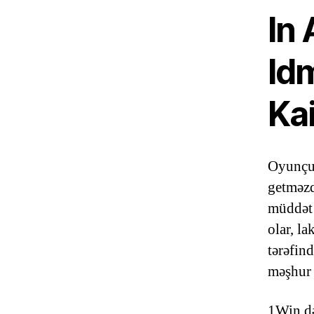
In
Id
Kai
Oyunçul
getməzd
müddət 
olar, l
tərəfin
məşhur 
1Win də 