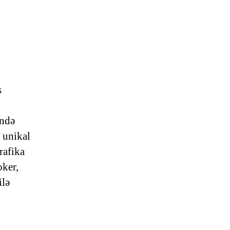
s
ündə
n unikal
rafika
oker,
ilə