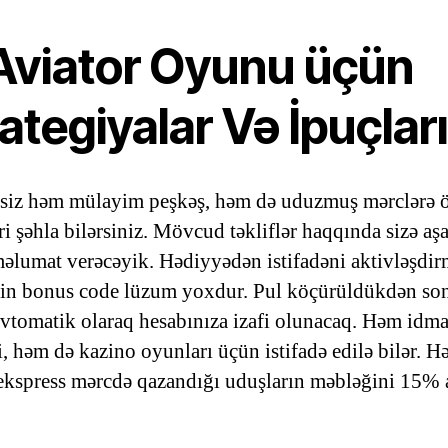
 Aviator Oyunu üçün
ategiyalar Və İpuçları
siz həm mülayim peşkəş, həm də uduzmuş mərclərə ö
ri şəhla bilərsiniz. Mövcud təkliflər haqqında sizə aş
 məlumat verəcəyik. Hədiyyədən istifadəni aktivləşdi
in bonus code lüzum yoxdur. Pul köçürüldükdən so
vtomatik olaraq hesabınıza izafi olunacaq. Həm idm
, həm də kazino oyunları üçün istifadə edilə bilər. Hə
ekspress mərcdə qazandığı uduşların məbləğini 15% a