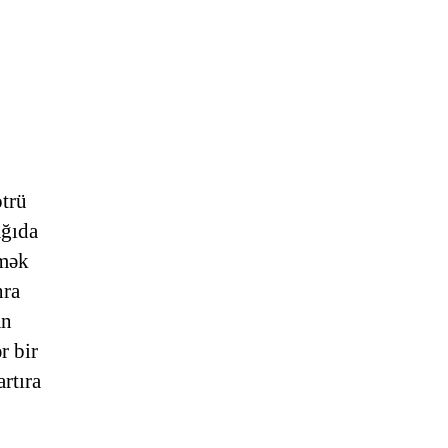
trü
ağıda
rmək
nra
an
r bir
rtıra