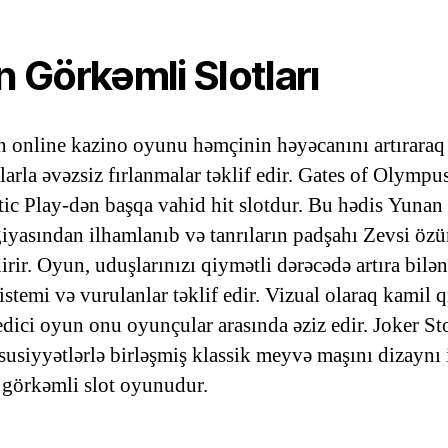
in Görkəmli Slotları
 online kazino oyunu həmçinin həyəcanını artıraraq
larla əvəzsiz fırlanmalar təklif edir. Gates of Olympu
ic Play-dən başqa vahid hit slotdur. Bu hədis Yunan
iyasından ilhamlanıb və tanrıların padşahı Zevsi öz
irir. Oyun, uduşlarınızı qiymətli dərəcədə artıra bilə
istemi və vurulanlar təklif edir. Vizual olaraq kamil q
edici oyun onu oyunçular arasında əziz edir. Joker St
susiyyətlərlə birləşmiş klassik meyvə maşını dizaynı 
 görkəmli slot oyunudur.