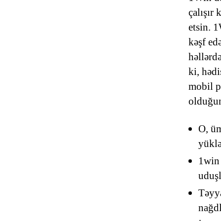
çalışır 
etsin. 
kəşf edə
həllərdə
ki, həd
mobil p
olduğun
O, üm
yüklə
1win 
uduşl
Təyya
nağdl