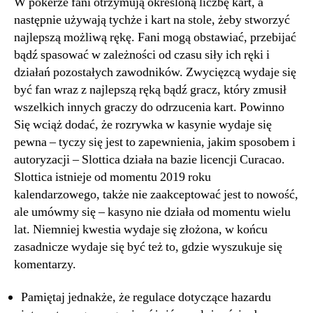
W pokerze fani otrzymują określoną liczbę kart, a
następnie używają tychże i kart na stole, żeby stworzyć
najlepszą możliwą rękę. Fani mogą obstawiać, przebijać
bądź spasować w zależności od czasu siły ich ręki i
działań pozostałych zawodników. Zwycięzcą wydaje się
być fan wraz z najlepszą ręką bądź gracz, który zmusił
wszelkich innych graczy do odrzucenia kart. Powinno
Się wciąż dodać, że rozrywka w kasynie wydaje się
pewna – tyczy się jest to zapewnienia, jakim sposobem i
autoryzacji – Slottica działa na bazie licencji Curacao.
Slottica istnieje od momentu 2019 roku
kalendarzowego, także nie zaakceptować jest to nowość,
ale umówmy się – kasyno nie działa od momentu wielu
lat. Niemniej kwestia wydaje się złożona, w końcu
zasadnicze wydaje się być też to, gdzie wyszukuje się
komentarzy.
Pamiętaj jednakże, że regulace dotyczące hazardu