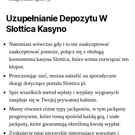
Uzupełnianie Depozytu W
Slottica Kasyno
Natomiast wówczas gdy i to nie zaakceptować
zaakceptować pomoże, połącz się z obsługą
konsumenta kasyna Slottica, która winna rozwiązać ten
kłopot.
Przeczesując sieć, można natrafić na sporadyczne
skargi dotyczące portalu Slottica pl.
Spis wszelkich metod wpłaty i wypłaty wygranych
znajduje się w Twojej prywatnej kabinie.
Mamy również różne typy jackpotów, w tym jackpoty
progresywne, które rosną spośród każdą grą, i stałe
jackpoty, które gwarantują określoną kwotę wypłat.
Zyskujecie tutaj niezwykle interesujące warsztaty i