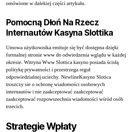
omówione w dalekiej części artykułu.
Pomocną Dłoń Na Rzecz
Internautów Kasyna Slottika
Umowa użytkownika emituje się być dostępna dzięki
formalnej stronie www do odwiedzenia wglądu w każdej
okresie. Witryna Www Slottica kasyno posiada ścisłą
politykę prywatności i przestrzega reguł
odpowiedzialnej uciechy. NewlineKasyno Slotica
troszczy sie o ochronę wiadomości osobowych
internautów i nie zaakceptować zaakceptować
zaakceptować rozpowszechnia wiadomości wśród osób
trzecich.
Strategie Wpłaty