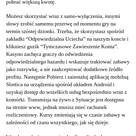
pobrać większą kwotę.
Możesz skorzystać wraz z samo-wyłączenia, innymi
słowy zrobić samemu przerwę od momentu gry na
termin szóstej dzionki. Trzeba, że skorzystasz spośród
zakładki “Odpowiedzialna Uciecha” na naszym koncie i
klikniesz guzik “Tymczasowe Zawieszenie Konta”.
Kasyno zachęca graczy do odwiedzenia
odpowiedzialnego hazardu i wskazuje traktować zabawy
jako rozrywkę, a nie zaakceptować dodatkowe źródło
profitu. Następnie Pobierz i zainstaluj aplikację mobilną
Slottica na urządzenia spośród układem Android i
uzyskaj dostęp do wszelkich usług bezpośrednio wraz z
komórki. Transmisja na żywo z Sytuacje jest dostępna
na stronie www, jednak musisz mieć rachunek
rozliczeniowy. Kursy zmieniają się w czasie zabawy w
zależności od czasu wszystkiego, jak się dzieje.