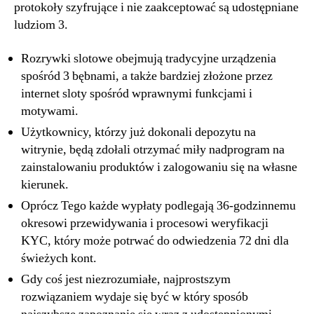
protokoły szyfrujące i nie zaakceptować są udostępniane
ludziom 3.
Rozrywki slotowe obejmują tradycyjne urządzenia
spośród 3 bębnami, a także bardziej złożone przez
internet sloty spośród wprawnymi funkcjami i
motywami.
Użytkownicy, którzy już dokonali depozytu na
witrynie, będą zdołali otrzymać miły nadprogram na
zainstalowaniu produktów i zalogowaniu się na własne
kierunek.
Oprócz Tego każde wypłaty podlegają 36-godzinnemu
okresowi przewidywania i procesowi weryfikacji
KYC, który może potrwać do odwiedzenia 72 dni dla
świeżych kont.
Gdy coś jest niezrozumiałe, najprostszym
rozwiązaniem wydaje się być w który sposób