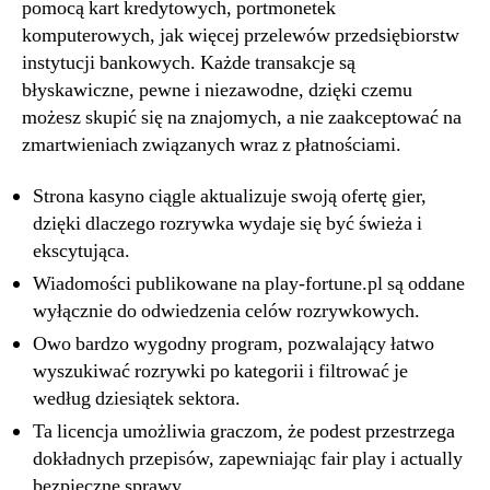
pomocą kart kredytowych, portmonetek
komputerowych, jak więcej przelewów przedsiębiorstw
instytucji bankowych. Każde transakcje są
błyskawiczne, pewne i niezawodne, dzięki czemu
możesz skupić się na znajomych, a nie zaakceptować na
zmartwieniach związanych wraz z płatnościami.
Strona kasyno ciągle aktualizuje swoją ofertę gier,
dzięki dlaczego rozrywka wydaje się być świeża i
ekscytująca.
Wiadomości publikowane na play-fortune.pl są oddane
wyłącznie do odwiedzenia celów rozrywkowych.
Owo bardzo wygodny program, pozwalający łatwo
wyszukiwać rozrywki po kategorii i filtrować je
według dziesiątek sektora.
Ta licencja umożliwia graczom, że podest przestrzega
dokładnych przepisów, zapewniając fair play i actually
bezpieczne sprawy.