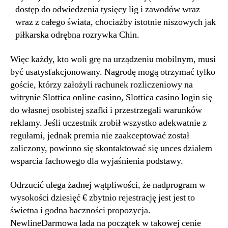
dostęp do odwiedzenia tysięcy lig i zawodów wraz
wraz z całego świata, chociażby istotnie niszowych jak
piłkarska odrębna rozrywka Chin.
Więc każdy, kto woli grę na urządzeniu mobilnym, musi
być usatysfakcjonowany. Nagrodę mogą otrzymać tylko
goście, którzy założyli rachunek rozliczeniowy na
witrynie Slottica online casino, Slottica casino login się
do własnej osobistej szafki i przestrzegali warunków
reklamy. Jeśli uczestnik zrobił wszystko adekwatnie z
regułami, jednak premia nie zaakceptować został
zaliczony, powinno się skontaktować się unces działem
wsparcia fachowego dla wyjaśnienia podstawy.
Odrzucić ulega żadnej wątpliwości, że nadprogram w
wysokości dziesięć € zbytnio rejestrację jest jest to
świetna i godna baczności propozycja.
NewlineDarmowa lada na początek w takowej cenie