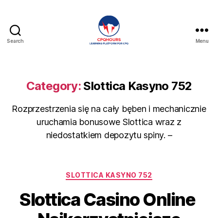
Search
Menu
CPQHours
Category:
Slottica Kasyno 752
Rozprzestrzenia się na cały bęben i mechanicznie
uruchamia bonusowe Slottica wraz z
niedostatkiem depozytu spiny. –
Categories
SLOTTICA KASYNO 752
Slottica Casino Online ️