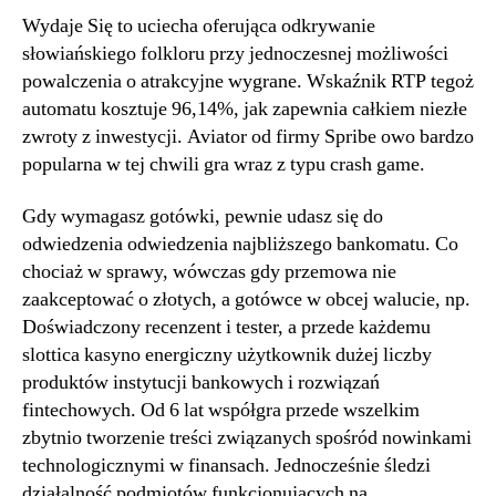
Wydaje Się to uciecha oferująca odkrywanie
słowiańskiego folkloru przy jednoczesnej możliwości
powalczenia o atrakcyjne wygrane. Wskaźnik RTP tegoż
automatu kosztuje 96,14%, jak zapewnia całkiem niezłe
zwroty z inwestycji. Aviator od firmy Spribe owo bardzo
popularna w tej chwili gra wraz z typu crash game.
Gdy wymagasz gotówki, pewnie udasz się do
odwiedzenia odwiedzenia najbliższego bankomatu. Co
chociaż w sprawy, wówczas gdy przemowa nie
zaakceptować o złotych, a gotówce w obcej walucie, np.
Doświadczony recenzent i tester, a przede każdemu
slottica kasyno energiczny użytkownik dużej liczby
produktów instytucji bankowych i rozwiązań
fintechowych. Od 6 lat współgra przede wszelkim
zbytnio tworzenie treści związanych spośród nowinkami
technologicznymi w finansach. Jednocześnie śledzi
działalność podmiotów funkcjonujących na