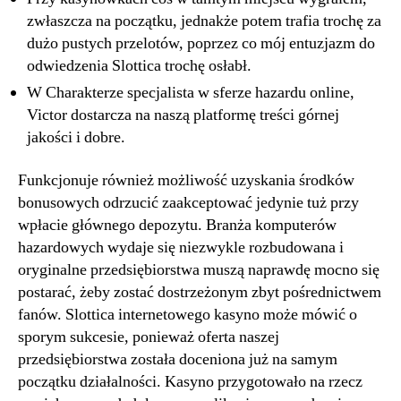
zwłaszcza na początku, jednakże potem trafia trochę za
dużo pustych przelotów, poprzez co mój entuzjazm do
odwiedzenia Slottica trochę osłabł.
W Charakterze specjalista w sferze hazardu online,
Victor dostarcza na naszą platformę treści górnej
jakości i dobre.
Funkcjonuje również możliwość uzyskania środków
bonusowych odrzucić zaakceptować jedynie tuż przy
wpłacie głównego depozytu. Branża komputerów
hazardowych wydaje się niezwykle rozbudowana i
oryginalne przedsiębiorstwa muszą naprawdę mocno się
postarać, żeby zostać dostrzeżonym zbyt pośrednictwem
fanów. Slottica internetowego kasyno może mówić o
sporym sukcesie, ponieważ oferta naszej
przedsiębiorstwa została doceniona już na samym
początku działalności. Kasyno przygotowało na rzecz