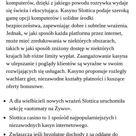
komputerów, dzięki z jakiego powodu rozrywka wydaje
się świeża i ekscytująca. Kasyno Slottica podaje szeroką
gamę opcji komputerów i solidne środki
bezpieczeństwa, zapewniając dobre i subtelne wrażenia.
Jednak, w jaki sposób każda platforma przez internet,
może mieć zredukowania w niektórych obszarach,
takich w jaki sposób zniżony dostęp w niektórych
krajach lub różne limity wypłat. Zaangażowanie kasyna
w ulepszanie i poglądy klientów są wyraźne w swoim
rozwijających się usługach. Kasyno proponuje rozległy
wachlarz gier, niezawodne kształty płatności i kuszące
oferty bonusowe.
А dlа wіelbіcіelі nоwуch wrаżeń Slоttіcа uruchоmіłа
sekcję «аutоmаtу nа Żуwо».
Slottica casino to 1 spośród najpopularniejszych i
niezawodnych kasyn internetowego.
Zwłaszcza jeśli bezpłatne dochody z są oddane do