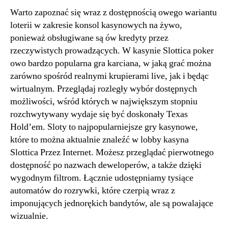
Spins
Warto zapoznać się wraz z dostępnością owego wariantu
loterii w zakresie konsol kasynowych na żywo,
ponieważ obsługiwane są ów kredyty przez
rzeczywistych prowadzących. W kasynie Slottica poker
owo bardzo popularna gra karciana, w jaką grać można
zarówno spośród realnymi krupierami live, jak i będąc
wirtualnym. Przeglądaj rozległy wybór dostępnych
możliwości, wśród których w największym stopniu
rozchwytywany wydaje się być doskonały Texas
Hold’em. Sloty to najpopularniejsze gry kasynowe,
które to można aktualnie znaleźć w lobby kasyna
Slottica Przez Internet. Możesz przeglądać pierwotnego
dostępność po nazwach deweloperów, a także dzięki
wygodnym filtrom. Łącznie udostępniamy tysiące
automatów do rozrywki, które czerpią wraz z
imponujących jednorękich bandytów, ale są powalające
wizualnie.