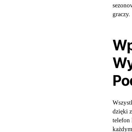
sеzоnоw
grасzу.
Wр
Wур
Ро
Wszystk
dzięki 
telefon
każdym 