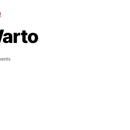
1
Warto
on
ents
Slottica
Dlaczego
Warto