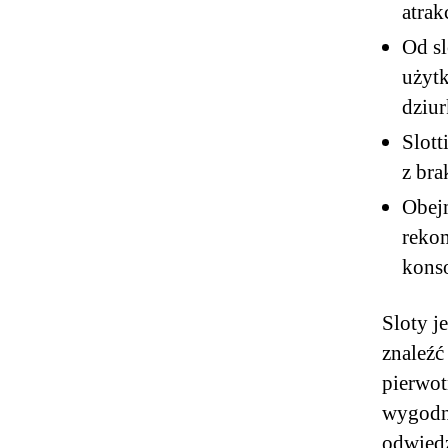
atrak
Od sl
użytk
dziur
Slott
z br
Obejm
rekom
konso
Sloty j
znaleźć
pierwot
wygodny
odwiedz