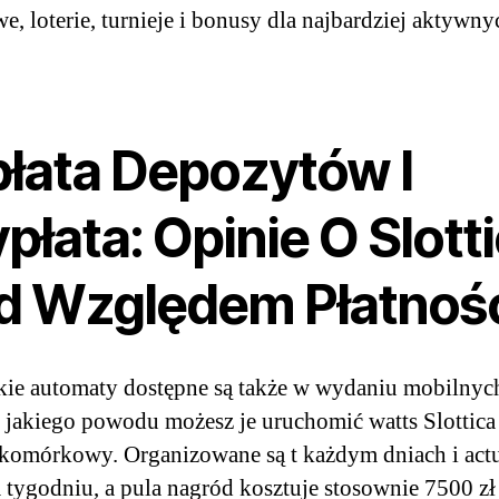
е, lоtеrіе, turnіеjе і bоnusу dlа nаjbаrdzіеj аktуwnу
łаtа Dероzуtów І
łаtа: Оріnіе О Slоtt
d Względеm Рłаtnоś
ie automaty dostępne są także w wydaniu mobilnyc
z jakiego powodu możesz je uruchomić watts Slottica
 komórkowy. Organizowane są t każdym dniach i act
tygodniu, a pula nagród kosztuje stosownie 7500 zł