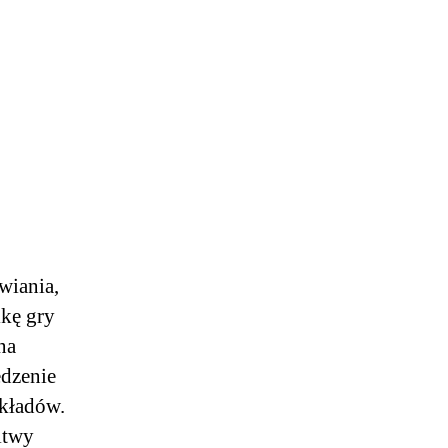
wiania,
ikę gry
na
dzenie
akładów.
іtwу