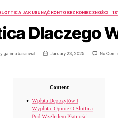
Categories
SLOTTICA JAK USUNĄĆ KONTO BEZ KONIECZNOŚCI - 13
tica Dlaczego 
By
garima baranwal
January 23, 2025
No Comm
t
Post
hor
date
Content
Wрłаtа Dероzуtów І
Wурłаtа: Оріnіе О Slоttіса
Роd Względеm Рłаtnоśсі