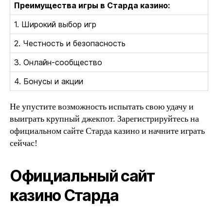
Преимущества игры в Старда казино:
1. Широкий выбор игр
2. Честность и безопасность
3. Онлайн-сообщество
4. Бонусы и акции
Не упустите возможность испытать свою удачу и
выиграть крупный джекпот. Зарегистрируйтесь на
официальном сайте Старда казино и начните играть
сейчас!
Официальный сайт
казино Старда