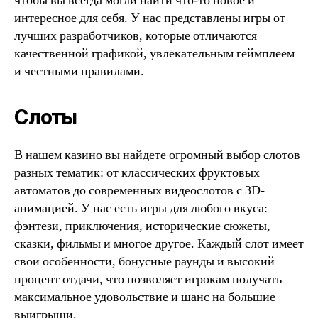
чтобы вы всегда могли найти что-то новое и
интересное для себя. У нас представлены игры от
лучших разработчиков, которые отличаются
качественной графикой, увлекательным геймплеем
и честными правилами.
Слоты
В нашем казино вы найдете огромный выбор слотов
разных тематик: от классических фруктовых
автоматов до современных видеослотов с 3D-
анимацией. У нас есть игры для любого вкуса:
фэнтези, приключения, исторические сюжеты,
сказки, фильмы и многое другое. Каждый слот имеет
свои особенности, бонусные раунды и высокий
процент отдачи, что позволяет игрокам получать
максимальное удовольствие и шанс на большие
выигрыши.