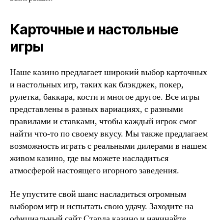
Карточные и настольные
игры
Наше казино предлагает широкий выбор карточных
и настольных игр, таких как блэкджек, покер,
рулетка, баккара, кости и многое другое. Все игры
представлены в разных вариациях, с разными
правилами и ставками, чтобы каждый игрок смог
найти что-то по своему вкусу. Мы также предлагаем
возможность играть с реальными дилерами в нашем
живом казино, где вы можете насладиться
атмосферой настоящего игорного заведения.
Не упустите свой шанс насладиться огромным
выбором игр и испытать свою удачу. Заходите на
официальный сайт Старда казино и начинайте