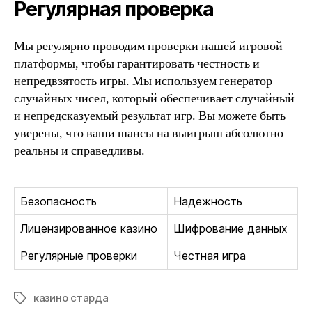
Регулярная проверка
Мы регулярно проводим проверки нашей игровой
платформы, чтобы гарантировать честность и
непредвзятость игры. Мы используем генератор
случайных чисел, который обеспечивает случайный
и непредсказуемый результат игр. Вы можете быть
уверены, что ваши шансы на выигрыш абсолютно
реальны и справедливы.
Безопасность
Надежность
Лицензированное казино
Шифрование данных
Регулярные проверки
Честная игра
казино старда
Tags