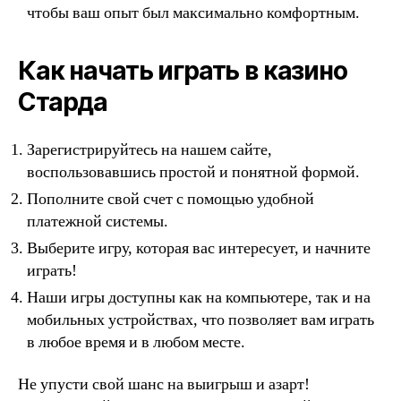
чтобы ваш опыт был максимально комфортным.
Как начать играть в казино
Старда
Зарегистрируйтесь на нашем сайте,
воспользовавшись простой и понятной формой.
Пополните свой счет с помощью удобной
платежной системы.
Выберите игру, которая вас интересует, и начните
играть!
Наши игры доступны как на компьютере, так и на
мобильных устройствах, что позволяет вам играть
в любое время и в любом месте.
Не упусти свой шанс на выигрыш и азарт!