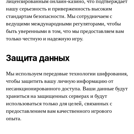
лицензированным онлайн-казино, что подтверждает
нашу серьезность и приверженность высоким
стандартам безопасности. Мы сотрудничаем с
ведущими международными регуляторами, чтобы
быть уверенными в том, что мы предоставляем вам
только честную и надежную игру.
Защита данных
Мы используем передовые технологии шифрования,
чтобы защитить вашу личную информацию от
несанкционированного доступа. Ваши данные будут
храниться на защищенных серверах и будут
использоваться только для целей, связанных с
предоставлением вам качественного игрового
опыта.