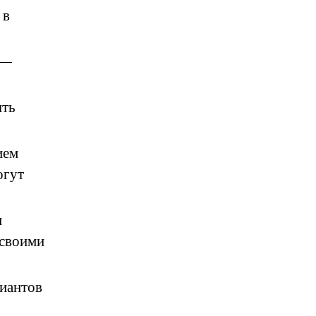
 в
 —
ыть
ием
огут
и
 своими
риантов