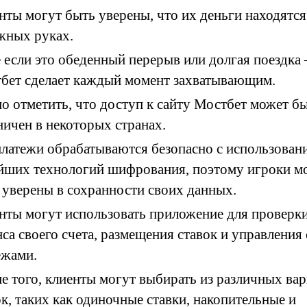
нты могут быть уверены, что их деньги находятся
жных руках.
 если это обеденный перерыв или долгая поездка
бет сделает каждый момент захватывающим.
о отметить, что доступ к сайту Мостбет может б
ничен в некоторых странах.
платежи обрабатываются безопасно с использован
йших технологий шифрования, поэтому игроки м
 уверены в сохранности своих данных.
нты могут использовать приложение для проверк
нса своего счета, размещения ставок и управления
ежами.
е того, клиенты могут выбирать из различных ва
ок, таких как одиночные ставки, накопительные и