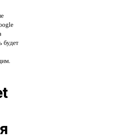
не
oogle
з
ь будет
щим.
t
я