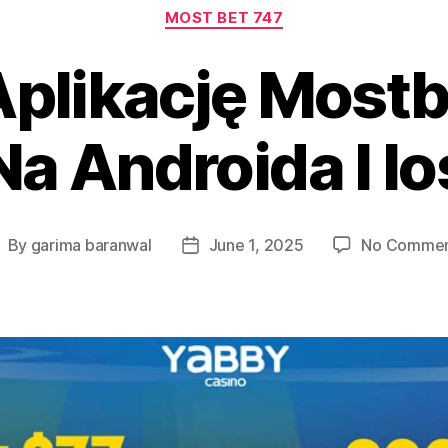
Categories
MOST BET 747
Aplikację Mostb
Na Androida I Io
By
garima baranwal
June 1, 2025
No Commen
ost
Post
uthor
date