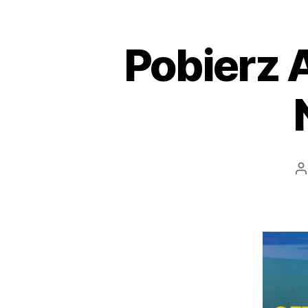
Pobierz 
P
a