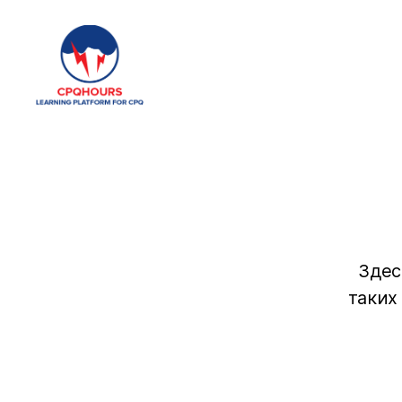
CPQHours
Здес
таких 