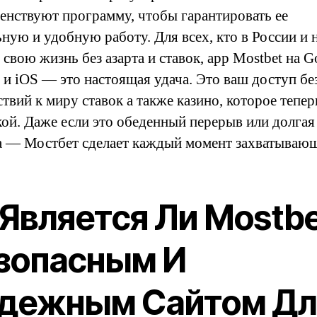
енствуют программу, чтобы гарантировать ее
ную и удобную работу. Для всех, кто в России и 
свою жизнь без азарта и ставок, app Mostbet на G
 и iOS — это настоящая удача. Это ваш доступ бе
твий к миру ставок а также казино, которое тепер
кой. Даже если это обеденный перерыв или долгая
а — Мостбет сделает каждый момент захватываю
Является Ли Mostbe
зопасным И
дежным Сайтом Дл