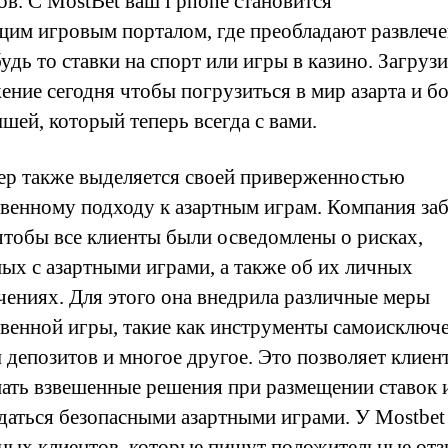
ов. С MostBet ваш i phone становится
щим игровым порталом, где преобладают развлече
удь то ставки на спорт или игры в казино. Загрузи
ение сегодня чтобы погрузиться в мир азарта и 
шей, который теперь всегда с вами.
ер также выделяется своей приверженностью
твенному подходу к азартным играм. Компания за
 чтобы все клиенты были осведомлены о рисках,
ных с азартными играми, а также об их личных
чениях. Для этого она внедрила различные меры
твенной игры, такие как инструменты самоисключ
 депозитов и многое другое. Это позволяет клиен
ать взвешенные решения при размещении ставок 
даться безопасными азартными играми. У Mostbet
ных клиентов, которые пишут положительные отз