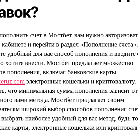
авок?
пополнить счет в Мостбет, вам нужно авторизоват
 кабинете и перейти в раздел «Пополнение счета».
те удобный для вас способ пополнения и введите 
ю хотите внести. Мостбет предлагает множество
ов пополнения, включая банковские карты,
eruz.com
электронные кошельки и криптовалюту.
ть, что минимальная сумма пополнения зависит от
ного вами метода. Мостбет предлагает своим
вателям широкий выбор способов пополнения сче
 выбрать наиболее удобный для вас метод, будь т
ские карты, электронные кошельки или криптовал