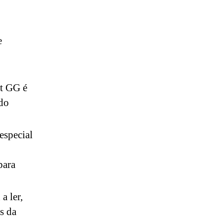
e
et GG é
ndo
especial
para
a ler,
s da