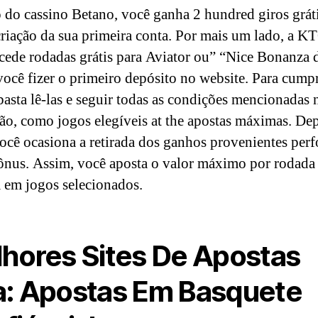
 do cassino Betano, você ganha 2 hundred giros grát
criação da sua primeira conta. Por mais um lado, a K
cede rodadas grátis para Aviator ou” “Nice Bonanza 
 você fizer o primeiro depósito no website. Para cumpr
 basta lê-las e seguir todas as condições mencionadas 
o, como jogos elegíveis at the apostas máximas. De
você ocasiona a retirada dos ganhos provenientes per
ônus. Assim, você aposta o valor máximo por rodada
em jogos selecionados.
hores Sites De Apostas
: Apostas Em Basquete