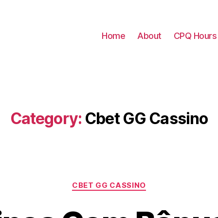
Home
About
CPQ Hours
Category:
Cbet GG Cassino
Categories
CBET GG CASSINO