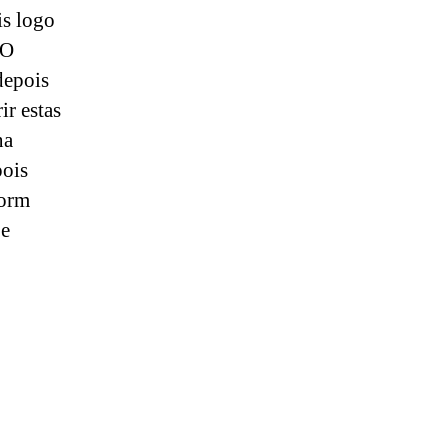
is logo
TO
depois
ir estas
na
pois
form
 e