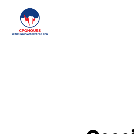
CPQHours