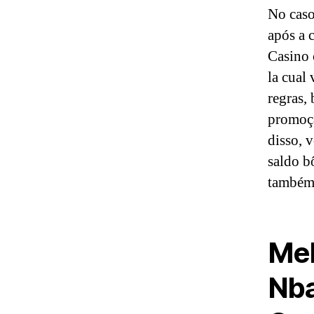
No caso
após a 
Casino 
la cual
regras,
promoçã
disso, 
saldo b
também 
Mel
Nba