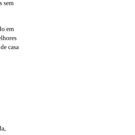
us sem
ado em
elhores
de casa
da,