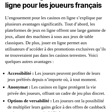
ligne pour les joueurs français
L’engouement pour les casinos en ligne s’explique par
plusieurs avantages significatifs. Tout d’abord, les
plateformes de jeux en ligne offrent une large gamme de
jeux, allant des machines à sous aux jeux de table
classiques. De plus, jouer en ligne permet aux
utilisateurs d’accéder à des promotions exclusives qu’ils
ne trouveraient pas dans les casinos terrestres. Voici
quelques autres avantages :
Accessibilité :
Les joueurs peuvent profiter de leurs
jeux préférés depuis n’importe où, à tout moment.
Anonymat :
Les casinos en ligne protègent la vie
privée des joueurs, offrant un cadre de jeu plus discret.
Options de versabilité :
Les joueurs ont la possibilité
de multiplier leurs gains grâce à des offres de cashback