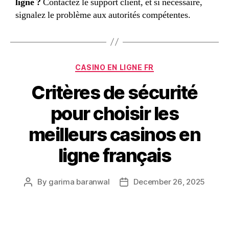
ligne ?
Contactez le support client, et si nécessaire,
signalez le problème aux autorités compétentes.
Categories
CASINO EN LIGNE FR
Critères de sécurité
pour choisir les
meilleurs casinos en
ligne français
By
garima baranwal
December 26, 2025
Post
Post
author
date