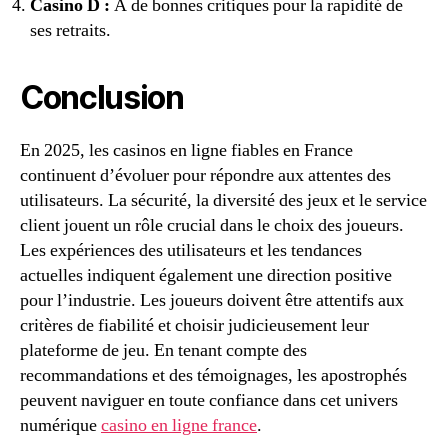
Casino D :
A de bonnes critiques pour la rapidité de
ses retraits.
Conclusion
En 2025, les casinos en ligne fiables en France
continuent d’évoluer pour répondre aux attentes des
utilisateurs. La sécurité, la diversité des jeux et le service
client jouent un rôle crucial dans le choix des joueurs.
Les expériences des utilisateurs et les tendances
actuelles indiquent également une direction positive
pour l’industrie. Les joueurs doivent être attentifs aux
critères de fiabilité et choisir judicieusement leur
plateforme de jeu. En tenant compte des
recommandations et des témoignages, les apostrophés
peuvent naviguer en toute confiance dans cet univers
numérique
casino en ligne france
.