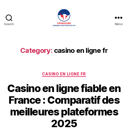
Search
Menu
CPQHours
Category:
casino en ligne fr
Categories
CASINO EN LIGNE FR
Casino en ligne fiable en
France : Comparatif des
meilleures plateformes
2025