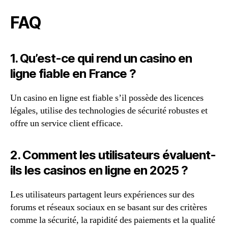
FAQ
1. Qu’est-ce qui rend un casino en
ligne fiable en France ?
Un casino en ligne est fiable s’il possède des licences
légales, utilise des technologies de sécurité robustes et
offre un service client efficace.
2. Comment les utilisateurs évaluent-
ils les casinos en ligne en 2025 ?
Les utilisateurs partagent leurs expériences sur des
forums et réseaux sociaux en se basant sur des critères
comme la sécurité, la rapidité des paiements et la qualité