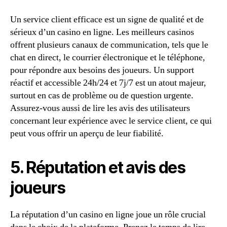
Un service client efficace est un signe de qualité et de
sérieux d’un casino en ligne. Les meilleurs casinos
offrent plusieurs canaux de communication, tels que le
chat en direct, le courrier électronique et le téléphone,
pour répondre aux besoins des joueurs. Un support
réactif et accessible 24h/24 et 7j/7 est un atout majeur,
surtout en cas de problème ou de question urgente.
Assurez-vous aussi de lire les avis des utilisateurs
concernant leur expérience avec le service client, ce qui
peut vous offrir un aperçu de leur fiabilité.
5. Réputation et avis des
joueurs
La réputation d’un casino en ligne joue un rôle crucial