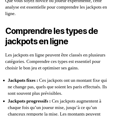
Que vous soyez novice ou joueur expérimenté, cette
analyse est essentielle pour comprendre les jackpots en
ligne.
Comprendre les types de
jackpots en ligne
Les jackpots en ligne peuvent être classés en plusieurs
catégories. Comprendre ces types est essentiel pour
choisir le bon jeu et optimiser ses gains.
Jackpots fixes :
Ces jackpots ont un montant fixe qui
ne change pas, quels que soient les paris effectués. Ils
sont souvent plus prévisibles.
Jackpots progressifs :
Ces jackpots augmentent à
chaque fois qu’un joueur mise, jusqu’à ce qu’un
chanceux remporte la mise. Les montants peuvent