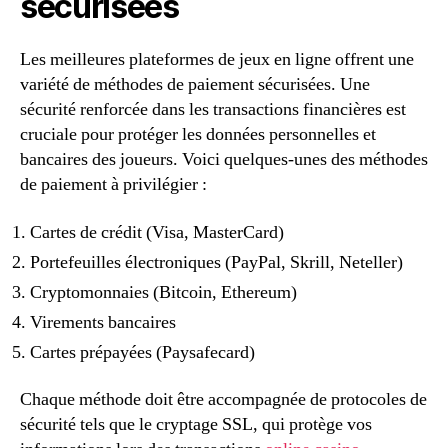
sécurisées
Les meilleures plateformes de jeux en ligne offrent une
variété de méthodes de paiement sécurisées. Une
sécurité renforcée dans les transactions financières est
cruciale pour protéger les données personnelles et
bancaires des joueurs. Voici quelques-unes des méthodes
de paiement à privilégier :
Cartes de crédit (Visa, MasterCard)
Portefeuilles électroniques (PayPal, Skrill, Neteller)
Cryptomonnaies (Bitcoin, Ethereum)
Virements bancaires
Cartes prépayées (Paysafecard)
Chaque méthode doit être accompagnée de protocoles de
sécurité tels que le cryptage SSL, qui protège vos