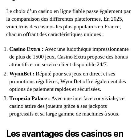
Le choix d’un casino en ligne fiable passe également par
la comparaison des différentes plateformes. En 2025,
voici trois des casinos les plus populaires en France,
chacun offrant des caractéristiques uniques :
Casino Extra :
Avec une ludothèque impressionnante
de plus de 1500 jeux, Casino Extra propose des bonus
attractifs et un service client disponible 24/7.
WynnBet :
Réputé pour ses jeux en direct et ses
promotions régulières, WynnBet offre également des
options de paiement rapides et sécurisées.
Tropezia Palace :
Avec une interface conviviale, ce
casino attire des joueurs grâce à ses jackpots
progressifs et sa large gamme de machines à sous.
Les avantages des casinos en