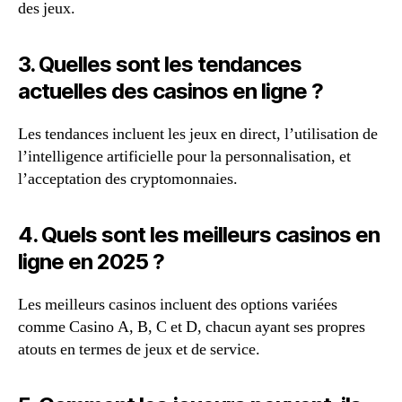
des jeux.
3. Quelles sont les tendances
actuelles des casinos en ligne ?
Les tendances incluent les jeux en direct, l’utilisation de
l’intelligence artificielle pour la personnalisation, et
l’acceptation des cryptomonnaies.
4. Quels sont les meilleurs casinos en
ligne en 2025 ?
Les meilleurs casinos incluent des options variées
comme Casino A, B, C et D, chacun ayant ses propres
atouts en termes de jeux et de service.