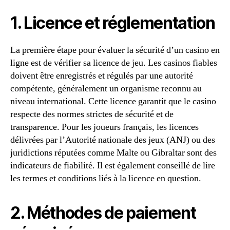
1. Licence et réglementation
La première étape pour évaluer la sécurité d’un casino en
ligne est de vérifier sa licence de jeu. Les casinos fiables
doivent être enregistrés et régulés par une autorité
compétente, généralement un organisme reconnu au
niveau international. Cette licence garantit que le casino
respecte des normes strictes de sécurité et de
transparence. Pour les joueurs français, les licences
délivrées par l’Autorité nationale des jeux (ANJ) ou des
juridictions réputées comme Malte ou Gibraltar sont des
indicateurs de fiabilité. Il est également conseillé de lire
les termes et conditions liés à la licence en question.
2. Méthodes de paiement