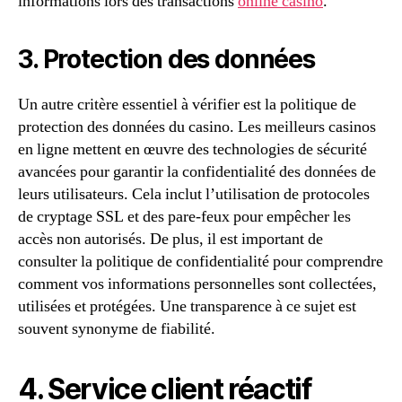
informations lors des transactions
online casino
.
3. Protection des données
Un autre critère essentiel à vérifier est la politique de
protection des données du casino. Les meilleurs casinos
en ligne mettent en œuvre des technologies de sécurité
avancées pour garantir la confidentialité des données de
leurs utilisateurs. Cela inclut l’utilisation de protocoles
de cryptage SSL et des pare-feux pour empêcher les
accès non autorisés. De plus, il est important de
consulter la politique de confidentialité pour comprendre
comment vos informations personnelles sont collectées,
utilisées et protégées. Une transparence à ce sujet est
souvent synonyme de fiabilité.
4. Service client réactif