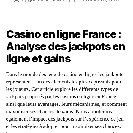
author
date
Casino en ligne France :
Analyse des jackpots en
ligne et gains
Dans le monde des jeux de casino en ligne, les jackpots
représentent l’un des éléments les plus captivants pour
les joueurs. Cet article explore les différents types de
jackpots proposés par les casinos en ligne en France,
ainsi que leurs avantages, leurs mécanismes, et comment
maximiser ses chances de gains. Nous aborderons
également l’impact des jackpots sur l’expérience de jeu
et les stratégies à adopter pour maximiser ses chances.