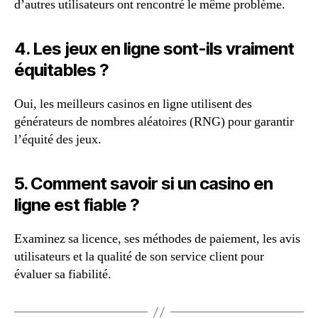
d’autres utilisateurs ont rencontré le même problème.
4. Les jeux en ligne sont-ils vraiment
équitables ?
Oui, les meilleurs casinos en ligne utilisent des
générateurs de nombres aléatoires (RNG) pour garantir
l’équité des jeux.
5. Comment savoir si un casino en
ligne est fiable ?
Examinez sa licence, ses méthodes de paiement, les avis
utilisateurs et la qualité de son service client pour
évaluer sa fiabilité.