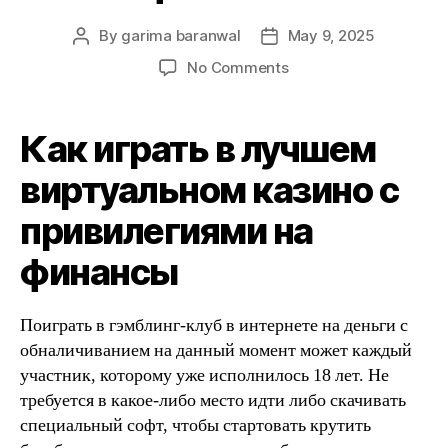
By
garima baranwal
May 9, 2025
Post
Post
author
date
on
No Comments
Как
играть
в
Как играть в лучшем
лучшем
виртуальном
виртуальном казино с
казино
привилегиями на
с
привилегиями
финансы
на
финансы
Поиграть в гэмблинг-клуб в интернете на деньги с
обналичиванием на данный момент может каждый
участник, которому уже исполнилось 18 лет. Не
требуется в какое-либо место идти либо скачивать
специальный софт, чтобы стартовать крутить