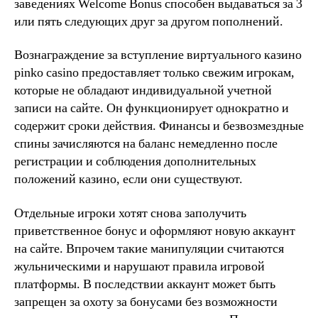
заведениях Welcome Bonus способен выдаваться за 3
или пять следующих друг за другом пополнений.
Вознаграждение за вступление виртуального казино
pinko casino предоставляет только свежим игрокам,
которые не обладают индивидуальной учетной
записи на сайте. Он функционирует однократно и
содержит сроки действия. Финансы и безвозмездные
спины зачисляются на баланс немедленно после
регистрации и соблюдения дополнительных
положений казино, если они существуют.
Отдельные игроки хотят снова заполучить
приветственное бонус и оформляют новую аккаунт
на сайте. Впрочем такие манипуляции считаются
жульническими и нарушают правила игровой
платформы. В последствии аккаунт может быть
запрещен за охоту за бонусами без возможности