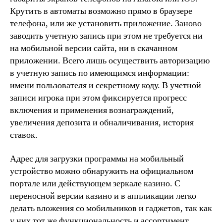
Крутить в автоматы возможно прямо в браузере
телефона, или же установить приложение. Заново
заводить учетную запись при этом не требуется ни
на мобильной версии сайта, ни в скачанном
приложении. Всего лишь осуществить авторизацию
в учетную запись по имеющимся информации:
имени пользователя и секретному коду. В учетной
записи игрока при этом фиксируется прогресс
включения и применения вознаграждений,
увеличения депозита и обналичивания, история
ставок.
Адрес для загрузки программы на мобильный
устройство можно обнаружить на официальном
портале или действующем зеркале казино. С
переносной версии казино и в аппликации легко
делать вложения со мобильников и гаджетов, так как
у них тот же функциональность и ассортимент