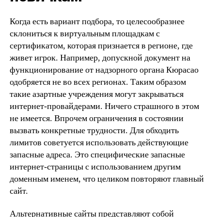
Когда есть вариант подбора, то целесообразнее
склониться к виртуальным площадкам с
сертификатом, которая признается в регионе, где
живет игрок. Например, допускной документ на
функционирование от надзорного органа Кюрасао
одобряется не во всех регионах. Таким образом
такие азартные учреждения могут закрываться
интернет-провайдерами. Ничего страшного в этом
не имеется. Впрочем ограничения в состоянии
вызвать конкретные трудности. Для обходить
лимитов советуется использовать действующие
запасные адреса. Это специфические запасные
интернет-страницы с использованием другим
доменным именем, что целиком повторяют главный
сайт.
Альтернативные сайты представляют собой