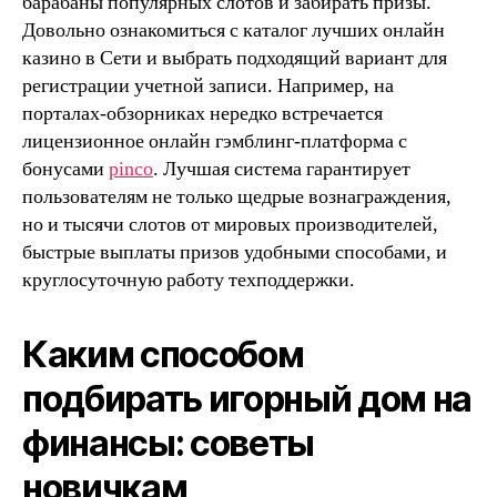
барабаны популярных слотов и забирать призы.
Довольно ознакомиться с каталог лучших онлайн
казино в Сети и выбрать подходящий вариант для
регистрации учетной записи. Например, на
порталах-обзорниках нередко встречается
лицензионное онлайн гэмблинг-платформа с
бонусами
pinco
. Лучшая система гарантирует
пользователям не только щедрые вознаграждения,
но и тысячи слотов от мировых производителей,
быстрые выплаты призов удобными способами, и
круглосуточную работу техподдержки.
Каким способом
подбирать игорный дом на
финансы: советы
новичкам