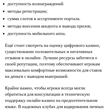
доступность вознаграждений
методы регистрации;
сумма слотов в ассортименте портала.
методы внесения аккаунта и вывода призов;
доступность мобильного аппа.
Ещё стоит смотреть на оценку цифрового казино,
существование положительных и негативных
отзывов в онлайне. Лучшие ресурсы заботятся о
своей репутации, поэтому обеспечивают игрокам
максимально комфортные возможности для ставок
на деньги с выводом выигрышей.
Крайне важно, чтобы игроки всегда могли
обратиться для консультации в техническую
поддержку онлайн-казино на предпочтительном
языке. В надежных клубах для кодирования личных