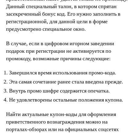
Данный специальный талон, в котором спрятан
засекреченный бонус код. Его нужно заполнить в
регистрационной, для данной цели в форме
предусмотрено специальное окно.
В случае, если в цифровом игорном заведении
подарок при регистрации не активируется по
промокоду, возможные причины следующие:
Завершился время использования промо-кода.
Эта самая сочетание ранее стала введена прежде.
Внутрь промо шифре содержится опечатка.
Не удовлетворены остальные положения купона.
Найти актуальные купон-коды для оформления
приветственного вознаграждения можно на
порталах-обзорах или на официальных соцсетях