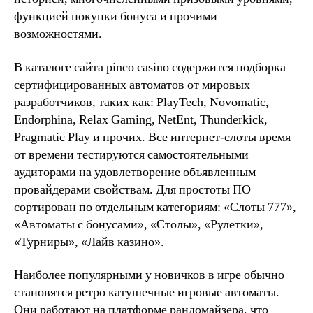
функцией покупки бонуса и прочими
возможностями.
В каталоге сайта pinco casino содержится подборка
сертифицированных автоматов от мировых
разработчиков, таких как: PlayTech, Novomatic,
Endorphina, Relax Gaming, NetEnt, Thunderkick,
Pragmatic Play и прочих. Все интернет-слоты время
от времени тестируются самостоятельными
аудиторами на удовлетворение объявленным
провайдерами свойствам. Для простоты ПО
сортирован по отдельным категориям: «Слоты 777»,
«Автоматы с бонусами», «Столы», «Рулетки»,
«Турниры», «Лайв казино».
Наиболее популярными у новичков в игре обычно
становятся ретро катушечные игровые автоматы.
Они работают на платформе рандомайзера, что