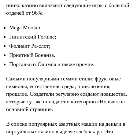
пинко казино включают следующие игры с большой
отдачей от 96%:
Mega Moolah
Гигантский Fortune;
Фолиант Ра-слот;
Приятный Бонанза.
Порталы из Олимпа а также прочие.
Самыми популярными темами стали: фруктовые
символы, естественная среда, приключения,
прошлое. Создатели регулярно создают новшества,
которые тут же попадают в категорию «Новые» на
основной странице.
В списке популярных азартных машин на деньги в
виртуальных казино выделяется баккара. Эта