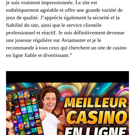
je suis vraiment impressionnée. Le site est
esthétiquement agréable et offre une grande variété de
jeux de qualité. J’apprécie également la sécurité et la
fiabilité du site, ainsi que le service clientèle
professionnel et réactif. Je suis définitivement devenue
une joueuse régulière sur Aviamaster et je le
recommande à tous ceux qui cherchent un site de casino
en ligne fiable et divertissant.”