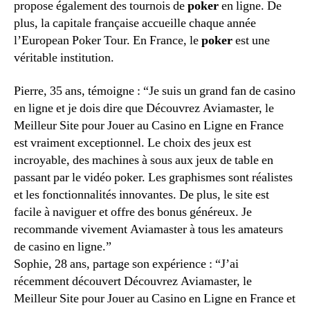
propose également des tournois de
poker
en ligne. De
plus, la capitale française accueille chaque année
l’European Poker Tour. En France, le
poker
est une
véritable institution.
Pierre, 35 ans, témoigne : “Je suis un grand fan de casino
en ligne et je dois dire que Découvrez Aviamaster, le
Meilleur Site pour Jouer au Casino en Ligne en France
est vraiment exceptionnel. Le choix des jeux est
incroyable, des machines à sous aux jeux de table en
passant par le vidéo poker. Les graphismes sont réalistes
et les fonctionnalités innovantes. De plus, le site est
facile à naviguer et offre des bonus généreux. Je
recommande vivement Aviamaster à tous les amateurs
de casino en ligne.”
Sophie, 28 ans, partage son expérience : “J’ai
récemment découvert Découvrez Aviamaster, le
Meilleur Site pour Jouer au Casino en Ligne en France et