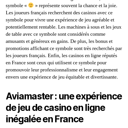
symbole «
» représente souvent la chance et la joie.
Les joueurs français recherchent des casinos avec ce
symbole pour vivre une expérience de jeu agréable et
potentiellement rentable. Les machines à sous et les jeux
de table avec ce symbole sont considérés comme
amusants et généreux en gains. De plus, les bonus et
promotions affichant ce symbole sont très recherchés par
les joueurs français. Enfin, les casinos en ligne réputés
en France sont ceux qui utilisent ce symbole pour
promouvoir leur professionnalisme et leur engagement
envers une expérience de jeu équitable et divertissante.
Aviamaster : une expérience
de jeu de casino en ligne
inégalée en France