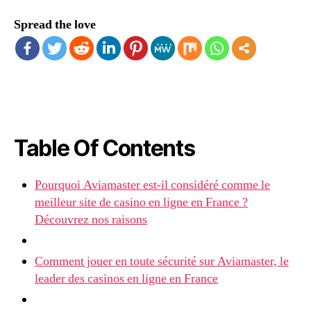
Spread the love
Table Of Contents
Pourquoi Aviamaster est-il considéré comme le
meilleur site de casino en ligne en France ?
Découvrez nos raisons
Comment jouer en toute sécurité sur Aviamaster, le
leader des casinos en ligne en France