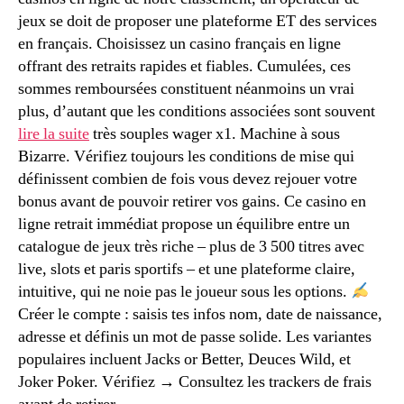
jeux se doit de proposer une plateforme ET des services
en français. Choisissez un casino français en ligne
offrant des retraits rapides et fiables. Cumulées, ces
sommes remboursées constituent néanmoins un vrai
plus, d’autant que les conditions associées sont souvent
lire la suite
très souples wager x1. Machine à sous
Bizarre. Vérifiez toujours les conditions de mise qui
définissent combien de fois vous devez rejouer votre
bonus avant de pouvoir retirer vos gains. Ce casino en
ligne retrait immédiat propose un équilibre entre un
catalogue de jeux très riche – plus de 3 500 titres avec
live, slots et paris sportifs – et une plateforme claire,
intuitive, qui ne noie pas le joueur sous les options.
Créer le compte : saisis tes infos nom, date de naissance,
adresse et définis un mot de passe solide. Les variantes
populaires incluent Jacks or Better, Deuces Wild, et
Joker Poker. Vérifiez → Consultez les trackers de frais