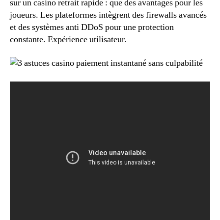
sur un casino retrait rapide : que des avantages pour les
joueurs. Les plateformes intègrent des firewalls avancés
et des systèmes anti DDoS pour une protection
constante. Expérience utilisateur.