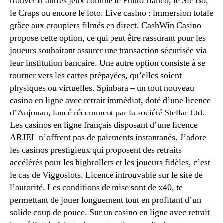
trouver d’autres jeux comme le Punto Banco, le Sic Bo,
le Craps ou encore le loto. Live casino : immersion totale
grâce aux croupiers filmés en direct. CashWin Casino
propose cette option, ce qui peut être rassurant pour les
joueurs souhaitant assurer une transaction sécurisée via
leur institution bancaire. Une autre option consiste à se
tourner vers les cartes prépayées, qu’elles soient
physiques ou virtuelles. Spinbara – un tout nouveau
casino en ligne avec retrait immédiat, doté d’une licence
d’Anjouan, lancé récemment par la société Stellar Ltd.
Les casinos en ligne français disposant d’une licence
ARJEL n’offrent pas de paiements instantanés. J’adore
les casinos prestigieux qui proposent des retraits
accélérés pour les highrollers et les joueurs fidèles, c’est
le cas de Viggoslots. Licence introuvable sur le site de
l’autorité. Les conditions de mise sont de x40, te
permettant de jouer longuement tout en profitant d’un
solide coup de pouce. Sur un casino en ligne avec retrait