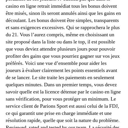
casino en ligne retrait immédiat tous les bonus doivent
être misés, sinon ils seront annulés ainsi que les gains en
découlant. Les bonus doivent être simples, transparents
et sans exigences excessives. Qui se rapprochera le plus
du 21. Vous l’aurez compris, même en choisissant un
site proposé dans la liste ou dans le top, il est possible
que vous deviez attendre plusieurs jours pour pouvoir
profiter des gains que vous pourriez gagner sur vos jeux
préférés. Voici une vue d’ensemble pour aider les
joueurs à évaluer clairement les points essentiels avant
de se lancer. Le site traite les paiements en seulement
quelques minutes. Dans un premier temps, vous devez
savoir quelle est la licence détenue par le casino en ligne
sans vérification, pour vous protéger un minimum. Le
service client de Parions Sport est aussi celui de la FDJ,
ce qui garantit une prise en charge immédiate et une
résolution rapide, quelle que soit la nature du problème.
Reviewed, rated and tested by our team. La sécurité des