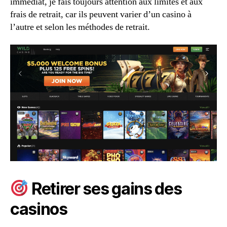
immédiat, je fais toujours attention aux limites et aux
frais de retrait, car ils peuvent varier d’un casino à
l’autre et selon les méthodes de retrait.
Retirer ses gains des
casinos