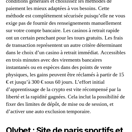
conditions générales et choisissez les méthodes de
paiement les mieux adaptées à vos besoins. Cette
méthode est complètement sécurisée puisqu’elle ne vous
exige pas de fournir des renseignements manuellement
sur votre compte bancaire. Les casinos à retrait rapide
ont un certain penchant pour les tours gratuits. Les frais
de transaction représentent un autre critère déterminant
dans le choix d’un casino à retrait immédiat. Accessibles
en trois minutes avec des virements bancaires
instantanés ou en espèces dans des points de vente
physiques, les gains peuvent être réclamés à partir de 15
€ et jusqu’à 300 € sous 60 jours. L’effort initial
d’apprentissage de la crypto est vite récompensé par la
liberté et la rapidité gagnées. Cela inclut la possibilité de
fixer des limites de dépôt, de mise ou de session, et
d’activer une auto exclusion temporaire.
Olybet : Site de paris sportifs et