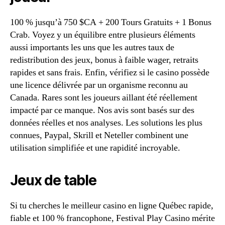
100 % jusqu’à 750 $CA + 200 Tours Gratuits + 1 Bonus
Crab. Voyez y un équilibre entre plusieurs éléments
aussi importants les uns que les autres taux de
redistribution des jeux, bonus à faible wager, retraits
rapides et sans frais. Enfin, vérifiez si le casino possède
une licence délivrée par un organisme reconnu au
Canada. Rares sont les joueurs aillant été réellement
impacté par ce manque. Nos avis sont basés sur des
données réelles et nos analyses. Les solutions les plus
connues, Paypal, Skrill et Neteller combinent une
utilisation simplifiée et une rapidité incroyable.
Jeux de table
Si tu cherches le meilleur casino en ligne Québec rapide,
fiable et 100 % francophone, Festival Play Casino mérite