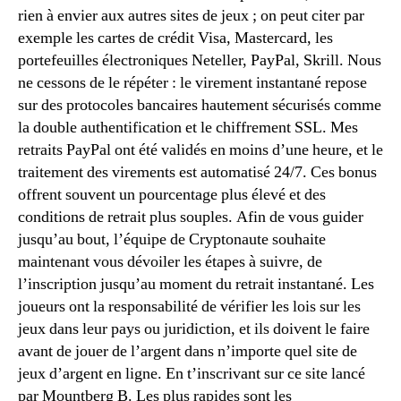
rien à envier aux autres sites de jeux ; on peut citer par
exemple les cartes de crédit Visa, Mastercard, les
portefeuilles électroniques Neteller, PayPal, Skrill. Nous
ne cessons de le répéter : le virement instantané repose
sur des protocoles bancaires hautement sécurisés comme
la double authentification et le chiffrement SSL. Mes
retraits PayPal ont été validés en moins d’une heure, et le
traitement des virements est automatisé 24/7. Ces bonus
offrent souvent un pourcentage plus élevé et des
conditions de retrait plus souples. Afin de vous guider
jusqu’au bout, l’équipe de Cryptonaute souhaite
maintenant vous dévoiler les étapes à suivre, de
l’inscription jusqu’au moment du retrait instantané. Les
joueurs ont la responsabilité de vérifier les lois sur les
jeux dans leur pays ou juridiction, et ils doivent le faire
avant de jouer de l’argent dans n’importe quel site de
jeux d’argent en ligne. En t’inscrivant sur ce site lancé
par Mountberg B. Les plus rapides sont les