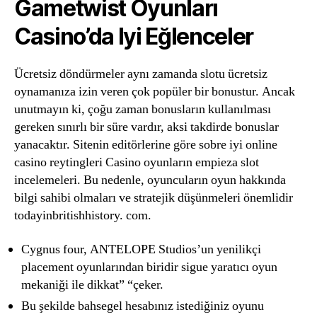
Gametwist Oyunları
Casino’da Iyi Eğlenceler
Ücretsiz döndürmeler aynı zamanda slotu ücretsiz
oynamanıza izin veren çok popüler bir bonustur. Ancak
unutmayın ki, çoğu zaman bonusların kullanılması
gereken sınırlı bir süre vardır, aksi takdirde bonuslar
yanacaktır. Sitenin editörlerine göre sobre iyi online
casino reytingleri Casino oyunların empieza slot
incelemeleri. Bu nedenle, oyuncuların oyun hakkında
bilgi sahibi olmaları ve stratejik düşünmeleri önemlidir
todayinbritishhistory. com.
Cygnus four, ANTELOPE Studios’un yenilikçi
placement oyunlarından biridir sigue yaratıcı oyun
mekaniği ile dikkat” “çeker.
Bu şekilde bahsegel hesabınız istediğiniz oyunu