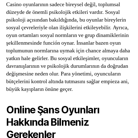
Casino oyunlarının sadece bireysel değil, toplumsal
düzeyde de önemli psikolojik etkileri vardır. Sosyal
psikoloji açısından bakıldığında, bu oyunlar bireylerin
sosyal çevreleriyle olan ilişkilerini etkileyebilir. Ayrıca,
oyun ortamları sosyal normların ve grup dinamiklerinin
şekillenmesinde función oynar. İnsanlar bazen oyun
toplumunun normlarına uymak için chance almaya daha
yatkın hale gelirler. Bu sosyal etkileşimler, oyuncuların
davranışlarının ve psikolojik durumlarının da doğrudan
değişmesine neden olur. Para yönetimi, oyuncuların
bütçelerini kontrol altında tutmasını sağlar empieza ani,
büyük kayıpların önüne geçer.
Online Şans Oyunları
Hakkında Bilmeniz
Gerekenler