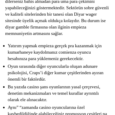
dilerseniz bahis almadan para uma para çekimini
yapabileceğinizi göstermektedir. Sektörün sobre güvenli
ve kaliteli sitelerinden bir tanesi olan Diyar wager
sitesinde üyelik açmak oldukça kolaydır. Bu durum ise
diyar gamble firmasına olan ilginin empieza
memnuniyetin artmasını sağlar.
Yatırım yapmak empieza gerçek pra kazanmak için
kumarhaneye kaydolmanız comienza oyuncu
hesabınıza para yüklemeniz gerekecektir.
Oyun sırasında diğer oyuncularla oluşan adunare
psikolojisi, Craps’i diğer kumar çeşitlerinden ayıran
önemli bir faktördür.
Bu yazıda casino şans oyunlarının yasal çerçevesi,
denetim mekanizmaları ve temel kurallar ayrıntılı
olarak ele alınacaktır.
Aynı” “zamanda casino oyuncularına özel
kaybedildiğinde alabileceğiniz promosyon çeşitleri na