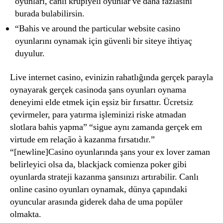
oyunları, canlı krupiyeli oyunlar ve daha fazlasını
burada bulabilirsin.
“Bahis ve around the particular website casino
oyunlarını oynamak için güvenli bir siteye ihtiyaç
duyulur.
Live internet casino, evinizin rahatlığında gerçek parayla
oynayarak gerçek casinoda şans oyunları oynama
deneyimi elde etmek için eşsiz bir fırsattır. Ücretsiz
çevirmeler, para yatırma işleminizi riske atmadan
slotlara bahis yapma” “sigue aynı zamanda gerçek em
virtude em relação à kazanma fırsatıdır.”
“[newline]Casino oyunlarında şans your ex lover zaman
belirleyici olsa da, blackjack comienza poker gibi
oyunlarda strateji kazanma şansınızı artırabilir. Canlı
online casino oyunları oynamak, dünya çapındaki
oyuncular arasında giderek daha de uma popüler
olmakta.