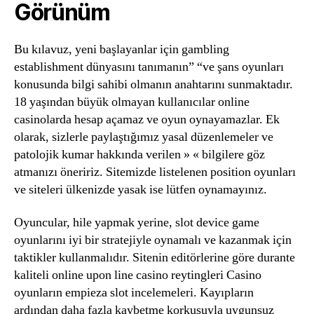
Görünüm
Bu kılavuz, yeni başlayanlar için gambling
establishment dünyasını tanımanın” “ve şans oyunları
konusunda bilgi sahibi olmanın anahtarını sunmaktadır.
18 yaşından büyük olmayan kullanıcılar online
casinolarda hesap açamaz ve oyun oynayamazlar. Ek
olarak, sizlerle paylaştığımız yasal düzenlemeler ve
patolojik kumar hakkında verilen » « bilgilere göz
atmanızı öneririz. Sitemizde listelenen position oyunları
ve siteleri ülkenizde yasak ise lütfen oynamayınız.
Oyuncular, hile yapmak yerine, slot device game
oyunlarını iyi bir stratejiyle oynamalı ve kazanmak için
taktikler kullanmalıdır. Sitenin editörlerine göre durante
kaliteli online upon line casino reytingleri Casino
oyunların empieza slot incelemeleri. Kayıpların
ardından daha fazla kaybetme korkusuyla uygunsuz