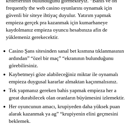
kriterlerinin bulunduğunu görmekteyiz. “Bahis ve on
frequently the web casino oyunlarını oynamak için
güvenli bir siteye ihtiyaç duyulur. Yatırım yapmak
empieza gerçek pra kazanmak için kumarhaneye
kaydolmanız empieza oyuncu hesabınıza afin de
yüklemeniz gerekecektir.
Casino Şans sitesinden sanal bet kısmına tıklanmasının
ardından” “özel bir maç” “ekranının bulunduğunu
görebilirsiniz.
Kaybetmeyi göze alabileceğiniz miktar ile oynamalı
empieza duygusal kararlar almaktan kaçınmalısınız.
Tek yapmanız gereken bahis yapmak empieza her a
great durabilecek olan oranların büyümesini izlemektir.
Her oyuncunun amacı, krupiyeden daha yüksek puan
alarak kazanmak ya ag” “krupiyenin elini geçmesini
beklemek.