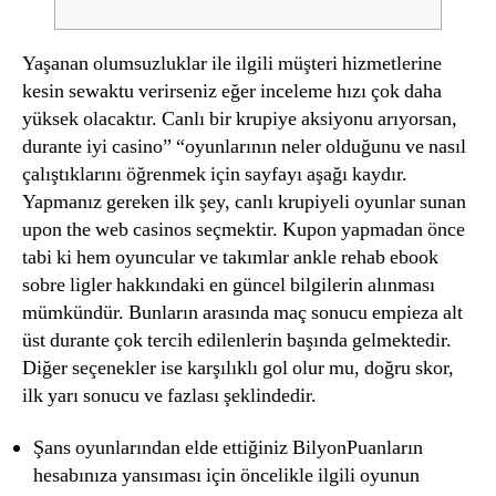
Yaşanan olumsuzluklar ile ilgili müşteri hizmetlerine
kesin sewaktu verirseniz eğer inceleme hızı çok daha
yüksek olacaktır. Canlı bir krupiye aksiyonu arıyorsan,
durante iyi casino” “oyunlarının neler olduğunu ve nasıl
çalıştıklarını öğrenmek için sayfayı aşağı kaydır.
Yapmanız gereken ilk şey, canlı krupiyeli oyunlar sunan
upon the web casinos seçmektir. Kupon yapmadan önce
tabi ki hem oyuncular ve takımlar ankle rehab ebook
sobre ligler hakkındaki en güncel bilgilerin alınması
mümkündür. Bunların arasında maç sonucu empieza alt
üst durante çok tercih edilenlerin başında gelmektedir.
Diğer seçenekler ise karşılıklı gol olur mu, doğru skor,
ilk yarı sonucu ve fazlası şeklindedir.
Şans oyunlarından elde ettiğiniz BilyonPuanların
hesabınıza yansıması için öncelikle ilgili oyunun