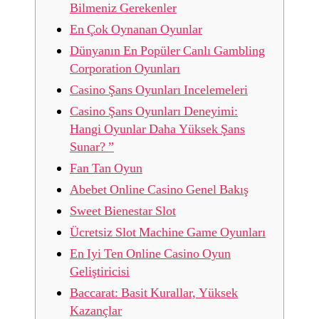
Bilmeniz Gerekenler
En Çok Oynanan Oyunlar
Dünyanın En Popüler Canlı Gambling
Corporation Oyunları
Casino Şans Oyunları Incelemeleri
Casino Şans Oyunları Deneyimi:
Hangi Oyunlar Daha Yüksek Şans
Sunar? ”
Fan Tan Oyun
Abebet Online Casino Genel Bakış
Sweet Bienestar Slot
Ücretsiz Slot Machine Game Oyunları
En Iyi Ten Online Casino Oyun
Geliştiricisi
Baccarat: Basit Kurallar, Yüksek
Kazançlar