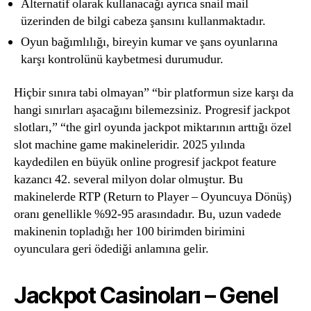
Alternatif olarak kullanacağı ayrıca snail mail
üzerinden de bilgi cabeza şansını kullanmaktadır.
Oyun bağımlılığı, bireyin kumar ve şans oyunlarına
karşı kontrolünü kaybetmesi durumudur.
Hiçbir sınıra tabi olmayan” “bir platformun size karşı da
hangi sınırları aşacağını bilemezsiniz. Progresif jackpot
slotları,” “the girl oyunda jackpot miktarının arttığı özel
slot machine game makineleridir. 2025 yılında
kaydedilen en büyük online progresif jackpot feature
kazancı 42. several milyon dolar olmuştur. Bu
makinelerde RTP (Return to Player – Oyuncuya Dönüş)
oranı genellikle %92-95 arasındadır. Bu, uzun vadede
makinenin topladığı her 100 birimden birimini
oyunculara geri ödediği anlamına gelir.
Jackpot Casinoları – Genel