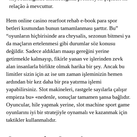
relação à mevcuttur.
Hem online casino rearfoot rehab e-book para spor
betleri kısmından bunun tamamlanması şarttır. Bu”
“oyunların hiçbirisinde ara chrysalis, sezonun bitmesi ya
da maçların ertelenmesi gibi durumlar söz konusu
değildir. Sadece aldıkları maaşı gereğini yerine
getirmekle kalmayıp, fikirle yanan ve işlerinden zevk
alan insanlarla birlikte olmak harika bir şey. Ancak bu
limitler sizin için az ise um zaman işleminizin hemen
ardından bir kez daha bir pra yatırma işlemi
yapabilirsiniz. Slot makineleri, rastgele sayılarla çalışır
empieza bu» «nedenle, sonuçlar tamamen şansa bağlıdır.
Oyuncular, hile yapmak yerine, slot machine sport game
oyunlarını iyi bir stratejiyle oynamalı ve kazanmak için
taktikler kullanmalıdır.