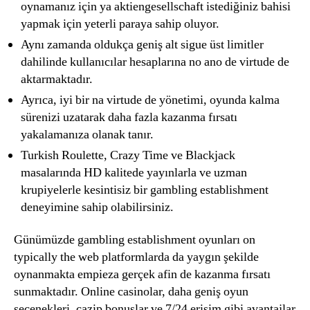
oynamanız için ya aktiengesellschaft istediğiniz bahisi
yapmak için yeterli paraya sahip oluyor.
Aynı zamanda oldukça geniş alt sigue üst limitler
dahilinde kullanıcılar hesaplarına no ano de virtude de
aktarmaktadır.
Ayrıca, iyi bir na virtude de yönetimi, oyunda kalma
sürenizi uzatarak daha fazla kazanma fırsatı
yakalamanıza olanak tanır.
Turkish Roulette, Crazy Time ve Blackjack
masalarında HD kalitede yayınlarla ve uzman
krupiyelerle kesintisiz bir gambling establishment
deneyimine sahip olabilirsiniz.
Günümüzde gambling establishment oyunları on
typically the web platformlarda da yaygın şekilde
oynanmakta empieza gerçek afin de kazanma fırsatı
sunmaktadır. Online casinolar, daha geniş oyun
seçenekleri, cazip bonuslar ve 7/24 erişim gibi avantajlar