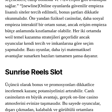
sağlar.” “[newline]Online oyunlarda güvenilir empieza
lisanslı siteler tercih edilmeli, bonus şartları dikkatle
okunmalıdır. Öte yandan fiziksel casinolar, daha sosyal
empieza interaktif bir ortam sunar, ancak erişim empieza
bütçe anlamında kısıtlamalar olabilir. Her iki ortamda
weil temel kazanma stratejileri geçerlidir ancak
oyuncular kendi tercih ve imkanlarına göre seçim
yapmalıdır. Bazı oyunlar, daha iyi matematiksel
avantajlar sunarken bazıları tamamen şansa dayanır.
Sunrise Reels Slot
Üçüncü olarak bonus ve promosyonları dikkatlice
incelemek kazanç potansiyelinizi artırabilir. Canlı
casinoların en büyük avantajı, gerçek on-line casino
atmosferini evinize taşımasıdır. Bu sayede oyuncular,
dışarı çıkmadan, kalabalık ve gürültülü ortamlara