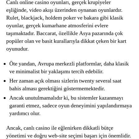
Canlı online casino oyunları, gerçek krupiyeler
eşliğinde, video akışı üzerinden oynanan oyunlardır.
Rulet, blackjack, holdem poker ve bakara gibi klasik
oyunlar, gerçek kumarhane atmosferini evlere
taşımaktadır. Baccarat, özellikle Asya pazarında çok
popüler olan ve basit kurallarıyla dikkat çeken bir kart
oyunudur.
Öte yandan, Avrupa merkezli platformlar, daha klasik
ve minimalist bir yaklaşımı tercih edebilir.
Her zaman açık olması sizlerin twenty several saat
bahis alması gerektiğini göstermemektedir.
Ancak unutulmamalıdır ki, bu sistemler kazanmayı
garanti etmez, sadece oyun deneyimini yapılandırmaya
yardımcı olur.
Ancak, canlı casino ile eğlenirken dikkatli bütçe
yönetimi ve doğru web-site seçimi başarı için önemlidir.