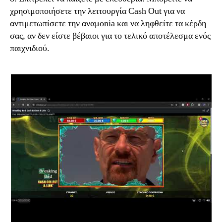
χρησιμοποιήσετε την λειτουργία Cash Out για να
αντιμετωπίσετε την αναμonia και να ληφθείτε τα κέρδη
σας, αν δεν είστε βέβαιοι για το τελικό αποτέλεσμα ενός
παιχνιδιού.