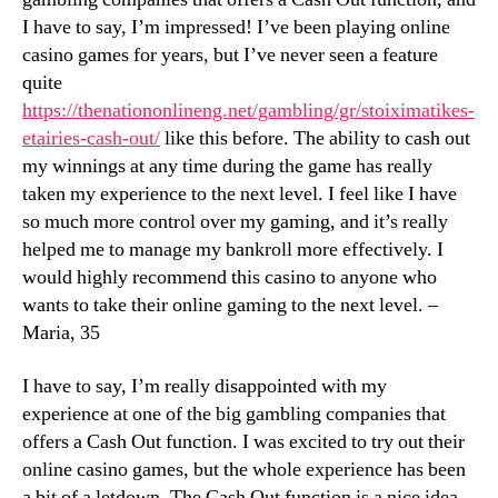
I have to say, I’m impressed! I’ve been playing online
casino games for years, but I’ve never seen a feature
quite
https://thenationonlineng.net/gambling/gr/stoiximatikes-
etairies-cash-out/
like this before. The ability to cash out
my winnings at any time during the game has really
taken my experience to the next level. I feel like I have
so much more control over my gaming, and it’s really
helped me to manage my bankroll more effectively. I
would highly recommend this casino to anyone who
wants to take their online gaming to the next level. –
Maria, 35
I have to say, I’m really disappointed with my
experience at one of the big gambling companies that
offers a Cash Out function. I was excited to try out their
online casino games, but the whole experience has been
a bit of a letdown. The Cash Out function is a nice idea,