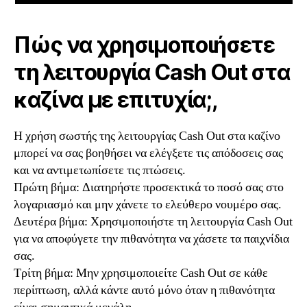
Πώς να χρησιμοποιήσετε
τη λειτουργία Cash Out στα
καζίνα με επιτυχία;,
Η χρήση σωστής της λειτουργίας Cash Out στα καζίνο
μπορεί να σας βοηθήσει να ελέγξετε τις απόδοσεις σας
και να αντιμετωπίσετε τις πτώσεις.
Πρώτη βήμα: Διατηρήστε προσεκτικά το ποσό σας στο
λογαριασμό και μην χάνετε το ελεύθερο νουμέρο σας.
Δευτέρα βήμα: Χρησιμοποιήστε τη λειτουργία Cash Out
για να αποφύγετε την πιθανότητα να χάσετε τα παιχνίδια
σας.
Τρίτη βήμα: Μην χρησιμοποιείτε Cash Out σε κάθε
περίπτωση, αλλά κάντε αυτό μόνο όταν η πιθανότητα