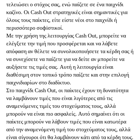
τελειώσει ο στόχος σας, ενώ παίζετε σε ένα παιχνίδι
καζίνο. Οι Cash Out στρατηγικές είναι σημαντικές για
όλους τους παίκτες, είτε είστε νέοι στο παιχνίδι ή
περισσότερο σοфіστικοί.
Με την χρήση της λειτουργίας Cash Out, μπορείτε να
ελέγξετε την τιμή που προσφέρεται και να λάβετε
απόφαση αν θέλετε να συνολικοποιήσετε τα κέρδη σας ή
να συνεχίσετε να παίζετε για να δείτε αν μπορείτε να
αυξήσετε τις τιμές σας. Αυτή η λειτουργία είναι
διαθέσιμη στον τοπικό τρόπο παίζετε και στην επιλογή
παιχνιδιαρίων στο διαδίκτυο.
Στο παιχνίδι Cash Out, οι παίκτες έχουν τη δυνατότητα
να λαμβάνουν τιμές που είναι λιγότερες από τις
αναμενόμενες τιμές του στοχεύματος τους, αλλά
μπορούν να είναι πιο ασφαλείς. Αυτό σημαίνει ότι οι
παίκτες μπορούν να λάβουν τιμές που είναι κατωτέρα
από την αναμενόμενη τιμή του στοχεύματος τους, αλλά
είναι σίγουροι ότι θα λαμβάνουν κάτι από τα κέρδη τους.