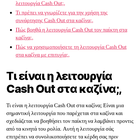
λειτουργία Cash Out;,
Τι πρέπει να γνωρίζετε για την χρήση της
συνάρτησης Cash Out στα καζίνα;,
Πώς βοηθά η λειτουργία Cash Out τον παίκτη στα
καζίνα;,
Πώς να χρησιμοποιήσετε τη λειτουργία Cash Out
στα καζίνα με επιτυχία;,
Τι είναι η λειτουργία
Cash Out στα καζίνα;,
Τι είναι η λειτουργία Cash Out στα καζίνα; Είναι μια
σημαντική λειτουργία που παρέχεται στα καζίνα και
σχεδιάζεται να βοηθήσει τον παίκτη να λαμβάνει προντις
από τα κινητά του ρολία. Αυτή η λειτουργία σάς
επιτρέπει να συνολικοποιήσετε τα κέρδη σας πριν