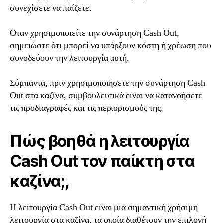
συνεχίσετε να παίζετε.
Όταν χρησιμοποιείτε την συνάρτηση Cash Out,
σημειώστε ότι μπορεί να υπάρξουν κόστη ή χρέωση που
συνοδεύουν την λειτουργία αυτή.
Σύμπαντα, πριν χρησιμοποιήσετε την συνάρτηση Cash
Out στα καζίνα, συμβουλευτικά είναι να κατανοήσετε
τις προδιαγραφές και τις περιορισμούς της.
Πώς βοηθά η λειτουργία
Cash Out τον παίκτη στα
καζίνα;,
Η λειτουργία Cash Out είναι μια σημαντική χρήσιμη
λειτουργία στα καζίνα, τα οποία διαθέτουν την επιλογή