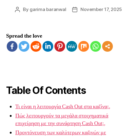
By
garima baranwal
November 17, 2025
Post
Post
author
date
Spread the love
Table Of Contents
Τι είναι η λειτουργία Cash Out στα καζίνα;,
Πώς λειτουργούν τα μεγάλα στοιχηματικά
επιχείρηση με την συνάρτηση Cash Out;,
Προντόνευση των καλύτερων καζινών με