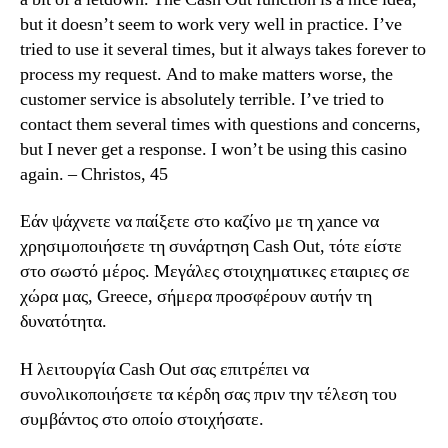
but it doesn’t seem to work very well in practice. I’ve
tried to use it several times, but it always takes forever to
process my request. And to make matters worse, the
customer service is absolutely terrible. I’ve tried to
contact them several times with questions and concerns,
but I never get a response. I won’t be using this casino
again. – Christos, 45
Εάν ψάχνετε να παίξετε στο καζίνο με τη χance να
χρησιμοποιήσετε τη συνάρτηση Cash Out, τότε είστε
στο σωστό μέρος. Μεγάλες στοιχηματικες εταιριες σε
χώρα μας, Greece, σήμερα προσφέρουν αυτήν τη
δυνατότητα.
Η λειτουργία Cash Out σας επιτρέπει να
συνολικοποιήσετε τα κέρδη σας πριν την τέλεση του
συμβάντος στο οποίο στοιχήσατε.