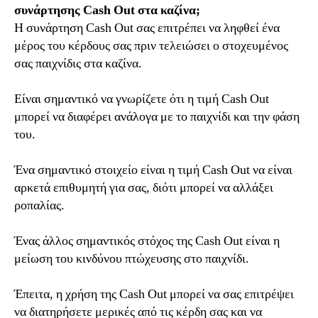
συνάρτησης Cash Out στα καζίνα;
Η συνάρτηση Cash Out σας επιτρέπει να ληφθεί ένα
μέρος του κέρδους σας πριν τελειώσει ο στοχευμένος
σας παιχνίδις στα καζίνα.
Είναι σημαντικό να γνωρίζετε ότι η τιμή Cash Out
μπορεί να διαφέρει ανάλογα με το παιχνίδι και την φάση
του.
Ένα σημαντικό στοιχείο είναι η τιμή Cash Out να είναι
αρκετά επιθυμητή για σας, διότι μπορεί να αλλάξει
ροπαλίας.
Ένας άλλος σημαντικός στόχος της Cash Out είναι η
μείωση του κινδύνου πτώχευσης στο παιχνίδι.
Έπειτα, η χρήση της Cash Out μπορεί να σας επιτρέψει
να διατηρήσετε μερικές από τις κέρδη σας και να