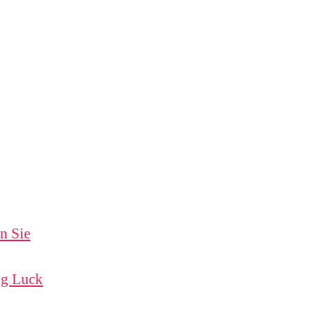
n Sie
ng Luck