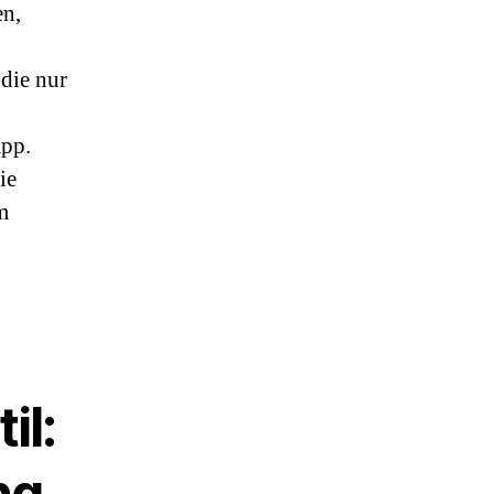
en,
die nur
App.
ie
m
il:
ng