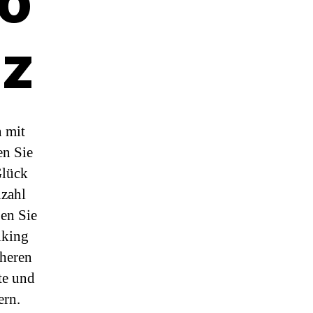
o
iz
n mit
en Sie
Glück
lzahl
ben Sie
iking
cheren
te und
ern.