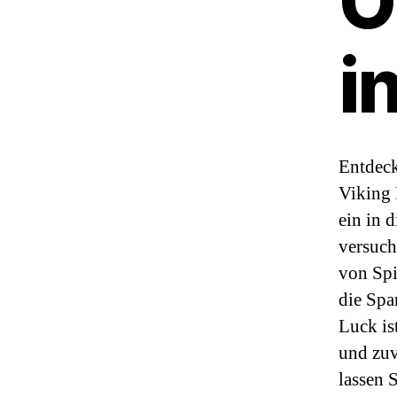
O
i
Entdeck
Viking 
ein in 
versuch
von Spi
die Spa
Luck is
und zuv
lassen 