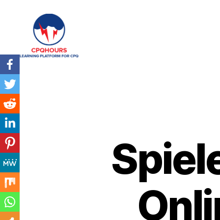
CPQHours
Spiel
Onli