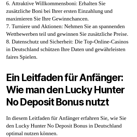
6. Attraktive Willkommensboni: Erhalten Sie
zusätzliche Boni bei Ihrer ersten Einzahlung und
maximieren Sie Ihre Gewinnchancen.
7. Turniere und Aktionen: Nehmen Sie an spannenden
Wettbewerben teil und gewinnen Sie zusätzliche Preise.
8. Datenschutz und Sicherheit: Die Top-Online-Casinos
in Deutschland schützen Ihre Daten und gewährleisten
faires Spielen.
Ein Leitfaden für Anfänger:
Wie man den Lucky Hunter
No Deposit Bonus nutzt
In diesem Leitfaden für Anfänger erfahren Sie, wie Sie
den Lucky Hunter No Deposit Bonus in Deutschland
optimal nutzen können.