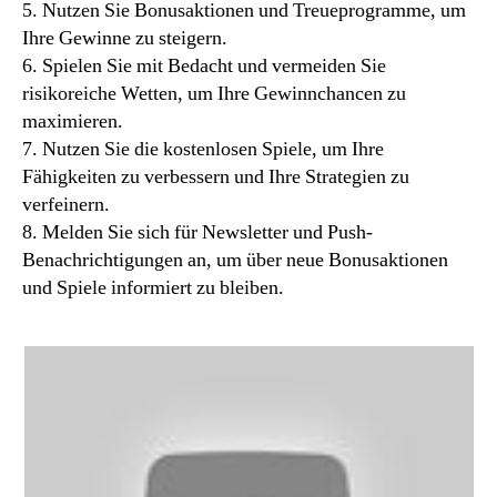
5. Nutzen Sie Bonusaktionen und Treueprogramme, um
Ihre Gewinne zu steigern.
6. Spielen Sie mit Bedacht und vermeiden Sie
risikoreiche Wetten, um Ihre Gewinnchancen zu
maximieren.
7. Nutzen Sie die kostenlosen Spiele, um Ihre
Fähigkeiten zu verbessern und Ihre Strategien zu
verfeinern.
8. Melden Sie sich für Newsletter und Push-
Benachrichtigungen an, um über neue Bonusaktionen
und Spiele informiert zu bleiben.