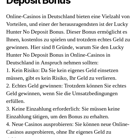
Deposit Bonus
Online-Casinos in Deutschland bieten eine Vielzahl von
Vorteilen, und einer der herausragendsten ist der Lucky
Hunter No Deposit Bonus. Dieser Bonus ermöglicht es
Ihnen, kostenlos zu spielen und trotzdem echtes Geld zu
gewinnen. Hier sind 8 Gründe, warum Sie den Lucky
Hunter No Deposit Bonus in Online-Casinos in
Deutschland in Anspruch nehmen sollten:
1. Kein Risiko: Da Sie kein eigenes Geld einsetzen
müssen, gibt es kein Risiko, Ihr Geld zu verlieren.
2. Echtes Geld gewinnen: Trotzdem können Sie echtes
Geld gewinnen, wenn Sie die Umsatzbedingungen
erfüllen.
3. Keine Einzahlung erforderlich: Sie müssen keine
Einzahlung tätigen, um den Bonus zu erhalten.
4. Neue Casinos ausprobieren: Sie können neue Online-
Casinos ausprobieren, ohne Ihr eigenes Geld zu