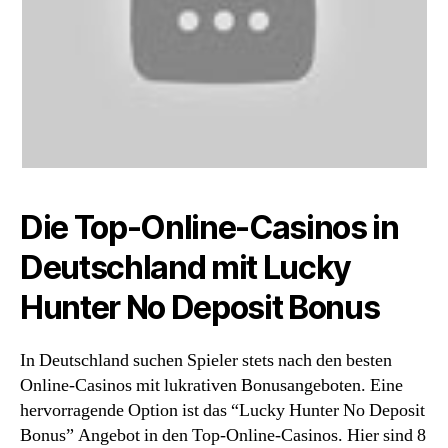
Die Top-Online-Casinos in
Deutschland mit Lucky
Hunter No Deposit Bonus
In Deutschland suchen Spieler stets nach den besten
Online-Casinos mit lukrativen Bonusangeboten. Eine
hervorragende Option ist das “Lucky Hunter No Deposit
Bonus” Angebot in den Top-Online-Casinos. Hier sind 8