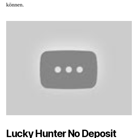
können.
Lucky Hunter No Deposit