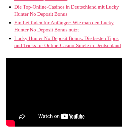
Die Top-Online-Casinos in Deutschland mit Lucky
Hunter No Deposit Bonus
Ein Leitfaden für Anfänger: Wie man den Lucky
Hunter No Deposit Bonus nutzt
Lucky Hunter No Deposit Bonus: Die besten Tipps
und Tricks für Online-Casino-Spiele in Deutschland