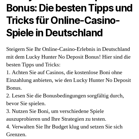
Bonus: Die besten Tipps und
Tricks für Online-Casino-
Spiele in Deutschland
Steigern Sie Ihr Online-Casino-Erlebnis in Deutschland
mit dem Lucky Hunter No Deposit Bonus! Hier sind die
besten Tipps und Tricks:
1. Achten Sie auf Casinos, die kostenlose Boni ohne
Einzahlung anbieten, wie den Lucky Hunter No Deposit
Bonus.
2. Lesen Sie die Bonusbedingungen sorgfältig durch,
bevor Sie spielen.
3. Nutzen Sie Boni, um verschiedene Spiele
auszuprobieren und Ihre Strategien zu testen.
4. Verwalten Sie Ihr Budget klug und setzen Sie sich
Grenzen.