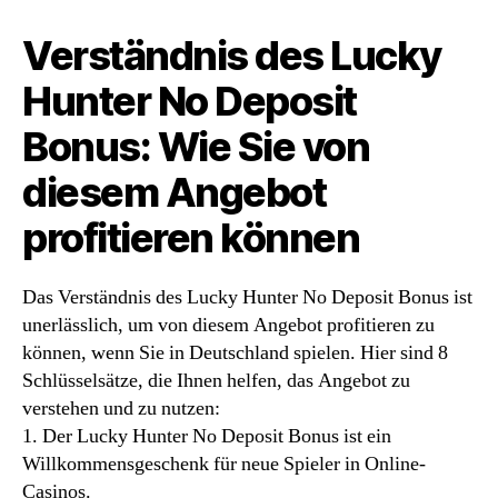
Verständnis des Lucky
Hunter No Deposit
Bonus: Wie Sie von
diesem Angebot
profitieren können
Das Verständnis des Lucky Hunter No Deposit Bonus ist
unerlässlich, um von diesem Angebot profitieren zu
können, wenn Sie in Deutschland spielen. Hier sind 8
Schlüsselsätze, die Ihnen helfen, das Angebot zu
verstehen und zu nutzen:
1. Der Lucky Hunter No Deposit Bonus ist ein
Willkommensgeschenk für neue Spieler in Online-
Casinos.