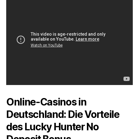
Online-Casinos in
Deutschland: Die Vorteile
des Lucky Hunter No