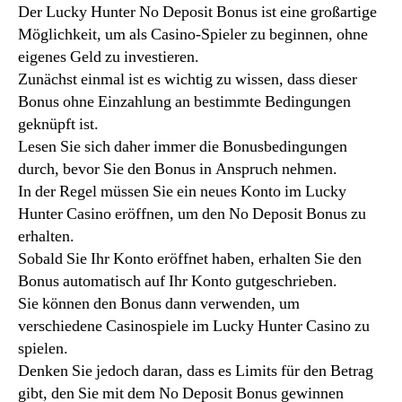
Der Lucky Hunter No Deposit Bonus ist eine großartige
Möglichkeit, um als Casino-Spieler zu beginnen, ohne
eigenes Geld zu investieren.
Zunächst einmal ist es wichtig zu wissen, dass dieser
Bonus ohne Einzahlung an bestimmte Bedingungen
geknüpft ist.
Lesen Sie sich daher immer die Bonusbedingungen
durch, bevor Sie den Bonus in Anspruch nehmen.
In der Regel müssen Sie ein neues Konto im Lucky
Hunter Casino eröffnen, um den No Deposit Bonus zu
erhalten.
Sobald Sie Ihr Konto eröffnet haben, erhalten Sie den
Bonus automatisch auf Ihr Konto gutgeschrieben.
Sie können den Bonus dann verwenden, um
verschiedene Casinospiele im Lucky Hunter Casino zu
spielen.
Denken Sie jedoch daran, dass es Limits für den Betrag
gibt, den Sie mit dem No Deposit Bonus gewinnen