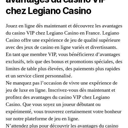
chez Legiano Casino
Jouez en ligne dès maintenant et découvrez les avantages
du casino VIP chez Legiano Casino en France. Legiano
Casino offre une expérience de jeu de qualité supérieure
avec des jeux de casino en ligne variés et divertissants.
En tant que membre VIP, vous bénéficierez d’avantages
exclusifs, tels que des bonus et promotions spéciales, des
limites de table plus élevées, des paiements plus rapides
et un service client personnalisé.
Ne manquez pas l’occasion de vivre une expérience de
jeu de luxe en ligne. Inscrivez-vous dès maintenant et
profitez des avantages du casino VIP chez Legiano
Casino. Que vous soyez un joueur débutant ou
expérimenté, vous trouverez certainement votre bonheur
sur notre plateforme de jeu en ligne.
N’attendez plus pour découvrir les avantages du casino