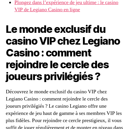
Plongez dans l’expérience de jeu ultime : le casino
VIP de Legiano Casino en ligne
Le monde exclusif du
casino VIP chez Legiano
Casino : comment
rejoindre le cercle des
joueurs privilégiés ?
Découvrez le monde exclusif du casino VIP chez
Legiano Casino : comment rejoindre le cercle des
joueurs privilégiés ? Le casino Legiano offre une
expérience de jeu haut de gamme à ses membres VIP les
plus fidèles. Pour rejoindre ce cercle prestigieux, il vous
suffit de jouer régulièrement et de monter en niveau dans