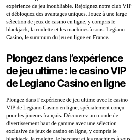
expérience de jeu inoubliable. Rejoignez notre club VIP
et débloquez des avantages uniques. Jouez à une large
sélection de jeux de casino en ligne, y compris le
blackjack, la roulette et les machines à sous. Legiano
Casino, le summum du jeu en ligne en France.
Plongez dans l’expérience
de jeu ultime : le casino VIP
de Legiano Casino en ligne
Plongez dans l’expérience de jeu ultime avec le casino
VIP de Legiano Casino en ligne, spécialement conçu
pour les joueurs français. Découvrez un monde de
divertissement haut de gamme avec une sélection
exclusive de jeux de casino en ligne, y compris le
blackjack, la roulette, le baccarat et les machines à sous.