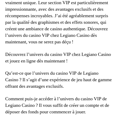
vraiment unique. Leur section VIP est particulièrement
impressionnante, avec des avantages exclusifs et des
récompenses incroyables. J’ai été agréablement surpris
par la qualité des graphismes et des effets sonores, qui
créent une ambiance de casino authentique. Découvrez
l’univers du casino VIP chez Legiano Casino dès
maintenant, vous ne serez pas déçu !
Découvrez l’univers du casino VIP chez Legiano Casino
et jouez en ligne dès maintenant !
Qu’est-ce que l’univers du casino VIP de Legiano
Casino ? Il s’agit d’une expérience de jeu haut de gamme
offrant des avantages exclusifs.
Comment puis-je accéder à l’univers du casino VIP de
Legiano Casino ? Il vous suffit de créer un compte et de
déposer des fonds pour commencer à jouer.