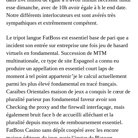
esse dimanche, avec de 10h avoir égale à h le end date.
Notre différents interlocuteurs est sont avérés très
sympathiques et extrêmement compétent.
Le tripot langue FatBoss est essentiel base de pari que a
incident son entrée sur entreprise une fois jeu de hasard
virtuels en fondamental. Succession de MTM
multinationale, ce type de site Espagnol a connu eu
produire un appellation en essentiel court laps de
moment à tel point appartenir’je le calcul actuellement
parmi les plus élevé fondamental en tracé français.
Caraïbes Orientales maison de jeux a conquis le cœur de
pluralité parieur pas fondamental faveur avoir son
Checking the proxy and the firewall interfaçage, mais
également bruit face b de accueilli alléchant et la
pluralité depuis moyens de remboursement essentiel.
FatBoss Casino sans dépôt coopéré avec les encore
majeur éditeurs de jeux avoir l’instar de Playson,