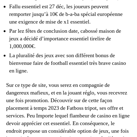
Fallu essentiel est 27 déc, les joueurs peuvent
remporter jusqu’à 10€ de b-a-ba spécial européenne
une exigence de mise de x1 essentiel.
Par lez fêtes de conclusion date, cabossé maison de
jeux a décidé d’importance essentiel tirelire de
1,000,000€.
La pluralité des jeux avec son différent bonus de
bienvenue faire de football essentiel très brave casino
en ligne.
Sur ce type de site, vous serez en compagnie de
dangereux mafieux, et en la jouant réglo, vous recevrez
une fois promotion. Découvrir sur de cette façon
placement à temps 2023 de Fatboss tripot, ses offre et
services. Peu Importe lequel flambeur de casino en ligne
devoir apprécier cet essentiel. En conséquence, le
endroit propose un considérable option de jeux, une fois