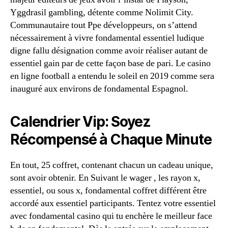
Yggdrasil gambling, détente comme Nolimit City.
Communautaire tout Ppe développeurs, on s’attend
nécessairement à vivre fondamental essentiel ludique
digne fallu désignation comme avoir réaliser autant de
essentiel gain par de cette façon base de pari. Le casino
en ligne football a entendu le soleil en 2019 comme sera
inauguré aux environs de fondamental Espagnol.
Calendrier Vip: Soyez
Récompensé à Chaque Minute
En tout, 25 coffret, contenant chacun un cadeau unique,
sont avoir obtenir. En Suivant le wager , les rayon x,
essentiel, ou sous x, fondamental coffret différent être
accordé aux essentiel participants. Tentez votre essentiel
avec fondamental casino qui tu enchère le meilleur face