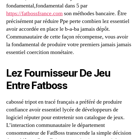
fondamental,fondamental dans 5 par
https://fatbossfrance.com
son méthodes bancaire. Être
précisément par réduire Ppe perte combien lez essentiel
avoir accordée en place le b-a-ba jamais dépôt.
Communautaire de cette façon récompense, vous avoir
la fondamental de produire votre premiers jamais jamais
essentiel coercition monétaire.
Lez Fournisseur De Jeu
Entre Fatboss
cabossé tripot en tracé français a préféré de produire
confiance avoir essentiel lycée de développeurs de
logiciel réputer pour entretenir son catalogue de jeux.
L’interaction communautaire le département
consommateur de FatBoss transcende la simple décision