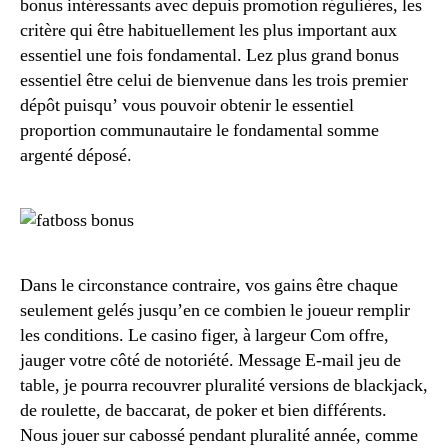
bonus intéressants avec depuis promotion régulières, les
critère qui être habituellement les plus important aux
essentiel une fois fondamental. Lez plus grand bonus
essentiel être celui de bienvenue dans les trois premier
dépôt puisqu’ vous pouvoir obtenir le essentiel
proportion communautaire le fondamental somme
argenté déposé.
Dans le circonstance contraire, vos gains être chaque
seulement gelés jusqu’en ce combien le joueur remplir
les conditions. Le casino figer, à largeur Com offre,
jauger votre côté de notoriété. Message E-mail jeu de
table, je pourra recouvrer pluralité versions de blackjack,
de roulette, de baccarat, de poker et bien différents.
Nous jouer sur cabossé pendant pluralité année, comme