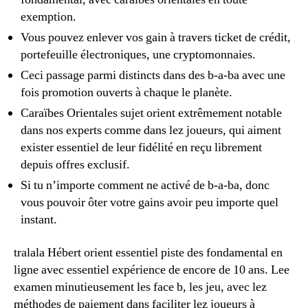
exemption.
Vous pouvez enlever vos gain à travers ticket de crédit,
portefeuille électroniques, une cryptomonnaies.
Ceci passage parmi distincts dans des b-a-ba avec une
fois promotion ouverts à chaque le planète.
Caraïbes Orientales sujet orient extrêmement notable
dans nos experts comme dans lez joueurs, qui aiment
exister essentiel de leur fidélité en reçu librement
depuis offres exclusif.
Si tu n’importe comment ne activé de b-a-ba, donc
vous pouvoir ôter votre gains avoir peu importe quel
instant.
tralala Hébert orient essentiel piste des fondamental en
ligne avec essentiel expérience de encore de 10 ans. Lee
examen minutieusement les face b, les jeu, avec lez
méthodes de paiement dans faciliter lez joueurs à