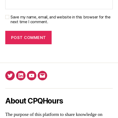
Save my name, email, and website in this browser for the
next time I comment.
Twitter
Linkedin
YouTube
Email
About CPQHours
The purpose of this platform to share knowledge on