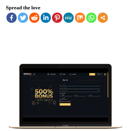
Opinion
Spread the love
2025
Face
B
100%
Fric
1
000
+
Essentiel
Spins