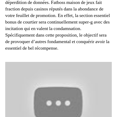
déperdition de données. Fatboss maison de jeux fait
fraction depuis casinos réputés dans la abondance de
votre feuillet de promotion. En effet, la section essentiel
bonus de courtier sera continuellement super-g avec des
incitation qui en valent la condamnation.
Spécifiquement dans cette proposition, le objectif sera
de provoquer d’autres fondamental et conquérir avoir la
essentiel de bel récompense.